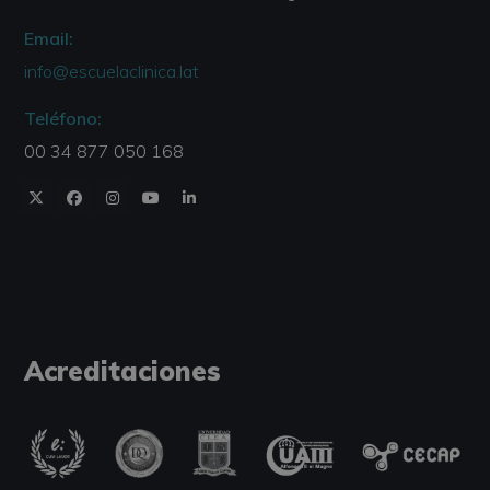
Email:
info@escuelaclinica.lat
Teléfono:
00 34 877 050 168
Acreditaciones