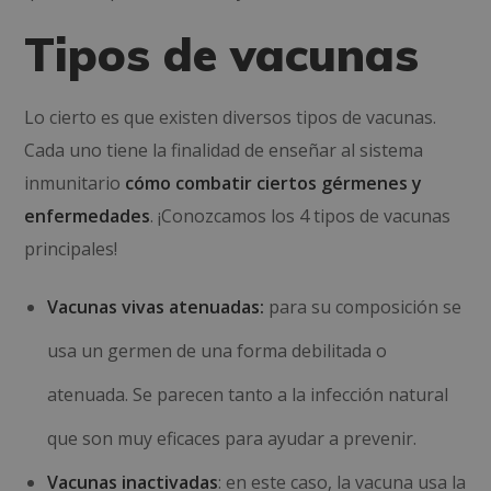
Tipos de vacunas
Lo cierto es que existen diversos tipos de vacunas.
Cada uno tiene la finalidad de enseñar al sistema
inmunitario
cómo combatir ciertos gérmenes y
enfermedades
. ¡Conozcamos los 4 tipos de vacunas
principales!
Vacunas vivas atenuadas:
para su composición se
usa un germen de una forma debilitada o
atenuada. Se parecen tanto a la infección natural
que son muy eficaces para ayudar a prevenir.
Vacunas inactivadas
: en este caso, la vacuna usa la