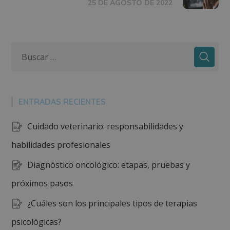
25 DE AGOSTO DE 2022
ENTRADAS RECIENTES
Cuidado veterinario: responsabilidades y
habilidades profesionales
Diagnóstico oncológico: etapas, pruebas y
próximos pasos
¿Cuáles son los principales tipos de terapias
psicológicas?