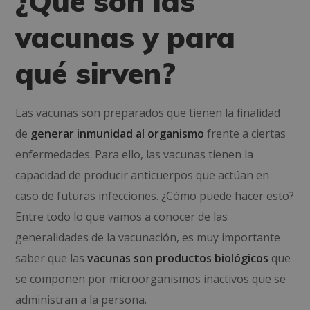
¿Qué son las
vacunas y para
qué sirven?
Las vacunas son preparados que tienen la finalidad
de
generar inmunidad al organismo
frente a ciertas
enfermedades. Para ello, las vacunas tienen la
capacidad de producir anticuerpos que actúan en
caso de futuras infecciones. ¿Cómo puede hacer esto?
Entre todo lo que vamos a conocer de las
generalidades de la vacunación, es muy importante
saber que las
vacunas son productos biológicos
que
se componen por microorganismos inactivos que se
administran a la persona.