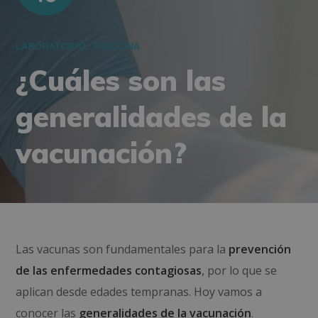
LABORATORIO
MEDICINA
¿Cuáles son las
generalidades de la
vacunación?
Las vacunas son fundamentales para la
prevención
de las enfermedades contagiosas
, por lo que se
aplican desde edades tempranas. Hoy vamos a
conocer las
generalidades de la vacunación
.