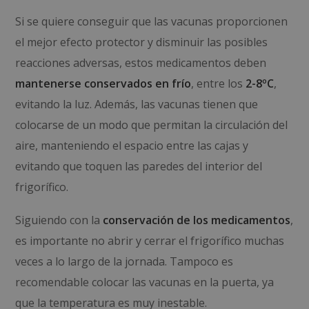
Si se quiere conseguir que las vacunas proporcionen
el mejor efecto protector y disminuir las posibles
reacciones adversas, estos medicamentos deben
mantenerse conservados en frío
, entre los
2-8ºC
,
evitando la luz. Además, las vacunas tienen que
colocarse de un modo que permitan la circulación del
aire, manteniendo el espacio entre las cajas y
evitando que toquen las paredes del interior del
frigorífico.
Siguiendo con la
conservación de los medicamentos
,
es importante no abrir y cerrar el frigorífico muchas
veces a lo largo de la jornada. Tampoco es
recomendable colocar las vacunas en la puerta, ya
que la temperatura es muy inestable.