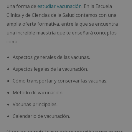
una forma de
estudiar vacunación
. En la Escuela
Clínica y de Ciencias de la Salud contamos con una
amplia oferta formativa, entre la que se encuentra
una increíble maestría que te enseñará conceptos
como:
Aspectos generales de las vacunas.
Aspectos legales de la vacunación.
Cómo transportar y conservar las vacunas.
Método de vacunación.
Vacunas principales.
Calendario de vacunación.