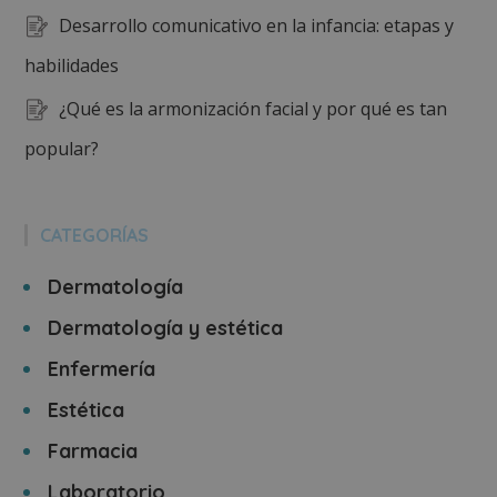
Desarrollo comunicativo en la infancia: etapas y
habilidades
¿Qué es la armonización facial y por qué es tan
popular?
CATEGORÍAS
Dermatología
Dermatología y estética
Enfermería
Estética
Farmacia
Laboratorio