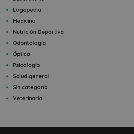
Logopedia
Medicina
Nutrición Deportiva
Odontología
Óptica
Psicología
Salud general
Sin categoría
Veterinaria