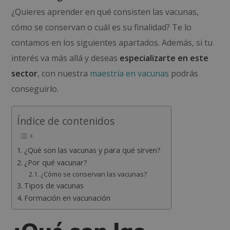
¿Quieres aprender en qué consisten las vacunas,
cómo se conservan o cuál es su finalidad? Te lo
contamos en los siguientes apartados. Además, si tu
interés va más allá y deseas
especializarte en este
sector
, con nuestra
maestría en vacunas
podrás
conseguirlo.
Índice de contenidos
¿Qué son las vacunas y para qué sirven?
¿Por qué vacunar?
¿Cómo se conservan las vacunas?
Tipos de vacunas
Formación en vacunación