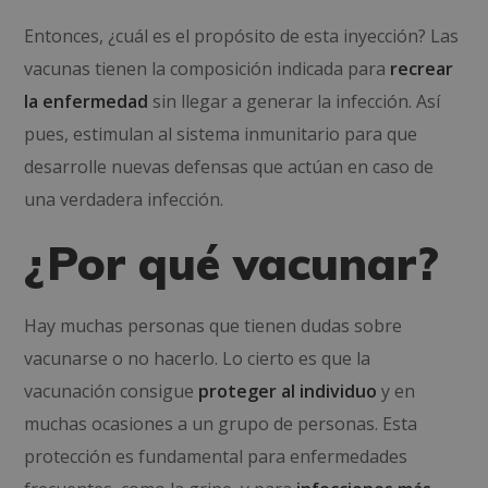
Entonces, ¿cuál es el propósito de esta inyección? Las
vacunas tienen la composición indicada para
recrear
la enfermedad
sin llegar a generar la infección. Así
pues, estimulan al sistema inmunitario para que
desarrolle nuevas defensas que actúan en caso de
una verdadera infección.
¿Por qué vacunar?
Hay muchas personas que tienen dudas sobre
vacunarse o no hacerlo. Lo cierto es que la
vacunación consigue
proteger al individuo
y en
muchas ocasiones a un grupo de personas. Esta
protección es fundamental para enfermedades