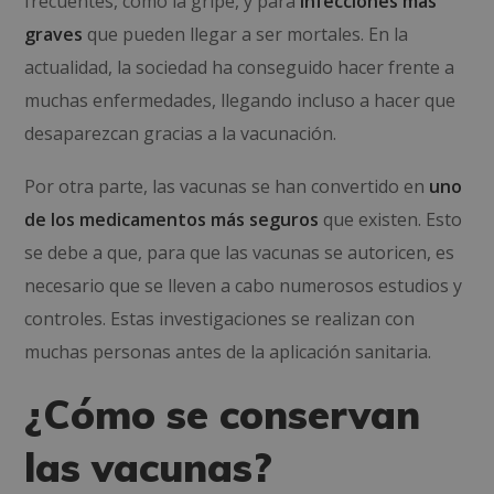
frecuentes, como la gripe, y para
infecciones más
graves
que pueden llegar a ser mortales. En la
actualidad, la sociedad ha conseguido hacer frente a
muchas enfermedades, llegando incluso a hacer que
desaparezcan gracias a la vacunación.
Por otra parte, las vacunas se han convertido en
uno
de los medicamentos más seguros
que existen. Esto
se debe a que, para que las vacunas se autoricen, es
necesario que se lleven a cabo numerosos estudios y
controles. Estas investigaciones se realizan con
muchas personas antes de la aplicación sanitaria.
¿Cómo se conservan
las vacunas?