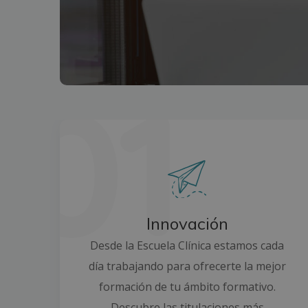
Innovación
Desde la Escuela Clínica estamos cada
día trabajando para ofrecerte la mejor
formación de tu ámbito formativo.
Descubre las titulaciones más