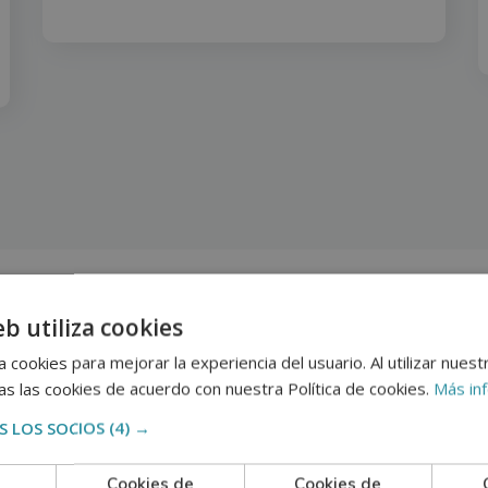
eb utiliza cookies
 cookies para mejorar la experiencia del usuario. Al utilizar nuest
s las cookies de acuerdo con nuestra Política de cookies.
Más in
 LOS SOCIOS
(4) →
Cookies de
Cookies de