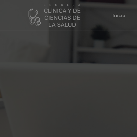
Inicio