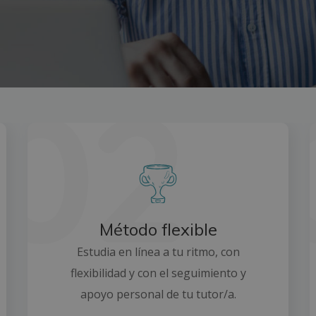
Método flexible
Estudia en línea a tu ritmo, con
flexibilidad y con el seguimiento y
apoyo personal de tu tutor/a.