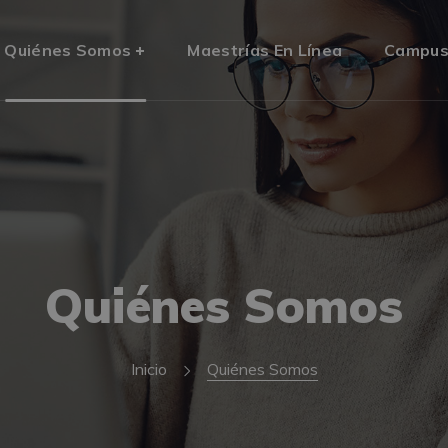
Quiénes Somos
Maestrías En Línea
Campu
Quiénes Somos
Inicio
Quiénes Somos