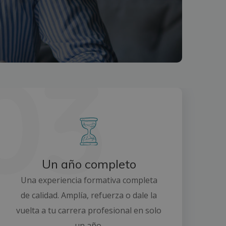
Un año completo
Una experiencia formativa completa
de calidad. Amplía, refuerza o dale la
vuelta a tu carrera profesional en solo
un año.