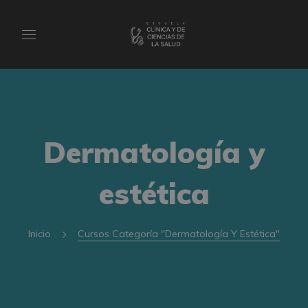
Dermatología y
estética
Inicio
Cursos Categoría "Dermatología Y Estética"