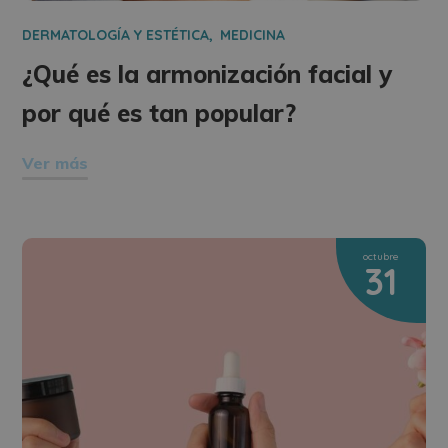
DERMATOLOGÍA Y ESTÉTICA
MEDICINA
¿Qué es la armonización facial y
por qué es tan popular?
Ver más
octubre
31