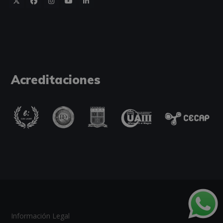
Acreditaciones
Información Legal