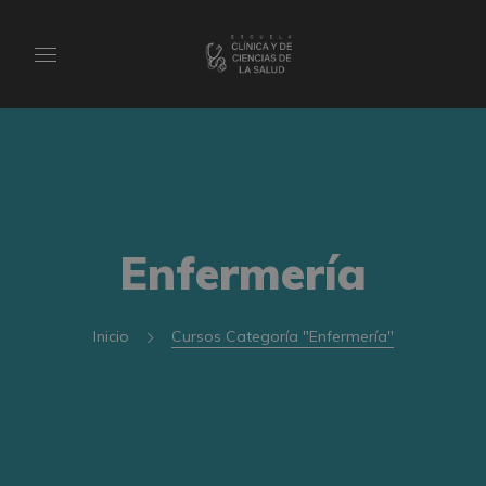
Enfermería
Inicio
Cursos Categoría "Enfermería"