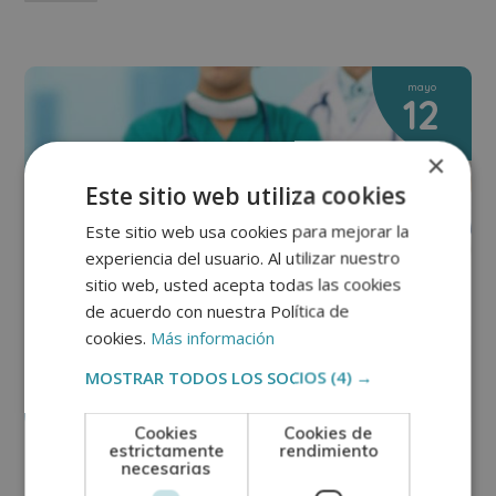
mayo
12
×
Este sitio web utiliza cookies
Este sitio web usa cookies para mejorar la
experiencia del usuario. Al utilizar nuestro
sitio web, usted acepta todas las cookies
de acuerdo con nuestra Política de
cookies.
Más información
MOSTRAR TODOS LOS SOCIOS
(4) →
Cookies
Cookies de
estrictamente
rendimiento
ENFERMERÍA
necesarias