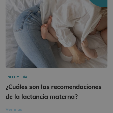
ENFERMERÍA
¿Cuáles son las recomendaciones
de la lactancia materna?
Ver más