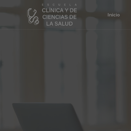
Inicio