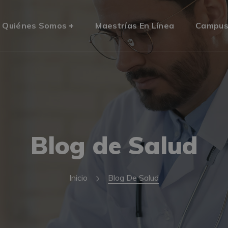
Quiénes Somos
Maestrías En Línea
Campu
Blog de Salud
Inicio
Blog De Salud