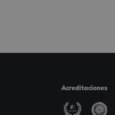
Acreditaciones