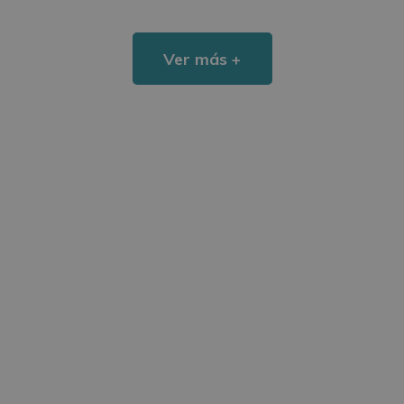
Ver más +