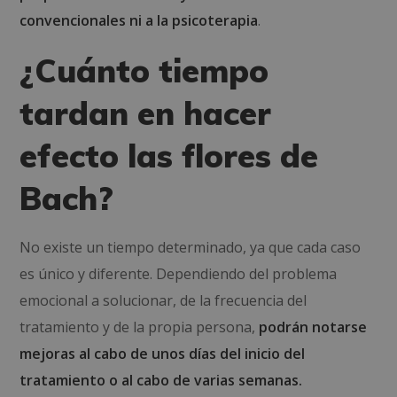
convencionales ni a la psicoterapia
.
¿Cuánto tiempo
tardan en hacer
efecto las flores de
Bach?
No existe un tiempo determinado, ya que cada caso
es único y diferente. Dependiendo del problema
emocional a solucionar, de la frecuencia del
tratamiento y de la propia persona,
podrán notarse
mejoras al cabo de unos días del inicio del
tratamiento o al cabo de varias semanas.