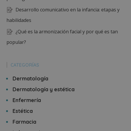
Desarrollo comunicativo en la infancia: etapas y
habilidades
¿Qué es la armonización facial y por qué es tan
popular?
CATEGORÍAS
Dermatología
Dermatología y estética
Enfermería
Estética
Farmacia