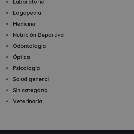
Laboratorio
Logopedia
Medicina
Nutrición Deportiva
Odontología
Óptica
Psicología
Salud general
Sin categoría
Veterinaria