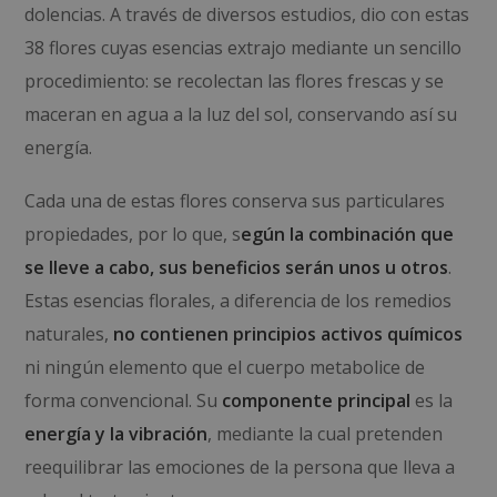
dolencias. A través de diversos estudios, dio con estas
38 flores cuyas esencias extrajo mediante un sencillo
procedimiento: se recolectan las
flores frescas y se
maceran en agua a la luz del sol, conservando así su
energía.
Cada una de estas flores conserva sus particulares
propiedades, por lo que, s
egún la combinación que
se lleve a cabo, sus beneficios serán unos u otros
.
Estas esencias florales, a diferencia de los remedios
naturales,
no contienen principios activos químicos
ni ningún elemento que el cuerpo metabolice de
forma convencional. Su
componente principal
es la
energía y la vibración
, mediante la cual pretenden
reequilibrar las emociones de la persona que lleva a