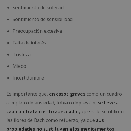
Sentimiento de soledad
Sentimiento de sensibilidad
Preocupación excesiva
Falta de interés
Tristeza
Miedo
Incertidumbre
Es importante que,
en casos graves
como un cuadro
completo de ansiedad, fobia o depresión,
se lleve a
cabo un tratamiento adecuado
y que solo se utilicen
las flores de Bach como refuerzo, ya que
sus
propiedades no sustituyen a los medicamentos