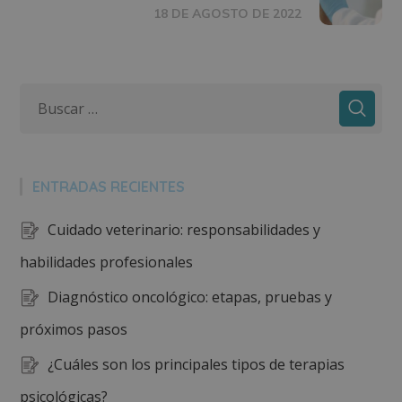
18 DE AGOSTO DE 2022
ENTRADAS RECIENTES
Cuidado veterinario: responsabilidades y
habilidades profesionales
Diagnóstico oncológico: etapas, pruebas y
próximos pasos
¿Cuáles son los principales tipos de terapias
psicológicas?