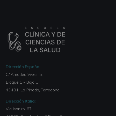
Dirección España:
C/ Amadeu Vives, 5,
Bloque 1 - Bajo C
43481, La Pineda, Tarragona
Dirección Italia:
Via Isonzo, 67