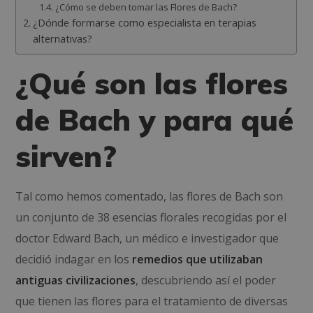
¿Cómo se deben tomar las Flores de Bach?
¿Dónde formarse como especialista en terapias
alternativas?
¿Qué son las flores
de Bach y para qué
sirven?
Tal como hemos comentado, las flores de Bach son
un conjunto de 38 esencias florales recogidas por el
doctor Edward Bach, un médico e investigador que
decidió indagar en los
remedios que utilizaban
antiguas civilizaciones
, descubriendo así el poder
que tienen las flores para el tratamiento de diversas