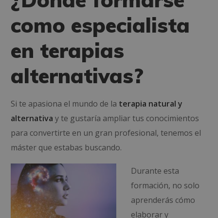
como especialista
en terapias
alternativas?
Si te apasiona el mundo de la
terapia natural y
alternativa
y te gustaría ampliar tus conocimientos
para convertirte en un gran profesional, tenemos el
máster que estabas buscando.
Durante esta
formación, no solo
aprenderás cómo
elaborar y