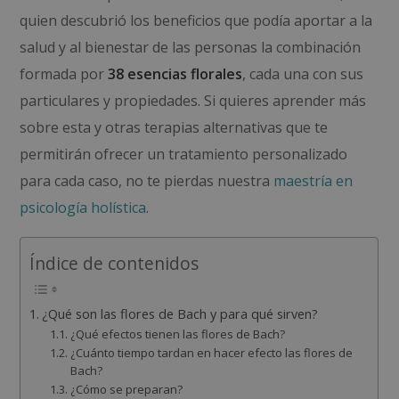
quien descubrió los beneficios que podía aportar a la
salud y al bienestar de las personas la combinación
formada por
38 esencias florales
, cada una con sus
particulares y propiedades. Si quieres aprender más
sobre esta y otras terapias alternativas que te
permitirán ofrecer un tratamiento personalizado
para cada caso, no te pierdas nuestra
maestría en
psicología holística
.
Índice de contenidos
¿Qué son las flores de Bach y para qué sirven?
¿Qué efectos tienen las flores de Bach?
¿Cuánto tiempo tardan en hacer efecto las flores de
Bach?
¿Cómo se preparan?