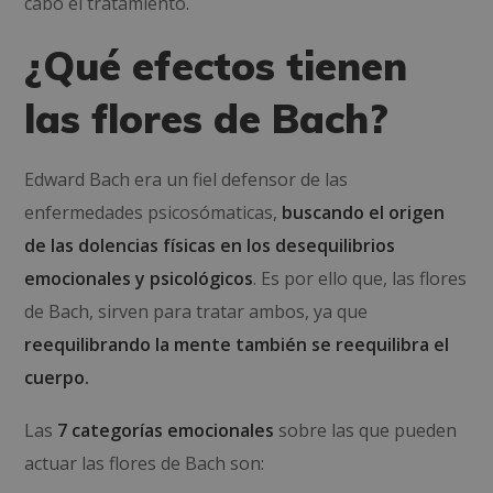
cabo el tratamiento.
¿Qué efectos tienen
las flores de Bach?
Edward Bach era un fiel defensor de las
enfermedades psicosómaticas,
buscando el origen
de las dolencias físicas en los desequilibrios
emocionales y psicológicos
. Es por ello que, las flores
de Bach, sirven para tratar ambos, ya que
reequilibrando la mente también se reequilibra el
cuerpo.
Las
7 categorías emocionales
sobre las que pueden
actuar las flores de Bach son: