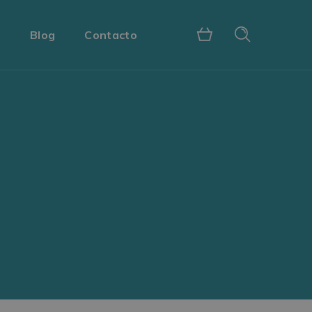
s
Blog
Contacto