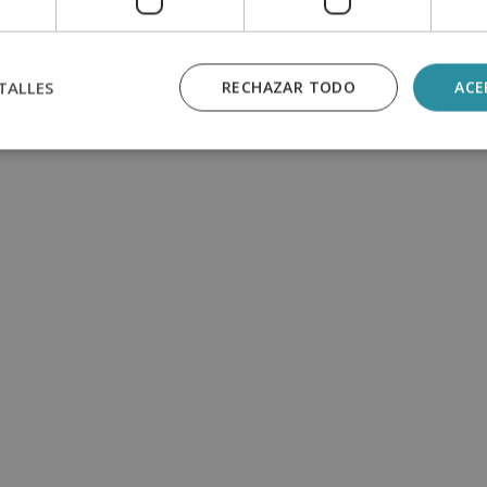
TALLES
RECHAZAR TODO
ACE