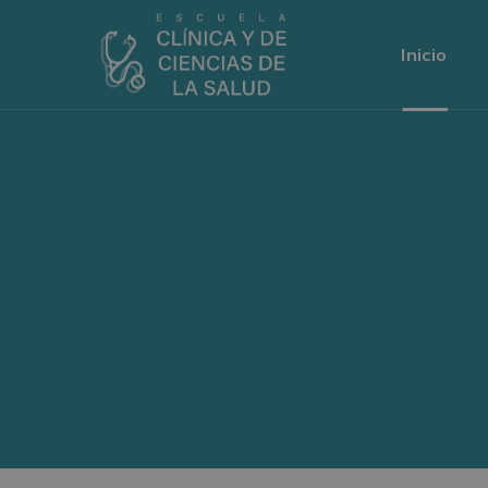
Inicio