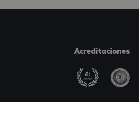
Acreditaciones