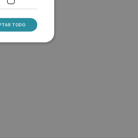
PTAR TODO