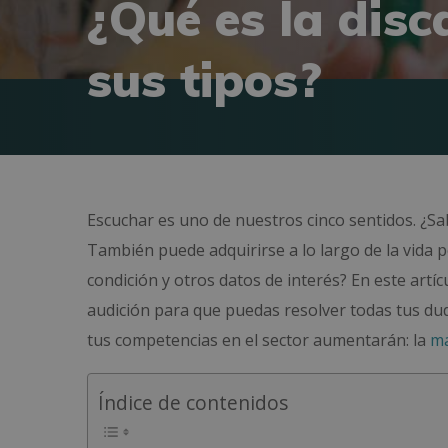
¿Qué es la disc
sus tipos?
Escuchar es uno de nuestros cinco sentidos. ¿
También puede adquirirse a lo largo de la vida 
condición y otros datos de interés? En este art
audición para que puedas resolver todas tus dud
tus competencias en el sector aumentarán: la
ma
Índice de contenidos