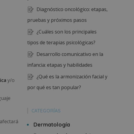
Diagnóstico oncológico: etapas,
pruebas y próximos pasos
¿Cuáles son los principales
tipos de terapias psicológicas?
Desarrollo comunicativo en la
infancia: etapas y habilidades
¿Qué es la armonización facial y
ica
y/o
por qué es tan popular?
guaje
CATEGORÍAS
afectará
Dermatología