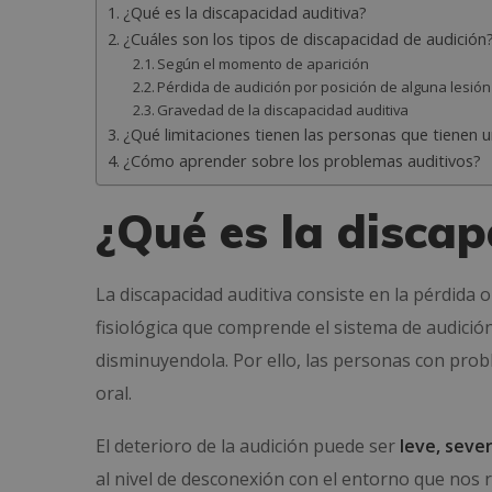
¿Qué es la discapacidad auditiva?
¿Cuáles son los tipos de discapacidad de audición
Según el momento de aparición
Pérdida de audición por posición de alguna lesión
Gravedad de la discapacidad auditiva
¿Qué limitaciones tienen las personas que tienen 
¿Cómo aprender sobre los problemas auditivos?
¿Qué es la disca
La discapacidad auditiva consiste en la pérdida o
fisiológica que comprende el sistema de audición.
disminuyendola. Por ello, las personas con probl
oral.
El deterioro de la audición puede ser
leve, seve
al nivel de desconexión con el entorno que nos 