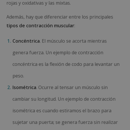
rojas y oxidativas y las mixtas.
Además, hay que diferenciar entre los principales
tipos de contracción muscular
:
Concéntrica
. El músculo se acorta mientras
genera fuerza. Un ejemplo de contracción
concéntrica es la flexión de codo para levantar un
peso.
Isométrica
. Ocurre al tensar un músculo sin
cambiar su longitud. Un ejemplo de contracción
isométrica es cuando estiramos el brazo para
sujetar una puerta; se genera fuerza sin realizar