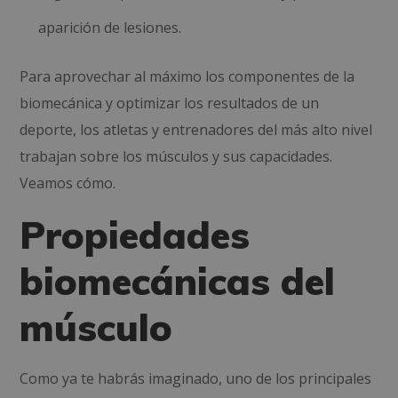
aparición de lesiones.
Para aprovechar al máximo los componentes de la
biomecánica y optimizar los resultados de un
deporte, los atletas y entrenadores del más alto nivel
trabajan sobre los músculos y sus capacidades.
Veamos cómo.
Propiedades
biomecánicas del
músculo
Como ya te habrás imaginado, uno de los principales