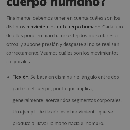
cuerpo humano?
Finalmente, debemos tener en cuenta cuáles son los
distintos
movimientos del cuerpo humano
. Cada uno
de ellos pone en marcha unos tejidos musculares u
otros, y supone presión y desgaste si no se realizan
correctamente. Veamos cuáles son los movimientos
corporales:
Flexión
. Se basa en disminuir el ángulo entre dos
partes del cuerpo, por lo que implica,
generalmente, acercar dos segmentos corporales.
Un ejemplo de flexión es el movimiento que se
produce al llevar la mano hacia el hombro.