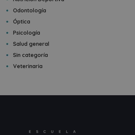
Odontología
Óptica
Psicología
Salud general
Sin categoría
Veterinaria