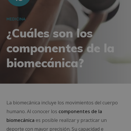
MEDICINA
¿Cuáles son los
componentes de la
biomecánica?
La biomecánica incluye los movimientos del cuerpo
humano. Al conocer los
componentes de la
biomecánica
es posible realizar y practicar un
deporte con mayor precisión. Su capacidad e