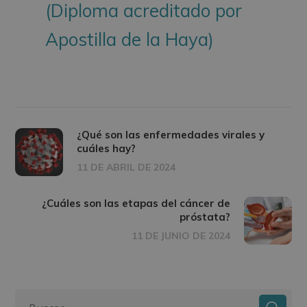
(Diploma acreditado por
Apostilla de la Haya)
¿Qué son las enfermedades virales y
cuáles hay?
11 DE ABRIL DE 2024
¿Cuáles son las etapas del cáncer de
próstata?
11 DE JUNIO DE 2024