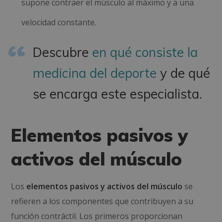
supone contraer el músculo al máximo y a una
velocidad constante.
Descubre
en qué consiste la
medicina del deporte
y de qué
se encarga este especialista.
Elementos pasivos y
activos del músculo
Los
elementos pasivos y activos del músculo
se
refieren a los componentes que contribuyen a su
función contráctil. Los primeros proporcionan