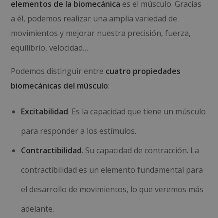
elementos de la biomecánica
es el músculo. Gracias
a él, podemos realizar una amplia variedad de
movimientos y mejorar nuestra precisión, fuerza,
equilibrio, velocidad…
Podemos distinguir entre
cuatro propiedades
biomecánicas del músculo
:
Excitabilidad
. Es la capacidad que tiene un músculo
para responder a los estímulos.
Contractibilidad
. Su capacidad de contracción. La
contractibilidad es un elemento fundamental para
el desarrollo de movimientos, lo que veremos más
adelante.