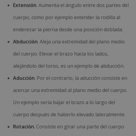
Extensión
. Aumenta el ángulo entre dos partes del
cuerpo, como por ejemplo extender la rodilla al
enderezar la pierna desde una posición doblada.
Abducción
. Aleja una extremidad del plano medio
del cuerpo. Elevar el brazo hacia los lados,
alejándolo del torso, es un ejemplo de abducción.
Aducción
. Por el contrario, la aducción consiste en
acercar una extremidad al plano medio del cuerpo.
Un ejemplo sería bajar el brazo a lo largo del
cuerpo después de haberlo elevado lateralmente.
Rotación
. Consiste en girar una parte del cuerpo