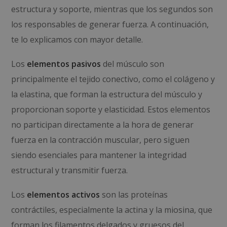
estructura y soporte, mientras que los segundos son
los responsables de generar fuerza. A continuación,
te lo explicamos con mayor detalle.
Los
elementos pasivos
del músculo son
principalmente el tejido conectivo, como el colágeno y
la elastina, que forman la estructura del músculo y
proporcionan soporte y elasticidad. Estos elementos
no participan directamente a la hora de generar
fuerza en la contracción muscular, pero siguen
siendo esenciales para mantener la integridad
estructural y transmitir fuerza.
Los
elementos activos
son las proteínas
contráctiles, especialmente la actina y la miosina, que
forman los filamentos delgados y gruesos del