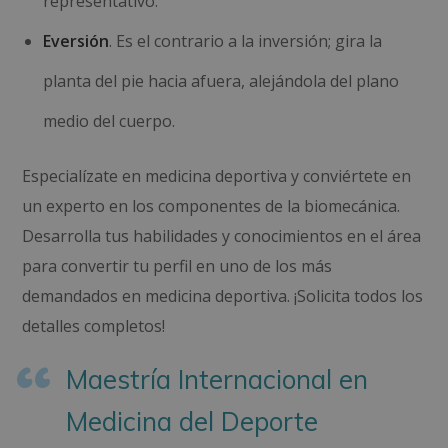
representativo.
Eversión
. Es el contrario a la inversión; gira la
planta del pie hacia afuera, alejándola del plano
medio del cuerpo.
Especialízate en medicina deportiva y conviértete en
un experto en los componentes de la biomecánica.
Desarrolla tus habilidades y conocimientos en el área
para convertir tu perfil en uno de los más
demandados en medicina deportiva. ¡Solicita todos los
detalles completos!
Maestría Internacional en
Medicina del Deporte