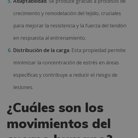
Adaptabilidad
. Se produce gracias a procesos de
crecimiento y remodelación del tejido, cruciales
para mejorar la resistencia y la fuerza del tendón
en respuesta al entrenamiento.
Distribución de la carga
. Esta propiedad permite
minimizar la concentración de estrés en áreas
específicas y contribuye a reducir el riesgo de
lesiones.
¿Cuáles son los
movimientos del