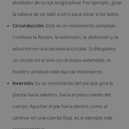
alrededor de su eje longitudinal. Por ejemplo, girar
la cabeza de un lado a otro para mirar a los lados.
Circunducción
. Este es un movimiento complejo.
Combina la flexión, la extensión, la abducción y la
aducción en una secuencia circular. Si dibujamos
un círculo en el aire con el brazo extendido, el
hombro produce este tipo de movimiento.
Inversión
. Es un movimiento del pie que gira la
planta hacia adentro, hacia el plano medio del
cuerpo. Apuntar el pie hacia dentro, como al
caminar en una cuerda floja, es el ejemplo más