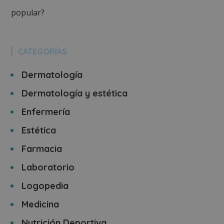
popular?
CATEGORÍAS
Dermatología
Dermatología y estética
Enfermería
Estética
Farmacia
Laboratorio
Logopedia
Medicina
Nutrición Deportiva