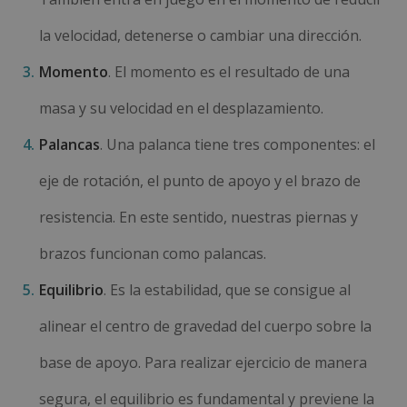
la velocidad, detenerse o cambiar una dirección.
Momento
. El momento es el resultado de una
masa y su velocidad en el desplazamiento.
Palancas
. Una palanca tiene tres componentes: el
eje de rotación, el punto de apoyo y el brazo de
resistencia. En este sentido, nuestras piernas y
brazos funcionan como palancas.
Equilibrio
. Es la estabilidad, que se consigue al
alinear el centro de gravedad del cuerpo sobre la
base de apoyo. Para realizar ejercicio de manera
segura, el equilibrio es fundamental y previene la