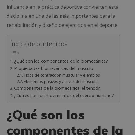
influencia en la práctica deportiva convierten esta
disciplina en una de las más importantes para la
rehabilitación y diseño de ejercicios en el deporte.
Índice de contenidos
¿Qué son los componentes de la biomecánica?
Propiedades biomecánicas del músculo
Tipos de contracción muscular y ejemplos
Elementos pasivos y activos del músculo
Componentes de la biomecánica: el tendón
¿Cuáles son los movimientos del cuerpo humano?
¿Qué son los
componentes de la