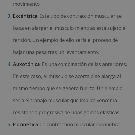
movimiento.
Excéntrica
. Este tipo de contracción muscular se
basa en alargar el músculo mientras está sujeto a
tensión. Un ejemplo de ello sería el proceso de
bajar una pesa tras un levantamiento.
Auxotónica
. Es una combinación de las anteriores.
En este caso, el músculo se acorta o se alarga al
mismo tiempo que se genera fuerza. Un ejemplo
sería el trabajo muscular que implica vencer la
resistencia progresiva de unas gomas elásticas.
Isocinética
. La contracción muscular isocinética