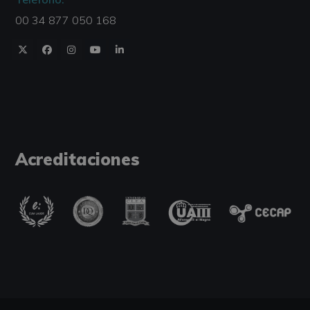
00 34 877 050 168
Acreditaciones