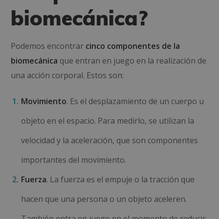
biomecánica?
Podemos encontrar
cinco componentes de la
biomecánica
que entran en juego en la realización de
una acción corporal. Estos son:
Movimiento
. Es el desplazamiento de un cuerpo u
objeto en el espacio. Para medirlo, se utilizan la
velocidad y la aceleración, que son componentes
importantes del movimiento.
Fuerza
. La fuerza es el empuje o la tracción que
hacen que una persona o un objeto aceleren.
También entra en juego en el momento de reducir