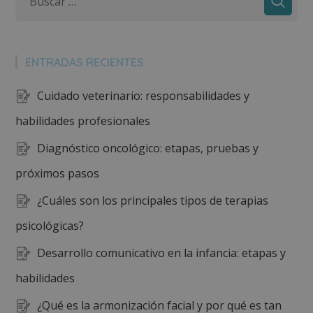
ENTRADAS RECIENTES
Cuidado veterinario: responsabilidades y
habilidades profesionales
Diagnóstico oncológico: etapas, pruebas y
próximos pasos
¿Cuáles son los principales tipos de terapias
psicológicas?
Desarrollo comunicativo en la infancia: etapas y
habilidades
¿Qué es la armonización facial y por qué es tan