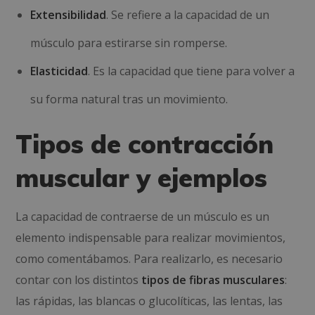
Extensibilidad
. Se refiere a la capacidad de un
músculo para estirarse sin romperse.
Elasticidad
. Es la capacidad que tiene para volver a
su forma natural tras un movimiento.
Tipos de contracción
muscular y ejemplos
La capacidad de contraerse de un músculo es un
elemento indispensable para realizar movimientos,
como comentábamos. Para realizarlo, es necesario
contar con los distintos
tipos de fibras musculares
:
las rápidas, las blancas o glucolíticas, las lentas, las