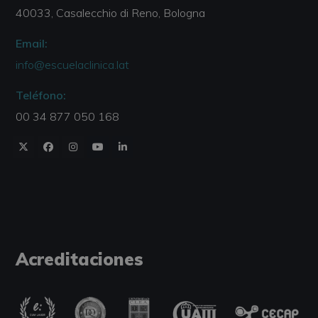
40033, Casalecchio di Reno, Bologna
Email:
info@escuelaclinica.lat
Teléfono:
00 34 877 050 168
Acreditaciones