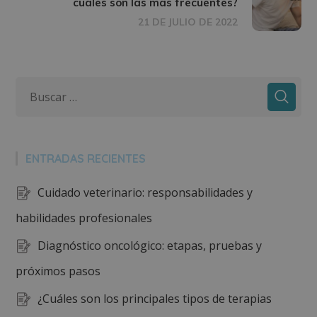
cuáles son las más frecuentes?
21 DE JULIO DE 2022
ENTRADAS RECIENTES
Cuidado veterinario: responsabilidades y
habilidades profesionales
Diagnóstico oncológico: etapas, pruebas y
próximos pasos
¿Cuáles son los principales tipos de terapias