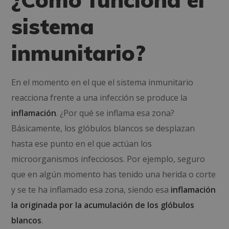
sistema
inmunitario?
En el momento en el que el sistema inmunitario
reacciona frente a una infección se produce la
inflamación
. ¿Por qué se inflama esa zona?
Básicamente, los glóbulos blancos se desplazan
hasta ese punto en el que actúan los
microorganismos infecciosos. Por ejemplo, seguro
que en algún momento has tenido una herida o corte
y se te ha inflamado esa zona, siendo esa
inflamación
la originada por la acumulación de los glóbulos
blancos
.