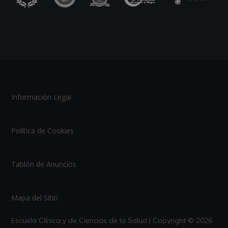
Información Legal
Política de Cookies
Tablón de Anuncios
Mapa del Sitio
Escuela Clínica y de Ciencias de la Salud | Copyright © 2026