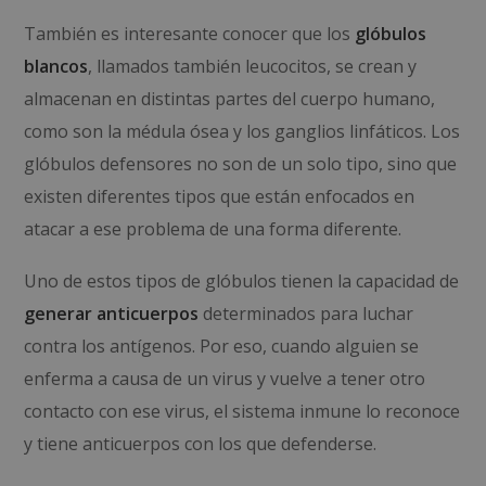
También es interesante conocer que los
glóbulos
blancos
, llamados también leucocitos, se crean y
almacenan en distintas partes del cuerpo humano,
como son la médula ósea y los ganglios linfáticos. Los
glóbulos defensores no son de un solo tipo, sino que
existen diferentes tipos que están enfocados en
atacar a ese problema de una forma diferente.
Uno de estos tipos de glóbulos tienen la capacidad de
generar anticuerpos
determinados para luchar
contra los antígenos. Por eso, cuando alguien se
enferma a causa de un virus y vuelve a tener otro
contacto con ese virus, el sistema inmune lo reconoce
y tiene anticuerpos con los que defenderse.