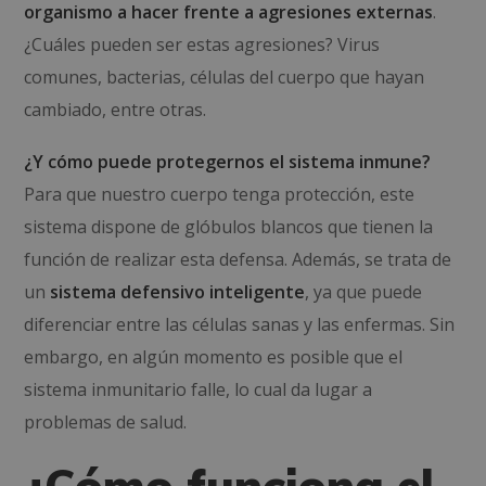
organismo a hacer frente a agresiones externas
.
¿Cuáles pueden ser estas agresiones? Virus
comunes, bacterias, células del cuerpo que hayan
cambiado, entre otras.
¿Y cómo puede protegernos el sistema inmune?
Para que nuestro cuerpo tenga protección, este
sistema dispone de glóbulos blancos que tienen la
función de realizar esta defensa. Además, se trata de
un
sistema defensivo inteligente
, ya que puede
diferenciar entre las células sanas y las enfermas. Sin
embargo, en algún momento es posible que el
sistema inmunitario falle, lo cual da lugar a
problemas de salud.
¿Cómo funciona el