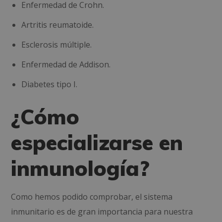
Enfermedad de Crohn.
Artritis reumatoide.
Esclerosis múltiple.
Enfermedad de Addison.
Diabetes tipo I.
¿Cómo
especializarse en
inmunología?
Como hemos podido comprobar, el sistema
inmunitario es de gran importancia para nuestra