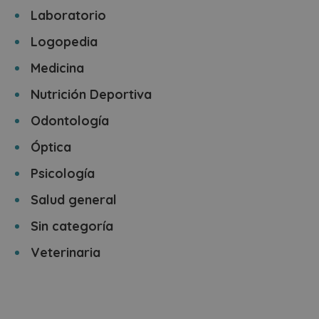
Laboratorio
Logopedia
Medicina
Nutrición Deportiva
Odontología
Óptica
Psicología
Salud general
Sin categoría
Veterinaria