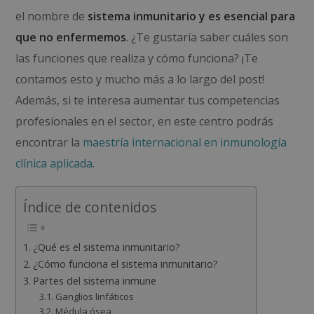
el nombre de
sistema inmunitario y es esencial para
que no enfermemos
. ¿Te gustaría saber cuáles son
las funciones que realiza y cómo funciona? ¡Te
contamos esto y mucho más a lo largo del post!
Además, si te interesa aumentar tus competencias
profesionales en el sector, en este centro podrás
encontrar la
maestría internacional en inmunología
clínica aplicada
.
Índice de contenidos
¿Qué es el sistema inmunitario?
¿Cómo funciona el sistema inmunitario?
Partes del sistema inmune
Ganglios linfáticos
Médula ósea