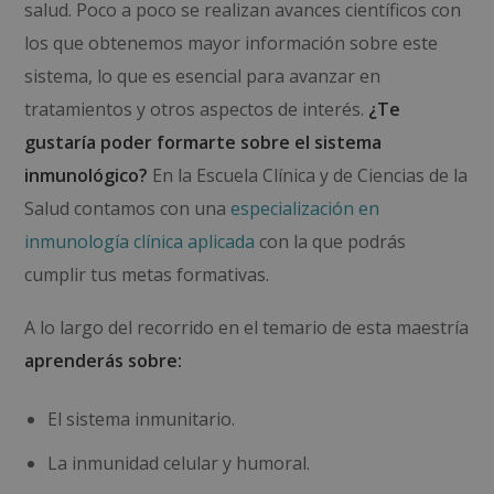
salud. Poco a poco se realizan avances científicos con
los que obtenemos mayor información sobre este
sistema, lo que es esencial para avanzar en
tratamientos y otros aspectos de interés.
¿Te
gustaría poder formarte sobre el sistema
inmunológico?
En la Escuela Clínica y de Ciencias de la
Salud contamos con una
especialización en
inmunología clínica aplicada
con la que podrás
cumplir tus metas formativas.
A lo largo del recorrido en el temario de esta maestría
aprenderás sobre:
El sistema inmunitario.
La inmunidad celular y humoral.