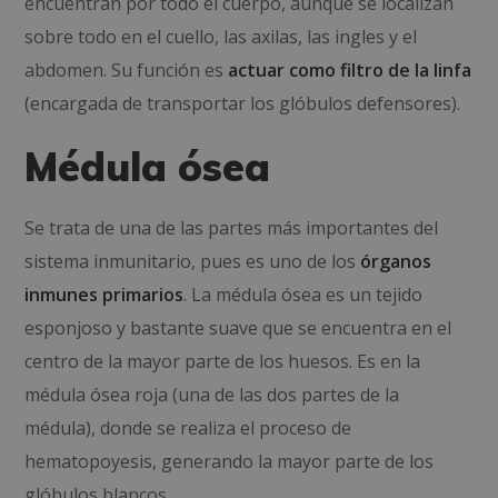
encuentran por todo el cuerpo, aunque se localizan
sobre todo en el cuello, las axilas, las ingles y el
abdomen. Su función es
actuar como filtro de la linfa
(encargada de transportar los glóbulos defensores).
Médula ósea
Se trata de una de las partes más importantes del
sistema inmunitario, pues es uno de los
órganos
inmunes primarios
. La médula ósea es un tejido
esponjoso y bastante suave que se encuentra en el
centro de la mayor parte de los huesos. Es en la
médula ósea roja (una de las dos partes de la
médula), donde se realiza el proceso de
hematopoyesis, generando la mayor parte de los
glóbulos blancos.