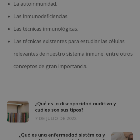
La autoinmunidad.
Las inmunodeficiencias.
Las técnicas inmunológicas.
Las técnicas existentes para estudiar las células
relevantes de nuestro sistema inmune, entre otros
conceptos de gran importancia.
¿Qué es la discapacidad auditiva y
cuáles son sus tipos?
7 DE JULIO DE 2022
¿Qué es una enfermedad sistémica y