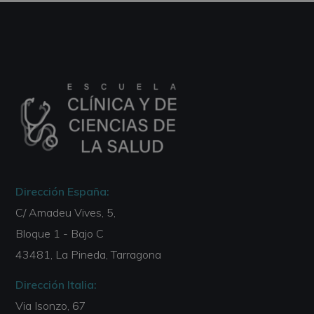
Dirección España:
C/ Amadeu Vives, 5,
Bloque 1 - Bajo C
43481, La Pineda, Tarragona
Dirección Italia:
Via Isonzo, 67