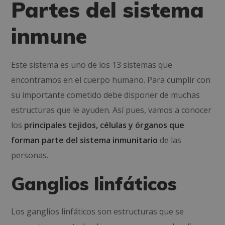
Partes del sistema
inmune
Este sistema es uno de los 13 sistemas que
encontramos en el cuerpo humano. Para cumplir con
su importante cometido debe disponer de muchas
estructuras que le ayuden. Así pues, vamos a conocer
los
principales tejidos, células y órganos que
forman parte del sistema inmunitario
de las
personas.
Ganglios linfáticos
Los ganglios linfáticos son estructuras que se