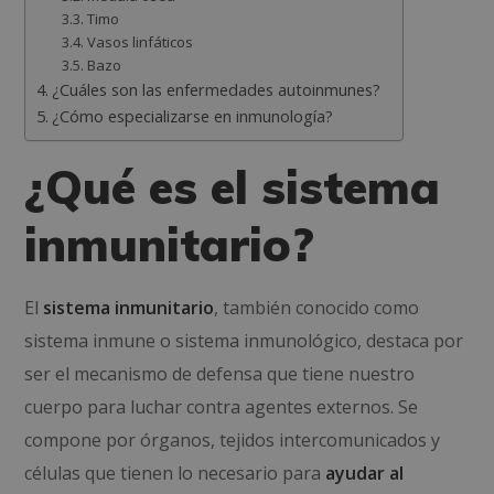
Timo
Vasos linfáticos
Bazo
¿Cuáles son las enfermedades autoinmunes?
¿Cómo especializarse en inmunología?
¿Qué es el sistema
inmunitario?
El
sistema inmunitario
, también conocido como
sistema inmune o sistema inmunológico, destaca por
ser el mecanismo de defensa que tiene nuestro
cuerpo para luchar contra agentes externos. Se
compone por órganos, tejidos intercomunicados y
células que tienen lo necesario para
ayudar al