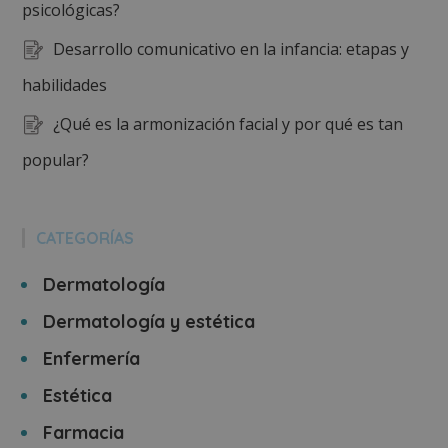
psicológicas?
Desarrollo comunicativo en la infancia: etapas y
habilidades
¿Qué es la armonización facial y por qué es tan
popular?
CATEGORÍAS
Dermatología
Dermatología y estética
Enfermería
Estética
Farmacia