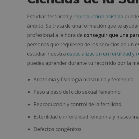
Estudiar fertilidad y
reproducción asistida
puede 
ámbito. Se trata de una formación que te ayuda
profesional a la hora de
conseguir que una par
personas que requieren de los servicios de un es
estudiar nuestra
especialización en fertilidad y 
puedes aprender durante tu recorrido por la ma
Anatomía y fisiología masculina y femenina.
Paso a paso del ciclo sexual femenino.
Reproducción y control de la fertilidad.
Esterilidad e infertilidad femenina y masculina
Defectos congénitos.