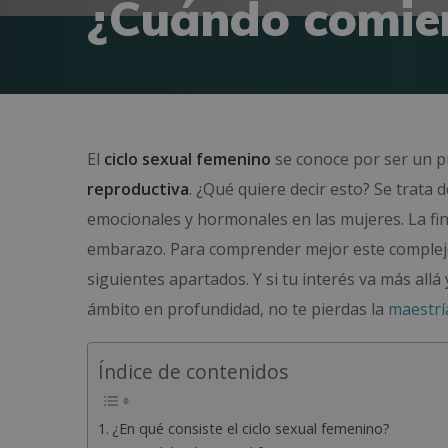
¿Cuándo comien
El
ciclo sexual femenino
se conoce por ser un p
reproductiva
. ¿Qué quiere decir esto? Se trata 
emocionales y hormonales en las mujeres. La fin
embarazo. Para comprender mejor este complejo 
siguientes apartados. Y si tu interés va más allá 
ámbito en profundidad, no te pierdas la
maestrí
Índice de contenidos
¿En qué consiste el ciclo sexual femenino?