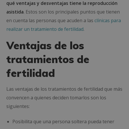
qué ventajas y desventajas tiene la reproducción
asistida
. Estos son los principales puntos que tienen
en cuenta las personas que acuden a las
clínicas para
realizar un tratamiento de fertilidad
.
Ventajas de los
tratamientos de
fertilidad
Las ventajas de los tratamientos de fertilidad que más
convencen a quienes deciden tomarlos son los
siguientes:
Posibilita que una persona soltera pueda tener