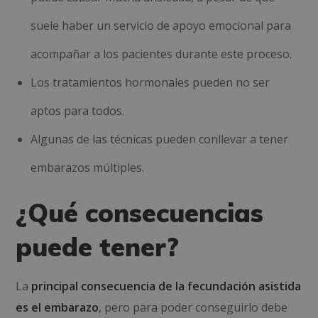
suele haber un servicio de apoyo emocional para
acompañar a los pacientes durante este proceso.
Los tratamientos hormonales pueden no ser
aptos para todos.
Algunas de las técnicas pueden conllevar a tener
embarazos múltiples.
¿Qué consecuencias
puede tener?
La
principal consecuencia de la fecundación asistida
es el embarazo
, pero para poder conseguirlo debe