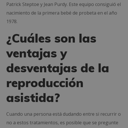
Patrick Steptoe y Jean Purdy. Este equipo consiguió el
nacimiento de la primera bebé de probeta en el año
1978.
¿Cuáles son las
ventajas y
desventajas de la
reproducción
asistida?
Cuando una persona está dudando entre si recurrir o
no a estos tratamientos, es posible que se pregunte