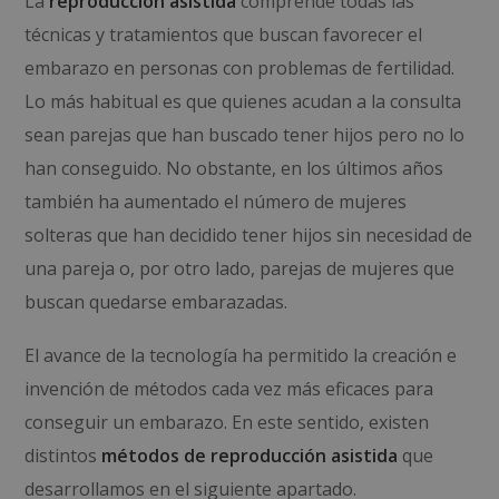
La
reproducción asistida
comprende todas las
técnicas y tratamientos que buscan favorecer el
embarazo en personas con problemas de fertilidad.
Lo más habitual es que quienes acudan a la consulta
sean parejas que han buscado tener hijos pero no lo
han conseguido. No obstante, en los últimos años
también ha aumentado el número de mujeres
solteras que han decidido tener hijos sin necesidad de
una pareja o, por otro lado, parejas de mujeres que
buscan quedarse embarazadas.
El avance de la tecnología ha permitido la creación e
invención de métodos cada vez más eficaces para
conseguir un embarazo. En este sentido, existen
distintos
métodos de reproducción asistida
que
desarrollamos en el siguiente apartado.