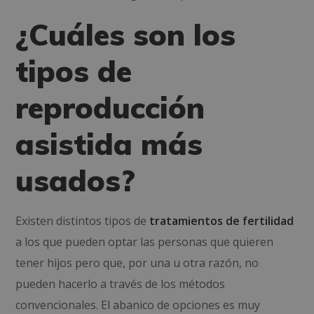
¿Cuáles son los
tipos de
reproducción
asistida más
usados?
Existen distintos tipos de
tratamientos de fertilidad
a los que pueden optar las personas que quieren
tener hijos pero que, por una u otra razón, no
pueden hacerlo a través de los métodos
convencionales. El abanico de opciones es muy