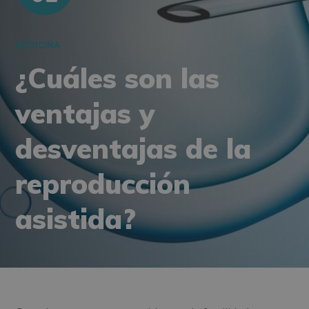
MEDICINA
¿Cuáles son las
ventajas y
desventajas de la
reproducción
asistida?