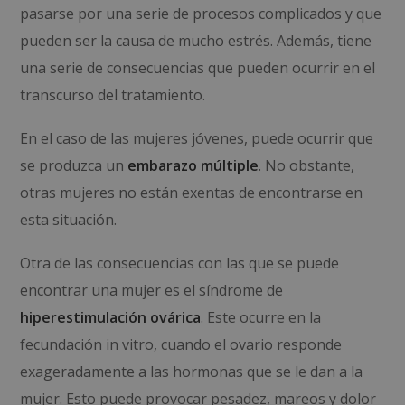
pasarse por una serie de procesos complicados y que
pueden ser la causa de mucho estrés. Además, tiene
una serie de consecuencias que pueden ocurrir en el
transcurso del tratamiento.
En el caso de las mujeres jóvenes, puede ocurrir que
se produzca un
embarazo múltiple
. No obstante,
otras mujeres no están exentas de encontrarse en
esta situación.
Otra de las consecuencias con las que se puede
encontrar una mujer es el síndrome de
hiperestimulación ovárica
. Este ocurre en la
fecundación in vitro, cuando el ovario responde
exageradamente a las hormonas que se le dan a la
mujer. Esto puede provocar pesadez, mareos y dolor