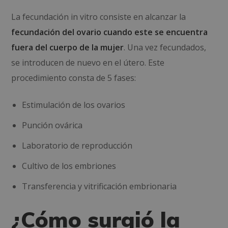
La fecundación in vitro consiste en alcanzar la
fecundación del ovario cuando este se encuentra
fuera del cuerpo de la mujer
. Una vez fecundados,
se introducen de nuevo en el útero. Este
procedimiento consta de 5 fases:
Estimulación de los ovarios
Punción ovárica
Laboratorio de reproducción
Cultivo de los embriones
Transferencia y vitrificación embrionaria
¿Cómo surgió la