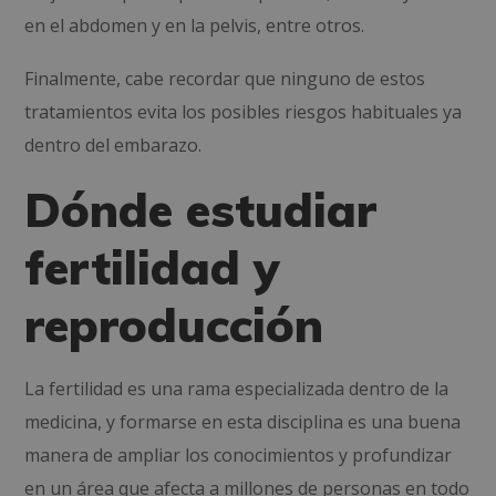
en el abdomen y en la pelvis, entre otros.
Finalmente, cabe recordar que ninguno de estos
tratamientos evita los posibles riesgos habituales ya
dentro del embarazo.
Dónde estudiar
fertilidad y
reproducción
La fertilidad es una rama especializada dentro de la
medicina, y formarse en esta disciplina es una buena
manera de ampliar los conocimientos y profundizar
en un área que afecta a millones de personas en todo