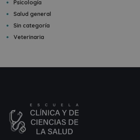
Psicología
Salud general
Sin categoría
Veterinaria