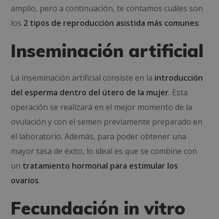
amplio, pero a continuación, te contamos cuáles son
los
2 tipos de reproducción asistida más comunes
:
Inseminación artificial
La inseminación artificial consiste en la
introducción
del esperma dentro del útero de la mujer
. Esta
operación se realizará en el mejor momento de la
ovulación y con el semen previamente preparado en
el laboratorio. Además, para poder obtener una
mayor tasa de éxito, lo ideal es que se combine con
un
tratamiento hormonal para estimular los
ovarios
.
Fecundación in vitro