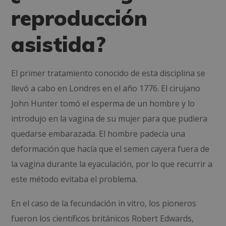
reproducción
asistida?
El primer tratamiento conocido de esta disciplina se
llevó a cabo en Londres en el año 1776. El cirujano
John Hunter tomó el esperma de un hombre y lo
introdujo en la vagina de su mujer para que pudiera
quedarse embarazada. El hombre padecía una
deformación que hacía que el semen cayera fuera de
la vagina durante la eyaculación, por lo que recurrir a
este método evitaba el problema.
En el caso de la fecundación in vitro, los pioneros
fueron los científicos británicos Robert Edwards,