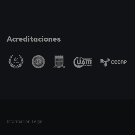
Acreditaciones
Información Legal