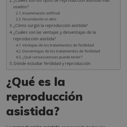
¿Cuáles son los tipos de reproducción asistida más
usados?
Inseminación artificial
Fecundación in vitro
¿Cómo surgió la reproducción asistida?
¿Cuáles son las ventajas y desventajas de la
reproducción asistida?
Ventajas de los tratamientos de fertilidad
Desventajas de los tratamientos de fertilidad
¿Qué consecuencias puede tener?
Dónde estudiar fertilidad y reproducción
¿Qué es la
reproducción
asistida?