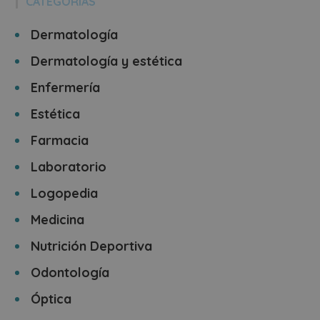
CATEGORÍAS
Dermatología
Dermatología y estética
Enfermería
Estética
Farmacia
Laboratorio
Logopedia
Medicina
Nutrición Deportiva
Odontología
Óptica