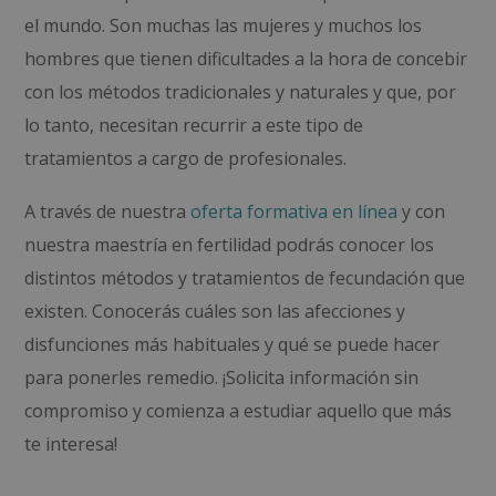
el mundo. Son muchas las mujeres y muchos los
hombres que tienen dificultades a la hora de concebir
con los métodos tradicionales y naturales y que, por
lo tanto, necesitan recurrir a este tipo de
tratamientos a cargo de profesionales.
A través de nuestra
oferta formativa en línea
y con
nuestra maestría en fertilidad podrás conocer los
distintos métodos y tratamientos de fecundación que
existen. Conocerás cuáles son las afecciones y
disfunciones más habituales y qué se puede hacer
para ponerles remedio. ¡Solicita información sin
compromiso y comienza a estudiar aquello que más
te interesa!