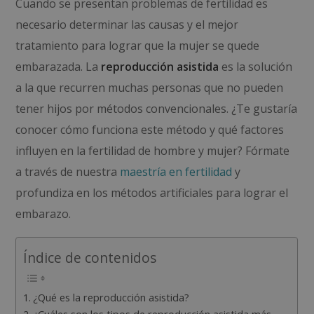
Cuando se presentan problemas de fertilidad es
necesario determinar las causas y el mejor
tratamiento para lograr que la mujer se quede
embarazada. La
reproducción asistida
es la solución
a la que recurren muchas personas que no pueden
tener hijos por métodos convencionales. ¿Te gustaría
conocer cómo funciona este método y qué factores
influyen en la fertilidad de hombre y mujer? Fórmate
a través de nuestra
maestría en fertilidad
y
profundiza en los métodos artificiales para lograr el
embarazo.
Índice de contenidos
¿Qué es la reproducción asistida?