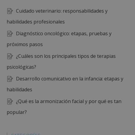
Cuidado veterinario: responsabilidades y
habilidades profesionales
Diagnóstico oncológico: etapas, pruebas y
próximos pasos
¿Cuáles son los principales tipos de terapias
psicológicas?
Desarrollo comunicativo en la infancia: etapas y
habilidades
¿Qué es la armonización facial y por qué es tan
popular?