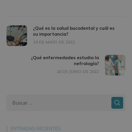
¿Qué es la salud bucodental y cuál es
su importancia?
19 DE MAYO DE 2022
¿Qué enfermedades estudia la
nefrología?
16 DE JUNIO DE 2022
ENTRADAS RECIENTES