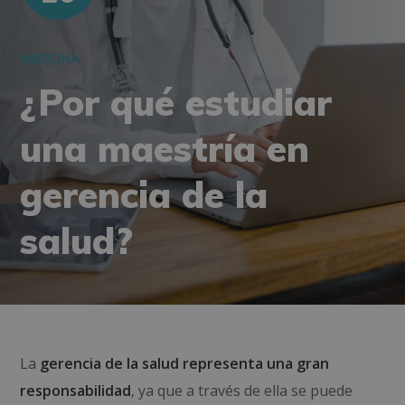
MEDICINA
¿Por qué estudiar
una maestría en
gerencia de la
salud?
La
gerencia de la salud representa una gran
responsabilidad
, ya que a través de ella se puede