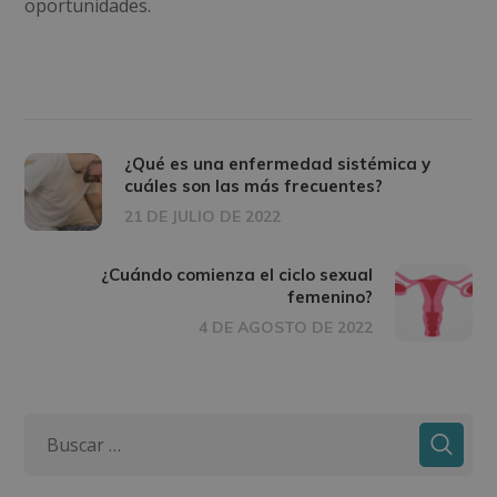
oportunidades.
¿Qué es una enfermedad sistémica y
cuáles son las más frecuentes?
21 DE JULIO DE 2022
¿Cuándo comienza el ciclo sexual
femenino?
4 DE AGOSTO DE 2022