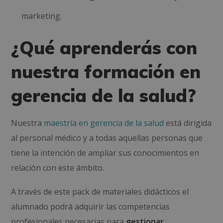
marketing.
¿Qué aprenderás con
nuestra formación en
gerencia de la salud?
Nuestra
maestría en gerencia de la salud
está dirigida
al personal médico y a todas aquellas personas que
tiene la intención de ampliar sus conocimientos en
relación con este ámbito.
A través de este pack de materiales didácticos el
alumnado podrá adquirir las competencias
profesionales necesarias para
gestionar