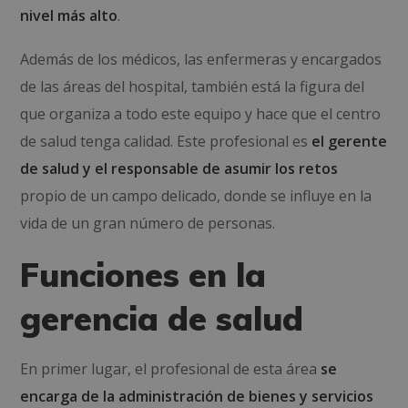
nivel más alto
.
Además de los médicos, las enfermeras y encargados
de las áreas del hospital, también está la figura del
que organiza a todo este equipo y hace que el centro
de salud tenga calidad. Este profesional es
el gerente
de salud y el responsable de asumir los retos
propio de un campo delicado, donde se influye en la
vida de un gran número de personas.
Funciones en la
gerencia de salud
En primer lugar, el profesional de esta área
se
encarga de la administración de bienes y servicios