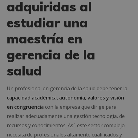
adquiridas al
estudiar una
maestría en
gerencia de la
salud
Un profesional en gerencia de la salud debe tener la
capacidad académica, autonomía, valores y visión
en congruencia
con la empresa que dirige para
realizar adecuadamente una gestión tecnología, de
recursos y conocimientos. Así, este sector complejo
necesita de profesionales altamente cualificados y