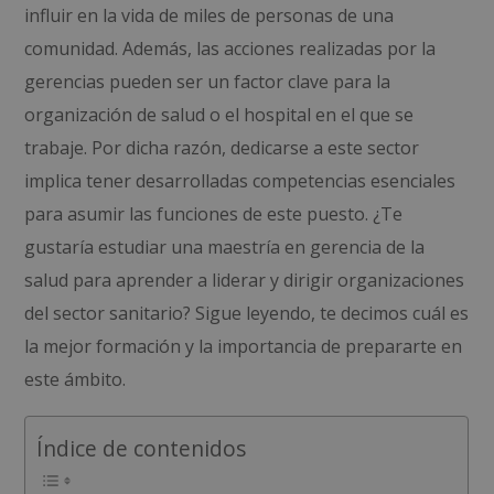
influir en la vida de miles de personas de una
comunidad. Además, las acciones realizadas por la
gerencias pueden ser un factor clave para la
organización de salud o el hospital en el que se
trabaje. Por dicha razón, dedicarse a este sector
implica tener desarrolladas competencias esenciales
para asumir las funciones de este puesto. ¿Te
gustaría estudiar una maestría en gerencia de la
salud para aprender a liderar y dirigir organizaciones
del sector sanitario? Sigue leyendo, te decimos cuál es
la mejor formación y la importancia de prepararte en
este ámbito.
Índice de contenidos