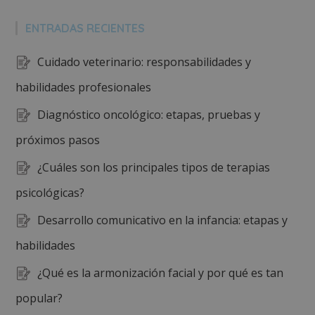
ENTRADAS RECIENTES
Cuidado veterinario: responsabilidades y
habilidades profesionales
Diagnóstico oncológico: etapas, pruebas y
próximos pasos
¿Cuáles son los principales tipos de terapias
psicológicas?
Desarrollo comunicativo en la infancia: etapas y
habilidades
¿Qué es la armonización facial y por qué es tan
popular?