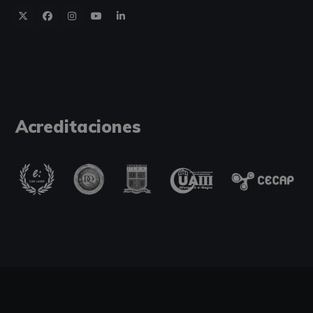
Acreditaciones