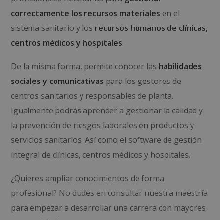
correctamente los recursos materiales
en el
sistema sanitario y los
recursos humanos de clínicas,
centros médicos y hospitales
.
De la misma forma, permite conocer las
habilidades
sociales y comunicativas
para los gestores de
centros sanitarios y responsables de planta.
Igualmente podrás aprender a gestionar la calidad y
la prevención de riesgos laborales en productos y
servicios sanitarios. Así como el software de gestión
integral de clínicas, centros médicos y hospitales.
¿Quieres ampliar conocimientos de forma
profesional? No dudes en consultar nuestra maestría
para empezar a desarrollar una carrera con mayores