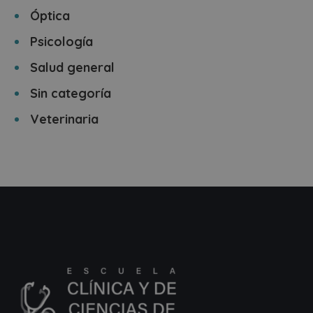
Óptica
Psicología
Salud general
Sin categoría
Veterinaria