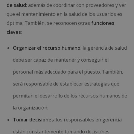
de salud
; además de coordinar con proveedores y ver
que el mantenimiento en la salud de los usuarios es
óptima. También, se reconocen otras
funciones
claves
:
Organizar el recurso humano
: la gerencia de salud
debe ser capaz de mantener y conseguir el
personal más adecuado para el puesto. También,
será responsable de establecer estrategias que
permitan el desarrollo de los recursos humanos de
la organización.
Tomar decisiones
: los responsables en gerencia
están constantemente tomando decisiones