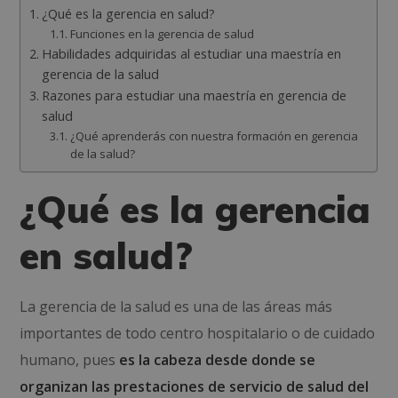
¿Qué es la gerencia en salud?
Funciones en la gerencia de salud
Habilidades adquiridas al estudiar una maestría en
gerencia de la salud
Razones para estudiar una maestría en gerencia de
salud
¿Qué aprenderás con nuestra formación en gerencia
de la salud?
¿Qué es la gerencia
en salud?
La gerencia de la salud es una de las áreas más
importantes de todo centro hospitalario o de cuidado
humano, pues
es la cabeza desde donde se
organizan las prestaciones de servicio de salud del