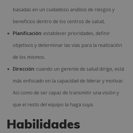
basadas en un cuidadoso análisis de riesgos y
beneficios dentro de los centros de salud,
Planificación
: establecer prioridades, definir
objetivos y determinar las vías para la realización
de los mismos.
Dirección
: cuando un gerente de salud dirige, está
más enfocado en la capacidad de liderar y motivar.
Así como de ser capaz de transmitir una visión y
que el resto del equipo la haga suya.
Habilidades