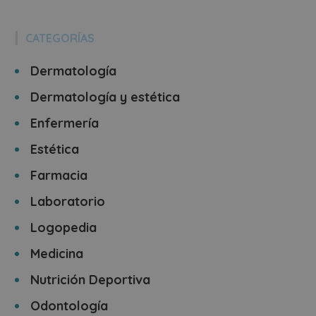
CATEGORÍAS
Dermatología
Dermatología y estética
Enfermería
Estética
Farmacia
Laboratorio
Logopedia
Medicina
Nutrición Deportiva
Odontología