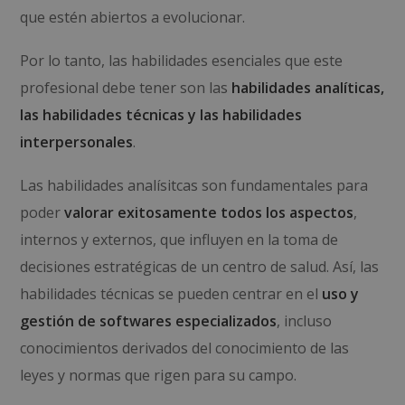
que estén abiertos a evolucionar.
Por lo tanto, las habilidades esenciales que este
profesional debe tener son las
habilidades analíticas,
las habilidades técnicas y las habilidades
interpersonales
.
Las habilidades analísitcas son fundamentales para
poder
valorar exitosamente todos los aspectos
,
internos y externos, que influyen en la toma de
decisiones estratégicas de un centro de salud. Así, las
habilidades técnicas se pueden centrar en el
uso y
gestión de softwares especializados
, incluso
conocimientos derivados del conocimiento de las
leyes y normas que rigen para su campo.