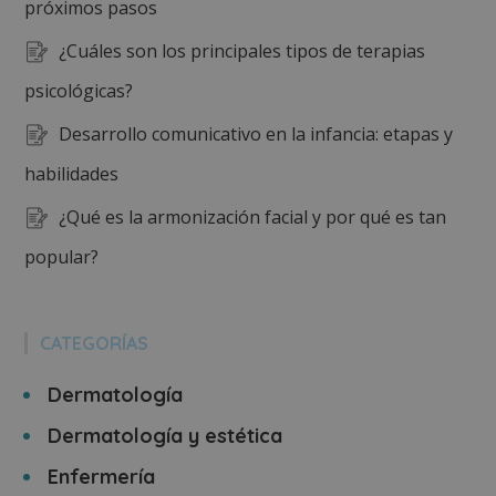
próximos pasos
¿Cuáles son los principales tipos de terapias
psicológicas?
Desarrollo comunicativo en la infancia: etapas y
habilidades
¿Qué es la armonización facial y por qué es tan
popular?
CATEGORÍAS
Dermatología
Dermatología y estética
Enfermería