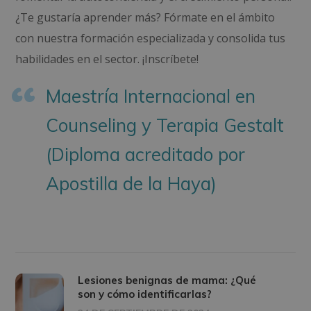
¿Te gustaría aprender más? Fórmate en el ámbito
con nuestra formación especializada y consolida tus
habilidades en el sector. ¡Inscríbete!
Maestría Internacional en
Counseling y Terapia Gestalt
(Diploma acreditado por
Apostilla de la Haya)
Lesiones benignas de mama: ¿Qué
son y cómo identificarlas?