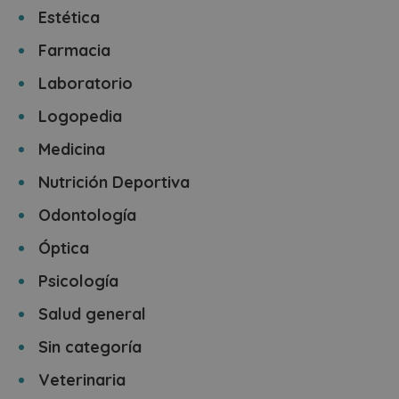
Estética
Farmacia
Laboratorio
Logopedia
Medicina
Nutrición Deportiva
Odontología
Óptica
Psicología
Salud general
Sin categoría
Veterinaria