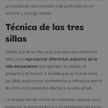
promoviendo una conexión más profunda con el
entorno y consigo mismo.
Técnica de las tres
sillas
Similar a la de la silla vacía, este ejercicio utiliza tres
sillas para
representar diferentes aspectos de la
vida del paciente
(por ejemplo, el pasado, el
presente y el futuro). A medida que se mueve entre
las sillas, explora sus sentimientos y reflexiona acerca
de cómo estos aspectos afectan a su vida actual.
La terapia Gestalt ofrece herramientas valiosas para
fomentar la autoconciencia y el crecimiento personal.