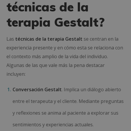
técnicas de la
terapia Gestalt?
Las
técnicas de la terapia Gestalt
se centran en la
experiencia presente y en cómo esta se relaciona con
el contexto más amplio de la vida del individuo.
Algunas de las que vale más la pena destacar
incluyen:
Conversación Gestalt
. Implica un diálogo abierto
entre el terapeuta y el cliente. Mediante preguntas
y reflexiones se anima al paciente a explorar sus
sentimientos y experiencias actuales.