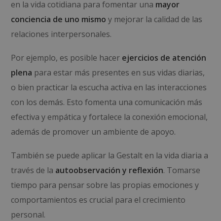
en la vida cotidiana para fomentar una
mayor
conciencia de uno mismo
y mejorar la calidad de las
relaciones interpersonales.
Por ejemplo, es posible hacer
ejercicios de atención
plena
para estar más presentes en sus vidas diarias,
o bien practicar la escucha activa en las interacciones
con los demás. Esto fomenta una comunicación más
efectiva y empática y fortalece la conexión emocional,
además de promover un ambiente de apoyo.
También se puede aplicar la Gestalt en la vida diaria a
través de la
autoobservación y reflexión
. Tomarse
tiempo para pensar sobre las propias emociones y
comportamientos es crucial para el crecimiento
personal.