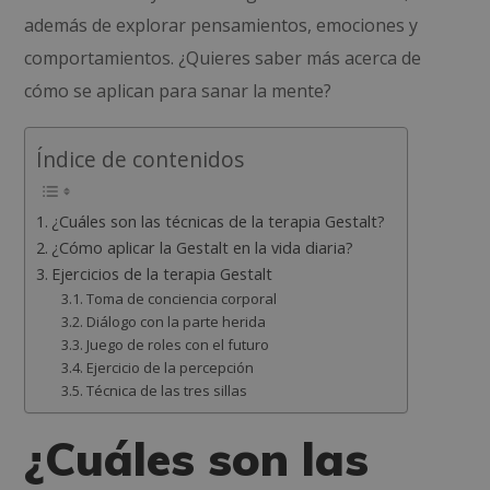
además de explorar pensamientos, emociones y
comportamientos. ¿Quieres saber más acerca de
cómo se aplican para sanar la mente?
Índice de contenidos
¿Cuáles son las técnicas de la terapia Gestalt?
¿Cómo aplicar la Gestalt en la vida diaria?
Ejercicios de la terapia Gestalt
Toma de conciencia corporal
Diálogo con la parte herida
Juego de roles con el futuro
Ejercicio de la percepción
Técnica de las tres sillas
¿Cuáles son las