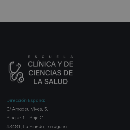
Dirección España:
C/ Amadeu Vives, 5,
Bloque 1 - Bajo C
43481, La Pineda, Tarragona