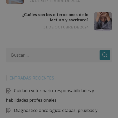
24 DE SEPTIEMBRE DE 2024
¿Cuáles son las alteraciones de la
lectura y escritura?
31 DE OCTUBRE DE 2024
ENTRADAS RECIENTES
Cuidado veterinario: responsabilidades y
habilidades profesionales
Diagnóstico oncológico: etapas, pruebas y