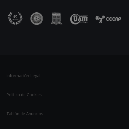
Información Legal
Política de Cookies
Tablón de Anuncios