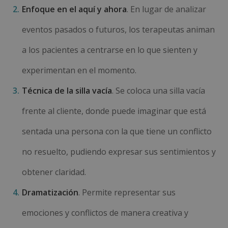
Enfoque en el aquí y ahora
. En lugar de analizar
eventos pasados o futuros, los terapeutas animan
a los pacientes a centrarse en lo que sienten y
experimentan en el momento.
Técnica de la silla vacía
. Se coloca una silla vacía
frente al cliente, donde puede imaginar que está
sentada una persona con la que tiene un conflicto
no resuelto, pudiendo expresar sus sentimientos y
obtener claridad.
Dramatización
. Permite representar sus
emociones y conflictos de manera creativa y