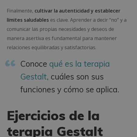
Finalmente,
cultivar la autenticidad y establecer
límites saludables
es clave. Aprender a decir “no” y a
comunicar las propias necesidades y deseos de
manera asertiva es fundamental para mantener
relaciones equilibradas y satisfactorias.
Conoce
qué es la terapia
Gestalt
, cuáles son sus
funciones y cómo se aplica.
Ejercicios de la
terapia Gestalt