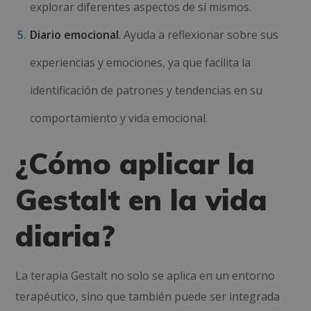
explorar diferentes aspectos de sí mismos.
Diario emocional
. Ayuda a reflexionar sobre sus
experiencias y emociones, ya que facilita la
identificación de patrones y tendencias en su
comportamiento y vida emocional.
¿Cómo aplicar la
Gestalt en la vida
diaria?
La terapia Gestalt no solo se aplica en un entorno
terapéutico, sino que también puede ser integrada