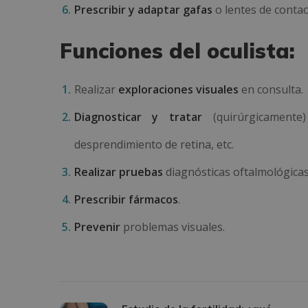
Prescribir y adaptar gafas
o lentes de contac
Funciones del oculista:
Realizar
exploraciones visuales
en consulta.
Diagnosticar y tratar
(quirúrgicamente)
desprendimiento de retina, etc.
Realizar pruebas
diagnósticas oftalmológicas
Prescribir fármacos
.
Prevenir
problemas visuales.