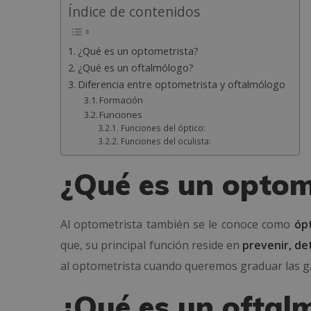
Índice de contenidos
¿Qué es un optometrista?
¿Qué es un oftalmólogo?
Diferencia entre optometrista y oftalmólogo
Formación
Funciones
Funciones del óptico:
Funciones del oculista:
¿Qué es un optom
Al optometrista también se le conoce como
ópt
que, su principal función reside en
prevenir, de
al optometrista cuando queremos graduar las gaf
¿Qué es un oftal