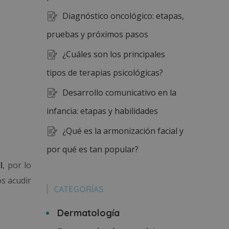
Diagnóstico oncológico: etapas,
pruebas y próximos pasos
¿Cuáles son los principales
tipos de terapias psicológicas?
Desarrollo comunicativo en la
infancia: etapas y habilidades
¿Qué es la armonización facial y
por qué es tan popular?
l
, por lo
s acudir
CATEGORÍAS
Dermatología