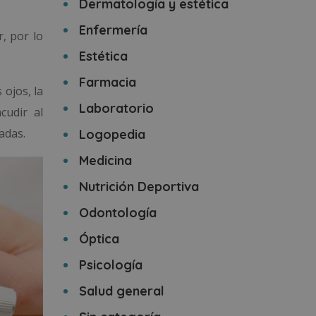
Dermatología y estética
Enfermería
, por lo
Estética
Farmacia
 ojos, la
Laboratorio
cudir al
adas.
Logopedia
Medicina
Nutrición Deportiva
Odontología
Óptica
Psicología
Salud general