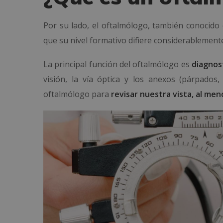
Por su lado, el oftalmólogo, también conocido
que su nivel formativo difiere considerablemente
La principal función del oftalmólogo es
diagnos
visión, la vía óptica y los anexos (párpados,
oftalmólogo para
revisar nuestra vista, al men