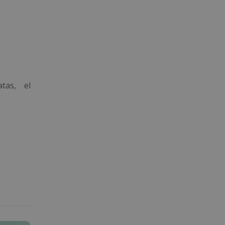
tas, el