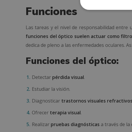
Funciones
Las tareas y el nivel de responsabilidad entre
funciones del óptico suelen actuar como filtr
dedica de pleno a las enfermedades oculares. As
Funciones del óptico:
Detectar
pérdida visual
.
Estudiar la visión.
Diagnosticar
trastornos visuales refractivo
Ofrecer
terapia visual
.
Realizar
pruebas diagnósticas
a través de la