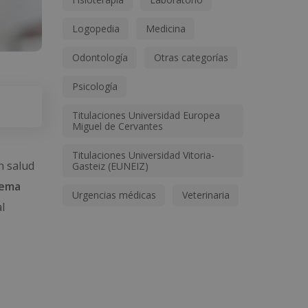
Logopedia
Medicina
Odontología
Otras categorías
Psicología
Titulaciones Universidad Europea
Miguel de Cervantes
Titulaciones Universidad Vitoria-
n salud
Gasteiz (EUNEIZ)
tema
Urgencias médicas
Veterinaria
l