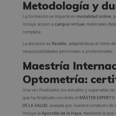
Metodología y du
La formación se imparte en
modalidad online
, 
Incluye acceso a
campus virtual,
materiales didá
completa.
La duración es
flexible
, adaptándose al ritmo d
responsabilidades personales o profesionales.
Maestría Internac
Optometría: certi
Una vez finalizados los estudios y superadas las
que ha finalizado con éxito el
MÁSTER EXPERTO E
DE LA SALUD
, avalada por nuestra condición de 
Incluye la
Apostilla de la Haya
, mediante la que 