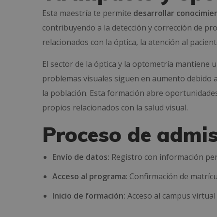
Esta maestría te permite
desarrollar conocimien
contribuyendo a la detección y corrección de pr
relacionados con la óptica, la atención al pacien
El sector de la óptica y la optometría mantiene
problemas visuales siguen en aumento debido a 
la población. Esta formación abre oportunidades 
propios relacionados con la salud visual.
Proceso de admis
Envío de datos:
Registro con información per
Acceso al programa
: Confirmación de matrícu
Inicio de formación:
Acceso al campus virtual