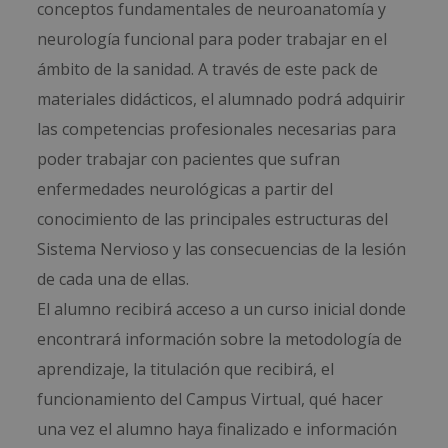
conceptos fundamentales de neuroanatomía y
neurología funcional para poder trabajar en el
ámbito de la sanidad. A través de este pack de
materiales didácticos, el alumnado podrá adquirir
las competencias profesionales necesarias para
poder trabajar con pacientes que sufran
enfermedades neurológicas a partir del
conocimiento de las principales estructuras del
Sistema Nervioso y las consecuencias de la lesión
de cada una de ellas.
El alumno recibirá acceso a un curso inicial donde
encontrará información sobre la metodología de
aprendizaje, la titulación que recibirá, el
funcionamiento del Campus Virtual, qué hacer
una vez el alumno haya finalizado e información