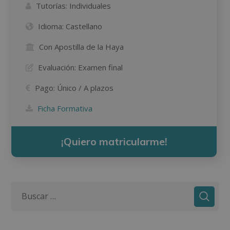
Tutorías:
Individuales
Idioma:
Castellano
Con Apostilla de la Haya
Evaluación:
Examen final
Pago:
Único / A plazos
Ficha Formativa
¡Quiero matricularme!