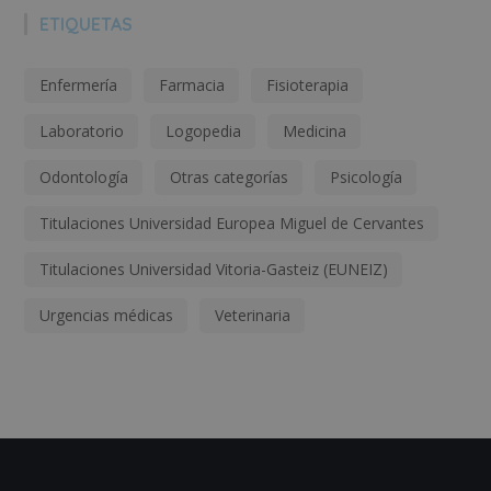
ETIQUETAS
Enfermería
Farmacia
Fisioterapia
Laboratorio
Logopedia
Medicina
Odontología
Otras categorías
Psicología
Titulaciones Universidad Europea Miguel de Cervantes
Titulaciones Universidad Vitoria-Gasteiz (EUNEIZ)
Urgencias médicas
Veterinaria