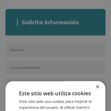
Solicita información
×
Este sitio web utiliza cookies
Este sitio web usa cookies para mejorar la
experiencia del usuario. Al utilizar nuestro