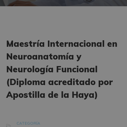
Maestría Internacional en
Neuroanatomía y
Neurología Funcional
(Diploma acreditado por
Apostilla de la Haya)
CATEGORÍA