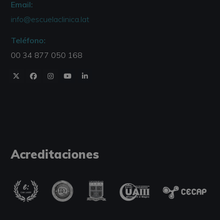
Email:
info@escuelaclinica.lat
Teléfono:
00 34 877 050 168
Acreditaciones