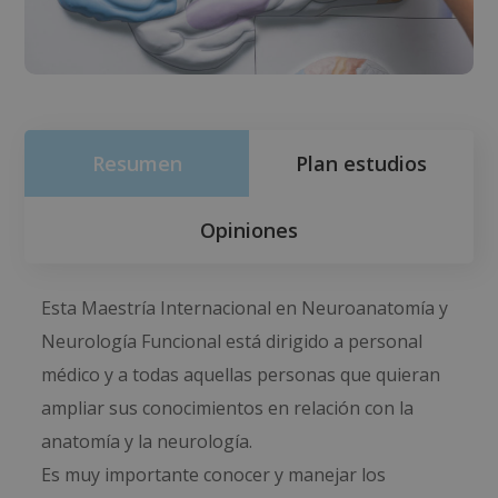
Resumen
Plan estudios
Opiniones
Esta Maestría Internacional en Neuroanatomía y
Neurología Funcional está dirigido a personal
médico y a todas aquellas personas que quieran
ampliar sus conocimientos en relación con la
anatomía y la neurología.
Es muy importante conocer y manejar los