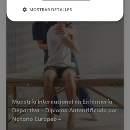
MOSTRAR DETALLES
Maestría Internacional en Enfermería
Deportiva – Diploma Autentificado por
Notario Europeo –