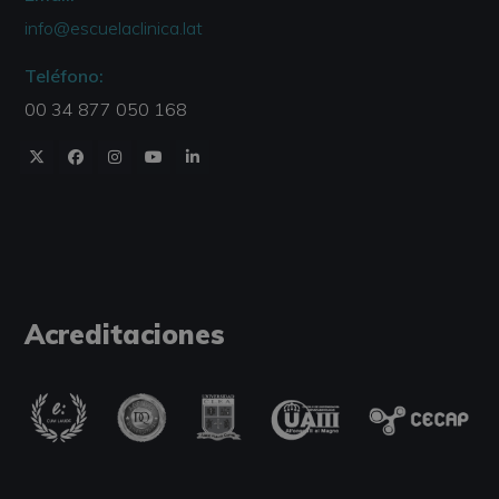
info@escuelaclinica.lat
Teléfono:
00 34 877 050 168
Acreditaciones