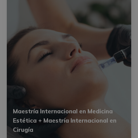
Maestría Internacional en Medicina
Estética + Maestría Internacional en
Cirugía