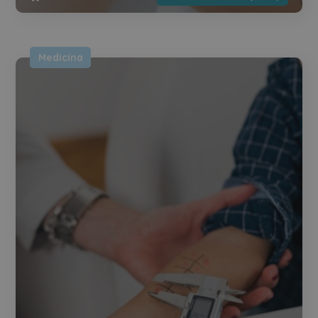
Medicina