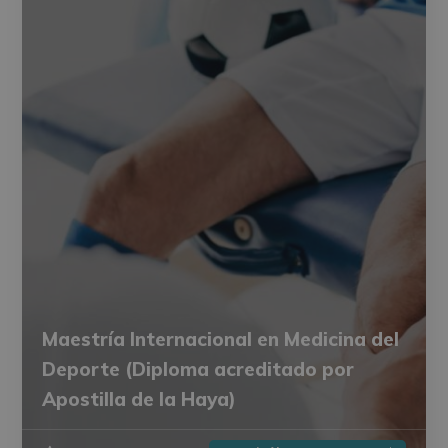
Maestría Internacional en Medicina del
Deporte (Diploma acreditado por
Apostilla de la Haya)