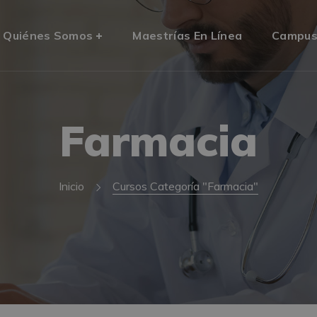
Quiénes Somos
Maestrías En Línea
Campu
Farmacia
Inicio
Cursos Categoría "Farmacia"