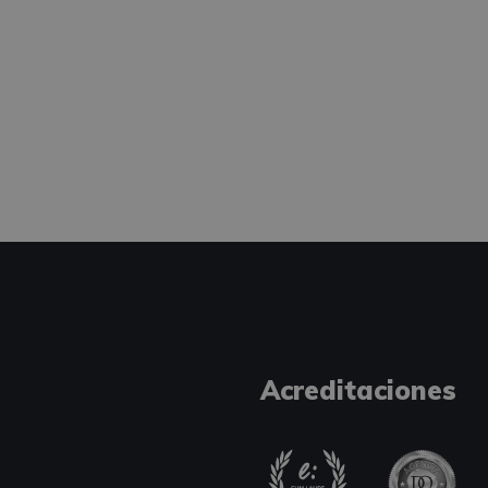
Acreditaciones