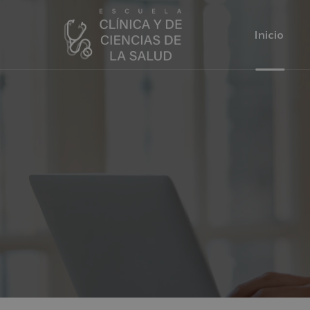
Inicio