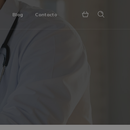
s
Blog
Contacto