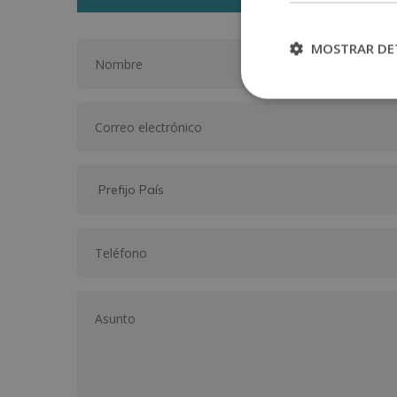
MOSTRAR DE