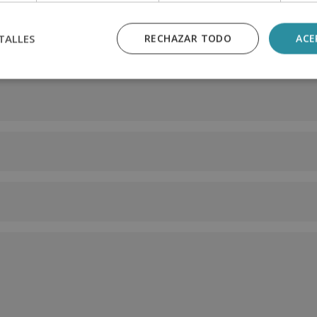
TALLES
RECHAZAR TODO
ACE