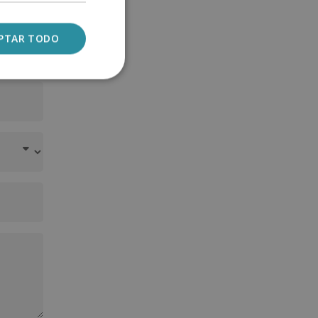
PTAR TODO