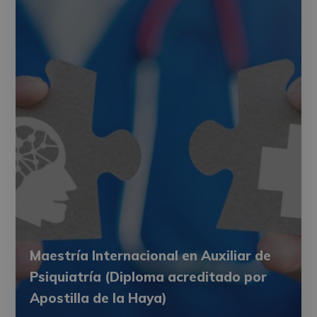
Maestría Internacional en Auxiliar de
Psiquiatría (Diploma acreditado por
Apostilla de la Haya)