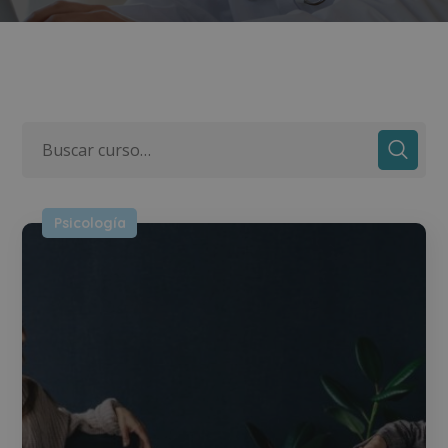
Psicología