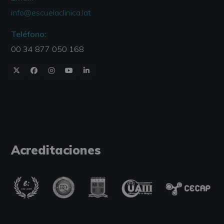
info@escuelaclinica.lat
Teléfono:
00 34 877 050 168
Acreditaciones