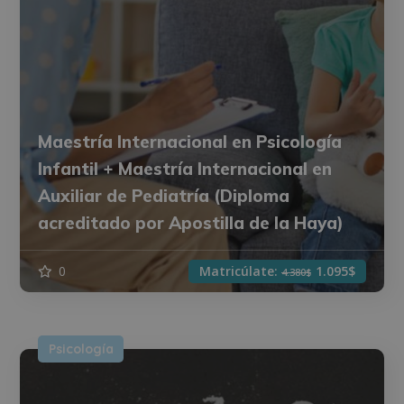
Maestría Internacional en Psicología
Infantil + Maestría Internacional en
Auxiliar de Pediatría (Diploma
acreditado por Apostilla de la Haya)
0
Matricúlate:
1.095$
4.380$
Psicología