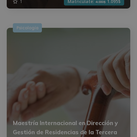
1
Matricúlate:
1.095$
4.380$
Psicología
Maestría Internacional en Dirección y
Gestión de Residencias de la Tercera