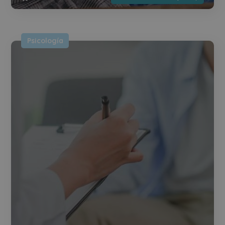
Psicología