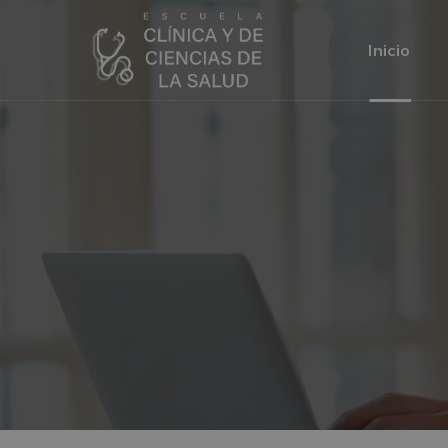
Inicio