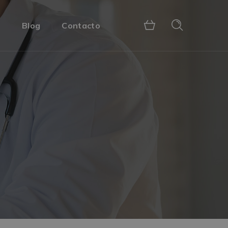
s
Blog
Contacto