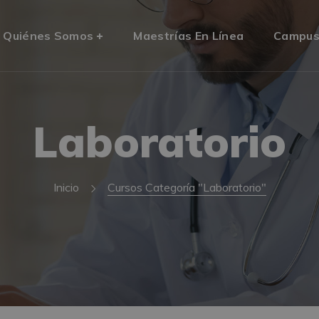
Quiénes Somos
Maestrías En Línea
Campu
Laboratorio
Inicio
Cursos Categoría "Laboratorio"