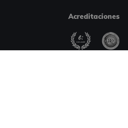
Acreditaciones