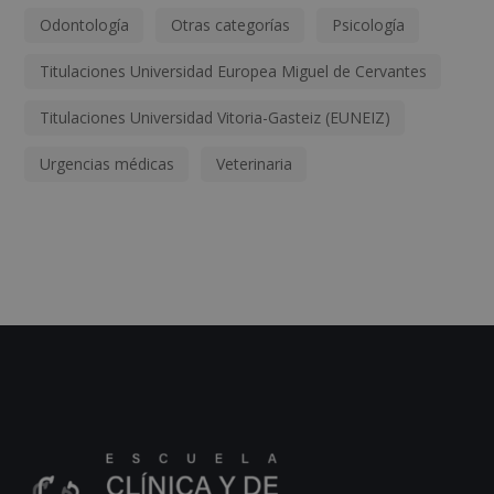
Odontología
Otras categorías
Psicología
Titulaciones Universidad Europea Miguel de Cervantes
Titulaciones Universidad Vitoria-Gasteiz (EUNEIZ)
Urgencias médicas
Veterinaria