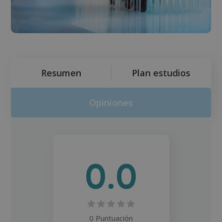
Resumen
Plan estudios
Opiniones
0.0
0 Puntuación