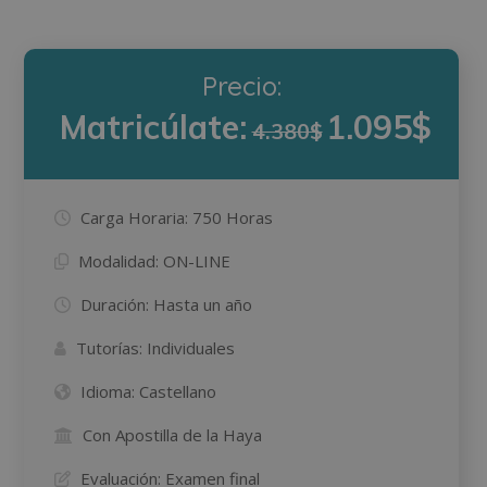
Precio:
Matricúlate:
1.095$
4.380$
Carga Horaria:
750 Horas
Modalidad:
ON-LINE
Duración:
Hasta un año
Tutorías:
Individuales
Idioma:
Castellano
Con Apostilla de la Haya
Evaluación:
Examen final