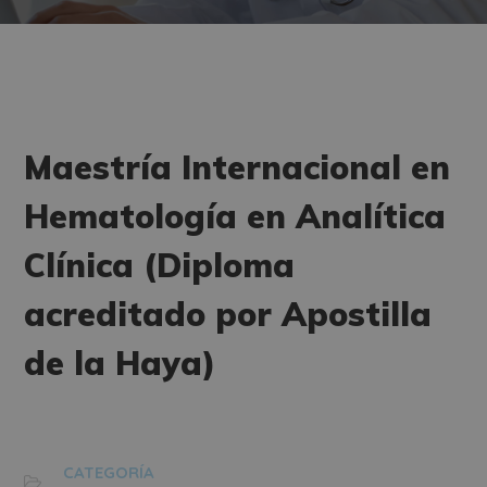
Maestría Internacional en
Hematología en Analítica
Clínica (Diploma
acreditado por Apostilla
de la Haya)
CATEGORÍA