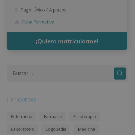
Pago:
Único / A plazos
Ficha Formativa
¡Quiero matricularme!
ETIQUETAS
Enfermería
Farmacia
Fisioterapia
Laboratorio
Logopedia
Medicina