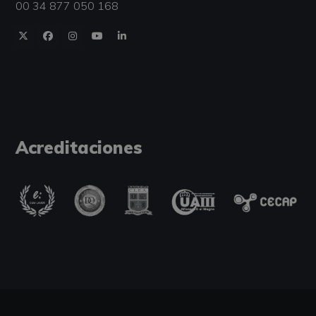
00 34 877 050 168
Acreditaciones