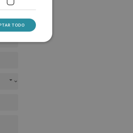
PTAR TODO