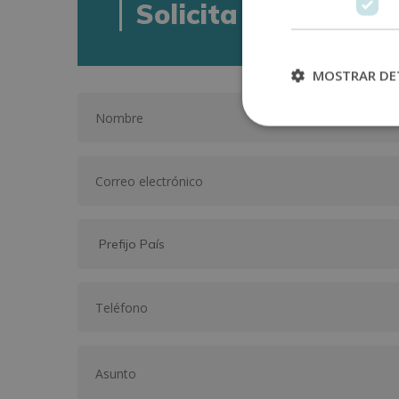
Solicita informació
MOSTRAR DE