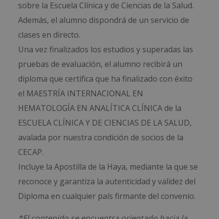
sobre la Escuela Clínica y de Ciencias de la Salud.
Además, el alumno dispondrá de un servicio de
clases en directo.
Una vez finalizados los estudios y superadas las
pruebas de evaluación, el alumno recibirá un
diploma que certifica que ha finalizado con éxito
el MAESTRÍA INTERNACIONAL EN
HEMATOLOGÍA EN ANALÍTICA CLÍNICA de la
ESCUELA CLÍNICA Y DE CIENCIAS DE LA SALUD,
avalada por nuestra condición de socios de la
CECAP.
Incluye la Apostilla de la Haya, mediante la que se
reconoce y garantiza la autenticidad y validez del
Diploma en cualquier país firmante del convenio.
*El contenido se encuentra orientado hacia la