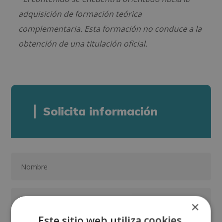
adquisición de formación teórica
complementaria. Esta formación no conduce a la
obtención de una titulación oficial.
Solicita información
×
Este sitio web utiliza cookies