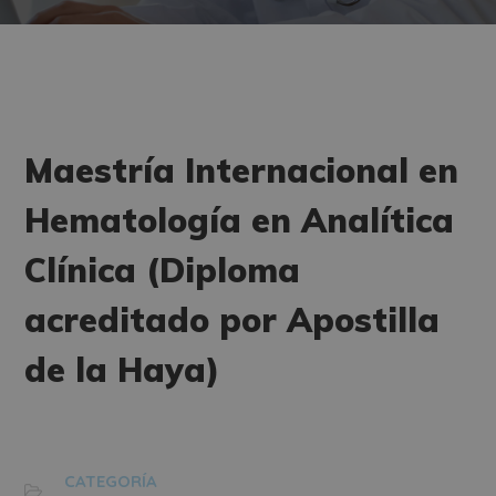
Maestría Internacional en
Hematología en Analítica
Clínica (Diploma
acreditado por Apostilla
de la Haya)
CATEGORÍA