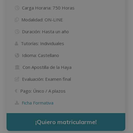
Carga Horaria:
750 Horas
Modalidad:
ON-LINE
Duración:
Hasta un año
Tutorías:
Individuales
Idioma:
Castellano
Con Apostilla de la Haya
Evaluación:
Examen final
Pago:
Único / A plazos
Ficha Formativa
¡Quiero matricularme!