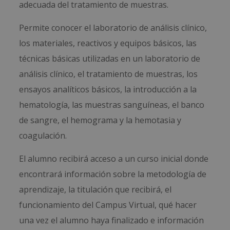
adecuada del tratamiento de muestras.
Permite conocer el laboratorio de análisis clínico,
los materiales, reactivos y equipos básicos, las
técnicas básicas utilizadas en un laboratorio de
análisis clínico, el tratamiento de muestras, los
ensayos analíticos básicos, la introducción a la
hematología, las muestras sanguíneas, el banco
de sangre, el hemograma y la hemotasia y
coagulación.
El alumno recibirá acceso a un curso inicial donde
encontrará información sobre la metodología de
aprendizaje, la titulación que recibirá, el
funcionamiento del Campus Virtual, qué hacer
una vez el alumno haya finalizado e información