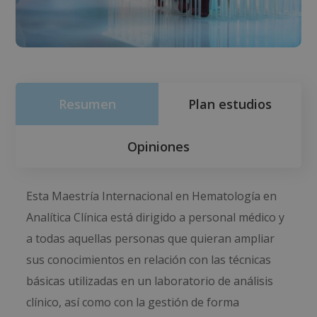
Resumen
Plan estudios
Opiniones
Esta Maestría Internacional en Hematología en
Analítica Clínica está dirigido a personal médico y
a todas aquellas personas que quieran ampliar
sus conocimientos en relación con las técnicas
básicas utilizadas en un laboratorio de análisis
clínico, así como con la gestión de forma