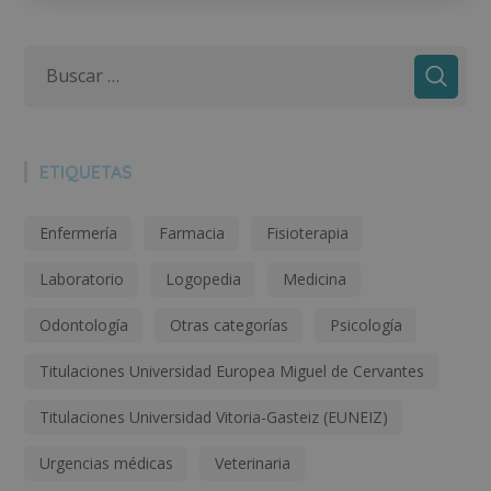
ETIQUETAS
Enfermería
Farmacia
Fisioterapia
Laboratorio
Logopedia
Medicina
Odontología
Otras categorías
Psicología
Titulaciones Universidad Europea Miguel de Cervantes
Titulaciones Universidad Vitoria-Gasteiz (EUNEIZ)
Urgencias médicas
Veterinaria