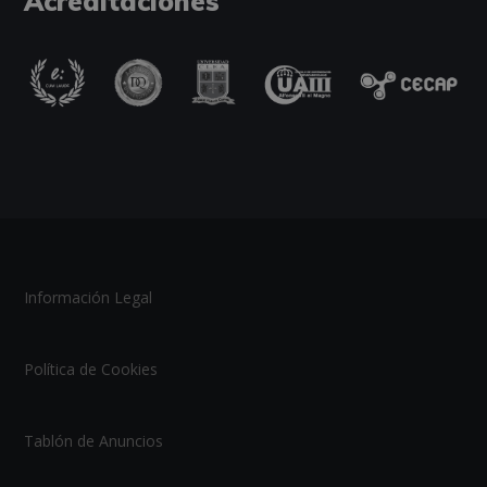
Acreditaciones
Información Legal
Política de Cookies
Tablón de Anuncios