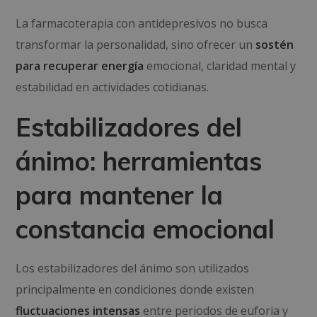
La farmacoterapia con antidepresivos no busca
transformar la personalidad, sino ofrecer un
sostén
para recuperar energía
emocional, claridad mental y
estabilidad en actividades cotidianas.
Estabilizadores del
ánimo: herramientas
para mantener la
constancia emocional
Los estabilizadores del ánimo son utilizados
principalmente en condiciones donde existen
fluctuaciones intensas
entre periodos de euforia y