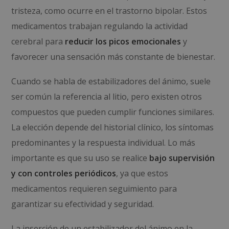
tristeza, como ocurre en el trastorno bipolar. Estos
medicamentos trabajan regulando la actividad
cerebral para
reducir los picos emocionales
y
favorecer una sensación más constante de bienestar.
Cuando se habla de estabilizadores del ánimo, suele
ser común la referencia al litio, pero existen otros
compuestos que pueden cumplir funciones similares.
La elección depende del historial clínico, los síntomas
predominantes y la respuesta individual. Lo más
importante es que su uso se realice
bajo supervisión
y con controles periódicos
, ya que estos
medicamentos requieren seguimiento para
garantizar su efectividad y seguridad.
La inserción de un estabilizador del ánimo en la