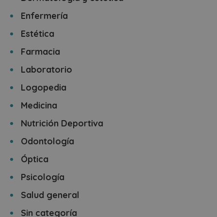
Enfermería
Estética
Farmacia
Laboratorio
Logopedia
Medicina
Nutrición Deportiva
Odontología
Óptica
Psicología
Salud general
Sin categoría