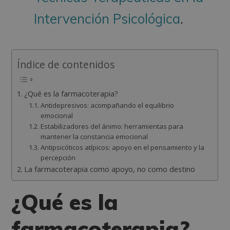
Intervención Psicológica
.
Índice de contenidos
¿Qué es la farmacoterapia?
Antidepresivos: acompañando el equilibrio
emocional
Estabilizadores del ánimo: herramientas para
mantener la constancia emocional
Antipsicóticos atípicos: apoyo en el pensamiento y la
percepción
La farmacoterapia como apoyo, no como destino
¿Qué es la
farmacoterapia?