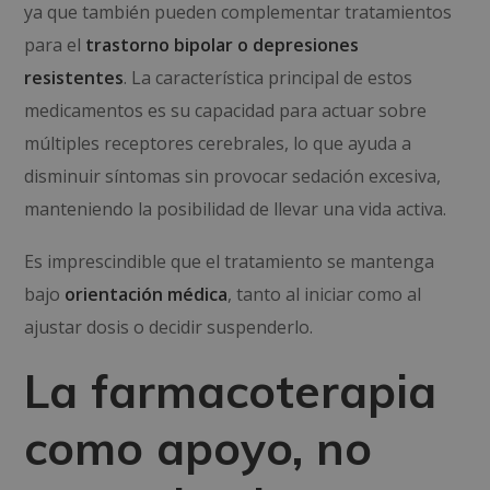
ya que también pueden complementar tratamientos
para el
trastorno bipolar o depresiones
resistentes
. La característica principal de estos
medicamentos es su capacidad para actuar sobre
múltiples receptores cerebrales, lo que ayuda a
disminuir síntomas sin provocar sedación excesiva,
manteniendo la posibilidad de llevar una vida activa.
Es imprescindible que el tratamiento se mantenga
bajo
orientación médica
, tanto al iniciar como al
ajustar dosis o decidir suspenderlo.
La farmacoterapia
como apoyo, no