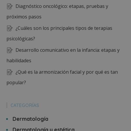
Diagnóstico oncológico: etapas, pruebas y
próximos pasos
¿Cuáles son los principales tipos de terapias
psicológicas?
Desarrollo comunicativo en la infancia: etapas y
habilidades
¿Qué es la armonización facial y por qué es tan
popular?
CATEGORÍAS
Dermatología
Dermatología y estética