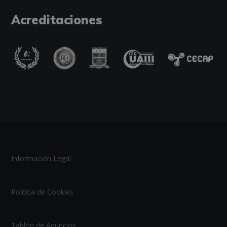
Acreditaciones
Información Legal
Política de Cookies
Tablón de Anuncios