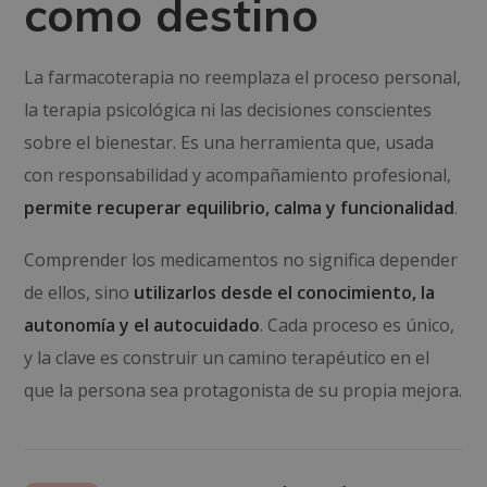
como destino
La farmacoterapia no reemplaza el proceso personal,
la terapia psicológica ni las decisiones conscientes
sobre el bienestar. Es una herramienta que, usada
con responsabilidad y acompañamiento profesional,
permite recuperar equilibrio, calma y funcionalidad
.
Comprender los medicamentos no significa depender
de ellos, sino
utilizarlos desde el conocimiento, la
autonomía y el autocuidado
. Cada proceso es único,
y la clave es construir un camino terapéutico en el
que la persona sea protagonista de su propia mejora.