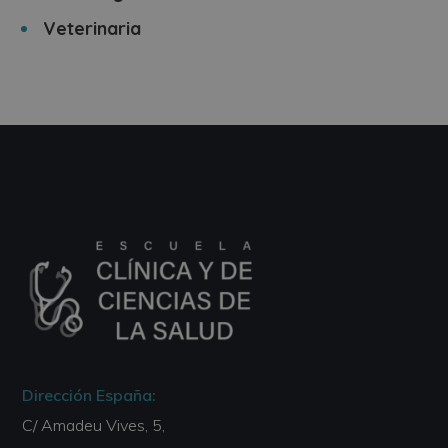
Veterinaria
Dirección España:
C/ Amadeu Vives, 5,