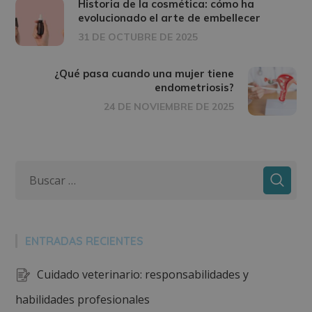
Historia de la cosmética: cómo ha
evolucionado el arte de embellecer
31 DE OCTUBRE DE 2025
¿Qué pasa cuando una mujer tiene
endometriosis?
24 DE NOVIEMBRE DE 2025
ENTRADAS RECIENTES
Cuidado veterinario: responsabilidades y
habilidades profesionales