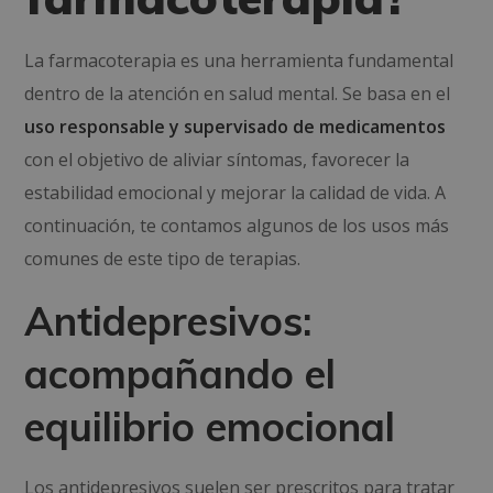
La farmacoterapia es una herramienta fundamental
dentro de la atención en salud mental. Se basa en el
uso responsable y supervisado de medicamentos
con el objetivo de aliviar síntomas, favorecer la
estabilidad emocional y mejorar la calidad de vida. A
continuación, te contamos algunos de los usos más
comunes de este tipo de terapias.
Antidepresivos:
acompañando el
equilibrio emocional
Los antidepresivos suelen ser prescritos para tratar