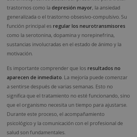
trastornos como la
depresión mayor
, la ansiedad
generalizada o el trastorno obsesivo-compulsivo. Su
función principal es
regular los neurotransmisores
como la serotonina, dopamina y norepinefrina,
sustancias involucradas en el estado de ánimo y la
motivación.
Es importante comprender que los
resultados no
aparecen de inmediato
. La mejoría puede comenzar
a sentirse después de varias semanas. Esto no
significa que el tratamiento no esté funcionando, sino
que el organismo necesita un tiempo para ajustarse.
Durante este proceso, el acompañamiento
psicológico y la comunicación con el profesional de
salud son fundamentales.