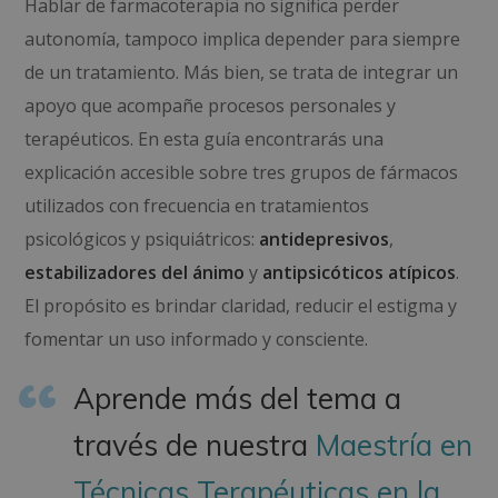
Hablar de farmacoterapia no significa perder
autonomía, tampoco implica depender para siempre
de un tratamiento. Más bien, se trata de integrar un
apoyo que acompañe procesos personales y
terapéuticos. En esta guía encontrarás una
explicación accesible sobre tres grupos de fármacos
utilizados con frecuencia en tratamientos
psicológicos y psiquiátricos:
antidepresivos
,
estabilizadores del ánimo
y
antipsicóticos atípicos
.
El propósito es brindar claridad, reducir el estigma y
fomentar un uso informado y consciente.
Aprende más del tema a
través de nuestra
Maestría en
Técnicas Terapéuticas en la