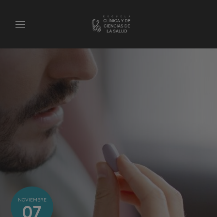
NOVIEMBRE
07