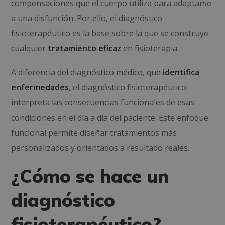
compensaciones que el cuerpo utiliza para adaptarse
a una disfunción. Por ello, el diagnóstico
fisioterapéutico es la base sobre la que se construye
cualquier
tratamiento eficaz
en fisioterapia.
A diferencia del diagnóstico médico, que
identifica
enfermedades
, el diagnóstico fisioterapéutico
interpreta las consecuencias funcionales de esas
condiciones en el día a día del paciente. Este enfoque
funcional permite diseñar tratamientos más
personalizados y orientados a resultado reales.
¿Cómo se hace un
diagnóstico
fisioterapéutico?