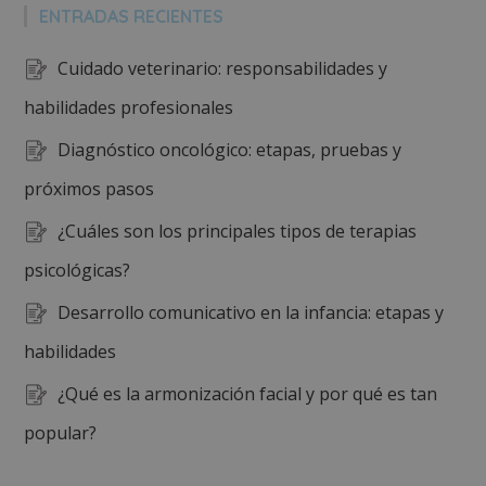
ENTRADAS RECIENTES
Cuidado veterinario: responsabilidades y
habilidades profesionales
Diagnóstico oncológico: etapas, pruebas y
próximos pasos
¿Cuáles son los principales tipos de terapias
psicológicas?
Desarrollo comunicativo en la infancia: etapas y
habilidades
¿Qué es la armonización facial y por qué es tan
popular?