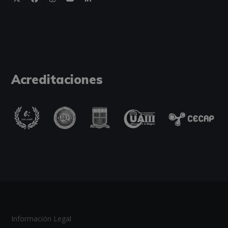
Acreditaciones
Información Legal