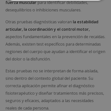
fuerza muscular
para identificar debilidades,
desequilibrios o inhibiciones musculares.
Otras pruebas diagnósticas valoran
la estabilidad
articular, la coordinación y el control motor,
aspectos fundamentales en la prevención de recaídas.
Además, existen test específicos para determinadas
regiones del cuerpo que ayudan a identificar el origen
del dolor o la disfunción.
Estas pruebas no se interpretan de forma aislada,
sino dentro del contexto global del paciente. Su
correcta aplicación permite afinar el diagnóstico
fisioterapéutico y diseñar tratamientos más precisos,
seguros y eficaces, adaptados a las necesidades
reales de cada persona.