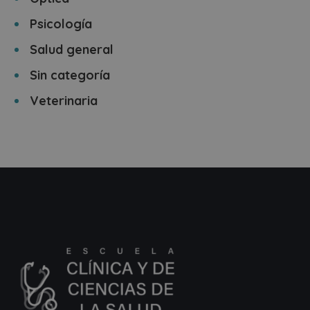
Psicología
Salud general
Sin categoría
Veterinaria