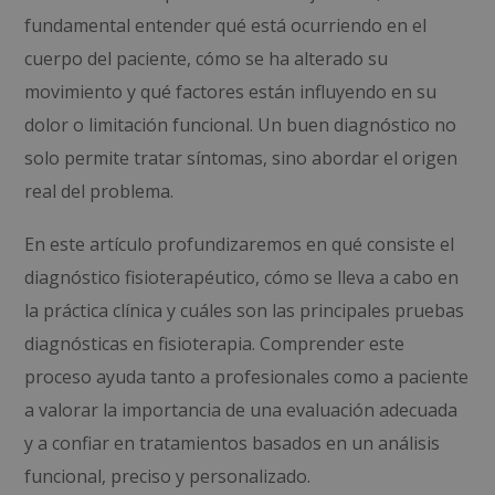
fundamental entender qué está ocurriendo en el
cuerpo del paciente, cómo se ha alterado su
movimiento y qué factores están influyendo en su
dolor o limitación funcional. Un buen diagnóstico no
solo permite tratar síntomas, sino abordar el origen
real del problema.
En este artículo profundizaremos en qué consiste el
diagnóstico fisioterapéutico, cómo se lleva a cabo en
la práctica clínica y cuáles son las principales pruebas
diagnósticas en fisioterapia. Comprender este
proceso ayuda tanto a profesionales como a paciente
a valorar la importancia de una evaluación adecuada
y a confiar en tratamientos basados en un análisis
funcional, preciso y personalizado.