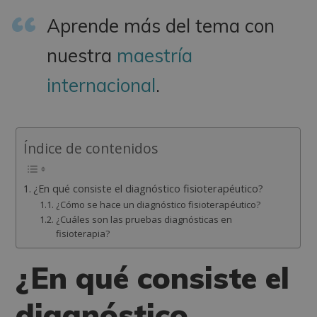
Aprende más del tema con
nuestra
maestría
internacional
.
Índice de contenidos
¿En qué consiste el diagnóstico fisioterapéutico?
¿Cómo se hace un diagnóstico fisioterapéutico?
¿Cuáles son las pruebas diagnósticas en
fisioterapia?
¿En qué consiste el
diagnóstico