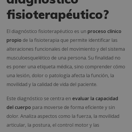
fisioterapéutico?
El diagnóstico fisioterapéutico es un
proceso clínico
propio
de la fisioterapia que permite identificar las
alteraciones funcionales del movimiento y del sistema
musculoesquelético de una persona. Su finalidad no
es poner una etiqueta médica, sino comprender cómo
una lesión, dolor o patología afecta la función, la
movilidad y la calidad de vida del paciente.
Este diagnóstico se centra en
evaluar la capacidad
del cuerpo
para moverse de forma eficiente y sin
dolor. Analiza aspectos como la fuerza, la movilidad
articular, la postura, el control motor y las