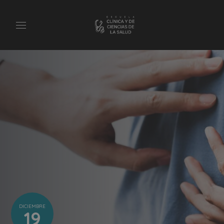
DICIEMBRE
19