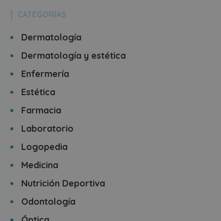
CATEGORÍAS
Dermatología
Dermatología y estética
Enfermería
Estética
Farmacia
Laboratorio
Logopedia
Medicina
Nutrición Deportiva
Odontología
Óptica