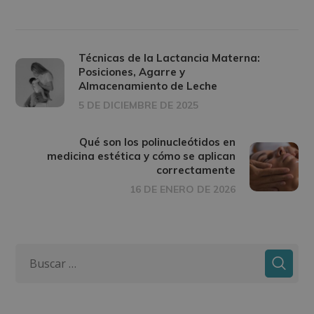
Técnicas de la Lactancia Materna:
Posiciones, Agarre y
Almacenamiento de Leche
5 DE DICIEMBRE DE 2025
Qué son los polinucleótidos en
medicina estética y cómo se aplican
correctamente
16 DE ENERO DE 2026