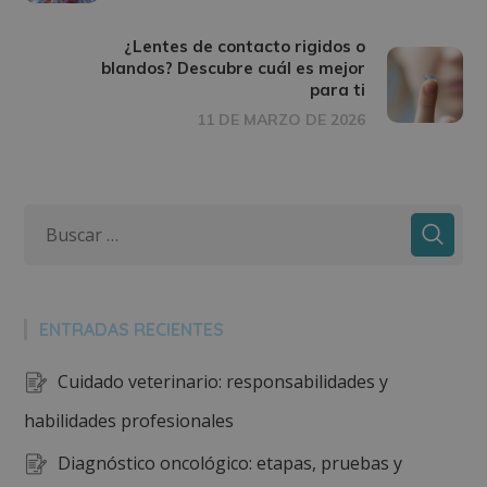
¿Lentes de contacto rigidos o
blandos? Descubre cuál es mejor
para ti
11 DE MARZO DE 2026
ENTRADAS RECIENTES
Cuidado veterinario: responsabilidades y
habilidades profesionales
Diagnóstico oncológico: etapas, pruebas y