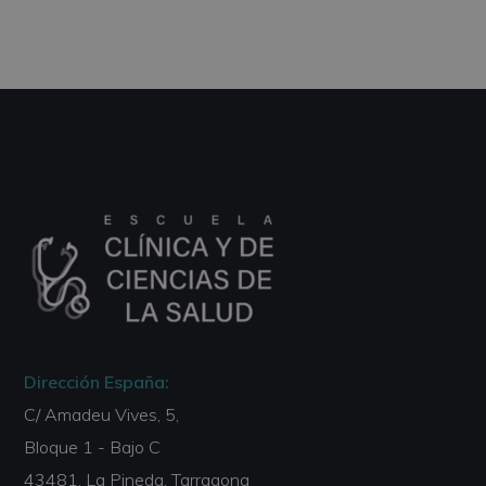
Dirección España:
C/ Amadeu Vives, 5,
Bloque 1 - Bajo C
43481, La Pineda, Tarragona