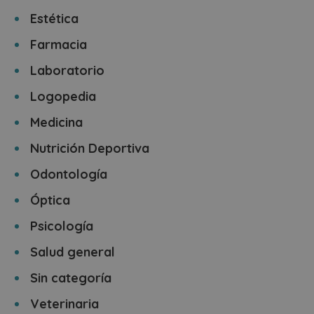
Estética
Farmacia
Laboratorio
Logopedia
Medicina
Nutrición Deportiva
Odontología
Óptica
Psicología
Salud general
Sin categoría
Veterinaria