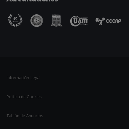
Información Legal
Política de Cookies
Tablón de Anuncios