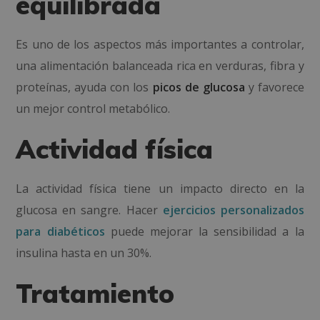
equilibrada
Es uno de los aspectos más importantes a controlar,
una alimentación balanceada rica en verduras, fibra y
proteínas, ayuda con los
picos de glucosa
y favorece
un mejor control metabólico.
Actividad física
La actividad física tiene un impacto directo en la
glucosa en sangre. Hacer
ejercicios personalizados
para diabéticos
puede mejorar la sensibilidad a la
insulina hasta en un 30%.
Tratamiento