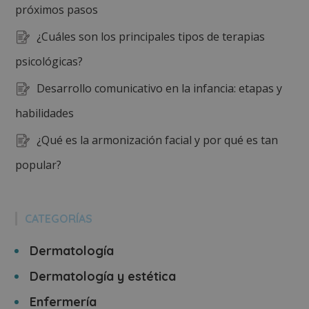
próximos pasos
¿Cuáles son los principales tipos de terapias
psicológicas?
Desarrollo comunicativo en la infancia: etapas y
habilidades
¿Qué es la armonización facial y por qué es tan
popular?
CATEGORÍAS
Dermatología
Dermatología y estética
Enfermería