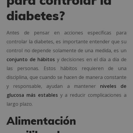
para controlar la
diabetes?
Antes de pensar en acciones específicas para
controlar la diabetes, es importante entender que su
control no depende solamente de una medida, es un
conjunto de hábitos
y
decisiones en el día a día
de
las personas. Estos hábitos requieren de una
disciplina, que cuando se hacen de manera constante
y responsable, ayudan a mantener
niveles de
glucosa más estables
y a reducir complicaciones a
largo plazo.
Alimentación