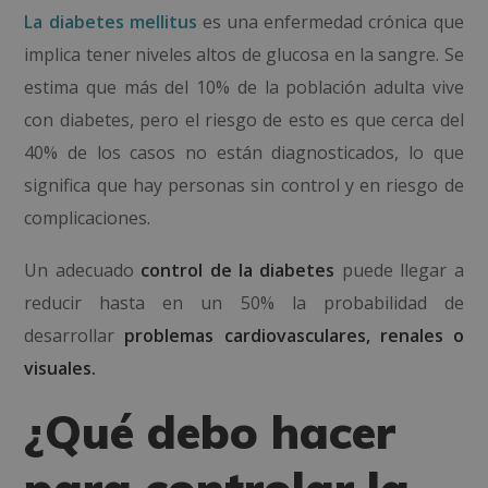
La diabetes mellitus
es una enfermedad crónica que
implica tener
niveles altos de glucosa
en la sangre. Se
estima que más del 10% de la población adulta vive
con diabetes, pero el riesgo de esto es que cerca del
40% de los casos no están diagnosticados,
lo que
significa
que hay
personas sin control y en riesgo de
complicaciones
.
Un adecuado
control de la diabetes
puede llegar a
reducir hasta en un 50% la probabilidad de
desarrollar
problemas cardiovasculares, renales o
visuales.
¿Qué debo hacer