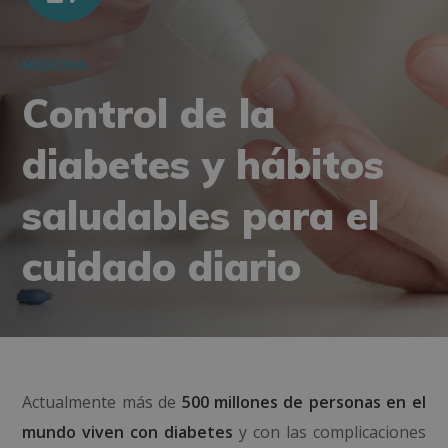
MEDICINA
Control de la
diabetes y hábitos
saludables para el
cuidado diario
Actualmente más de
500 millones de personas en el
mundo viven con diabetes
y con las complicaciones