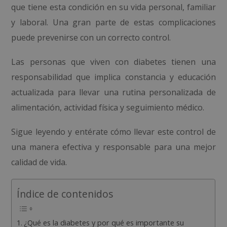
que tiene esta condición en su vida personal, familiar
y laboral. Una gran parte de estas complicaciones
puede prevenirse con un correcto control.
Las personas que viven con diabetes tienen una
responsabilidad que implica constancia y educación
actualizada para llevar una rutina personalizada de
alimentación, actividad física y seguimiento médico.
Sigue leyendo y entérate cómo llevar este control de
una manera efectiva y responsable para una mejor
calidad de vida.
Índice de contenidos
¿Qué es la diabetes y por qué es importante su