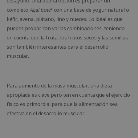
desayuno. Una buena opción es preparar un
completo
Açai bowl
, con una base de yogur natural o
kéfir, avena, plátano, lino y nueces. Lo ideal es que
puedes probar con varias combinaciones, teniendo
en cuenta que la fruta, los frutos secos y las semillas
son también interesantes para el desarrollo
muscular.
Para aumento de la masa muscular, una dieta
apropiada es clave pero ten en cuenta que el ejercicio
físico es primordial para que la alimentación sea
efectiva en el desarrollo muscular.