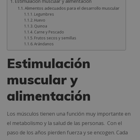
Estimulación muscular y alimentación
Alimentos adecuados para el desarrollo muscular
Legumbres
Huevo
Quinoa
Carne y Pescado
Frutos secos y semillas
Arándanos
Estimulación
muscular y
alimentación
Los músculos tienen una función muy importante en
el metabolismo y la salud de las personas. Con el
paso de los años pierden fuerza y se encogen. Cada