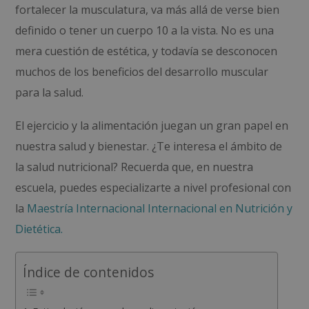
fortalecer la musculatura, va más allá de verse bien
definido o tener un cuerpo 10 a la vista. No es una
mera cuestión de estética, y todavía se desconocen
muchos de los beneficios del desarrollo muscular
para la salud.
El ejercicio y la alimentación juegan un gran papel en
nuestra salud y bienestar.
¿Te interesa el ámbito de
la salud nutricional? Recuerda que, en nuestra
escuela, puedes especializarte a nivel profesional con
la
Maestría Internacional Internacional en Nutrición y
Dietética.
Índice de contenidos