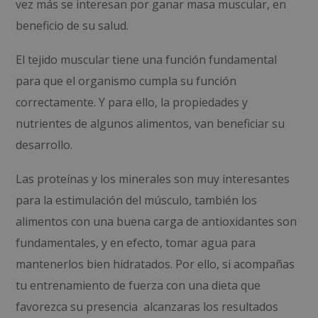
vez más se interesan por ganar masa muscular, en
beneficio de su salud.
El tejido muscular tiene una función fundamental
para que el organismo cumpla su función
correctamente. Y para ello, la propiedades y
nutrientes de algunos alimentos, van beneficiar su
desarrollo.
Las proteínas y los minerales son muy interesantes
para la estimulación del músculo, también los
alimentos con una buena carga de antioxidantes son
fundamentales, y en efecto, tomar agua para
mantenerlos bien hidratados.
Por ello, si acompañas
tu entrenamiento de fuerza con una dieta que
favorezca su presencia alcanzaras los resultados