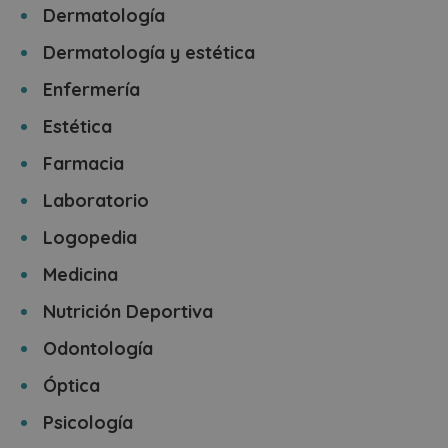
Dermatología
Dermatología y estética
Enfermería
Estética
Farmacia
Laboratorio
Logopedia
Medicina
Nutrición Deportiva
Odontología
Óptica
Psicología