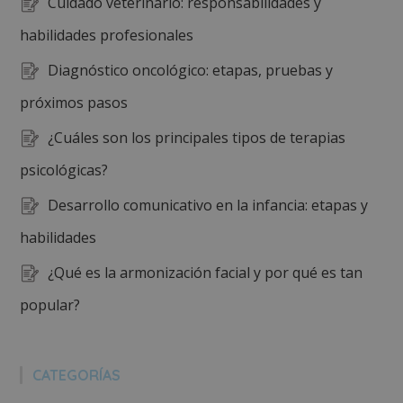
Cuidado veterinario: responsabilidades y
habilidades profesionales
Diagnóstico oncológico: etapas, pruebas y
próximos pasos
¿Cuáles son los principales tipos de terapias
psicológicas?
Desarrollo comunicativo en la infancia: etapas y
habilidades
¿Qué es la armonización facial y por qué es tan
popular?
CATEGORÍAS