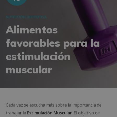
NUTRICIÓN DEPORTIVA
Alimentos
favorables para la
estimulación
muscular
Cada vez se escucha más sobre la importancia de
trabajar la
Estimulación Muscular
. El objetivo de