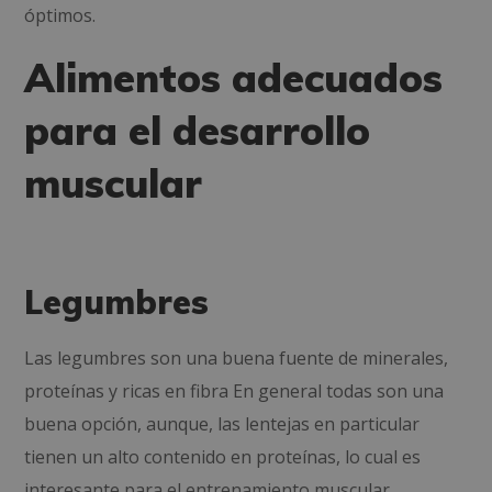
óptimos.
Alimentos adecuados
para el desarrollo
muscular
Legumbres
Las legumbres son una buena fuente de minerales,
proteínas y ricas en fibra En general todas son una
buena opción, aunque, las lentejas en particular
tienen un alto contenido en proteínas, lo cual es
interesante para el entrenamiento muscular.