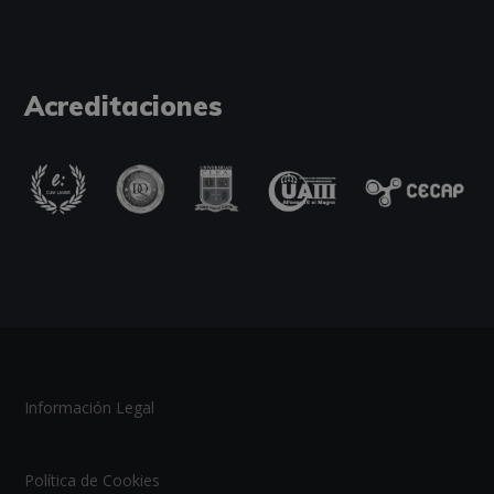
Acreditaciones
Información Legal
Política de Cookies