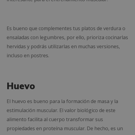
Es bueno que complementes tus platos de verdura o
ensaladas con legumbres, por ello, prioriza cocinarlas
hervidas y podrás utilizarlas en muchas versiones,
incluso en postres.
Huevo
El huevo es bueno para la formación de masa y la
estimulación muscular. El valor biológico de este
alimento facilita al cuerpo transformar sus
propiedades en proteína muscular. De hecho, es un