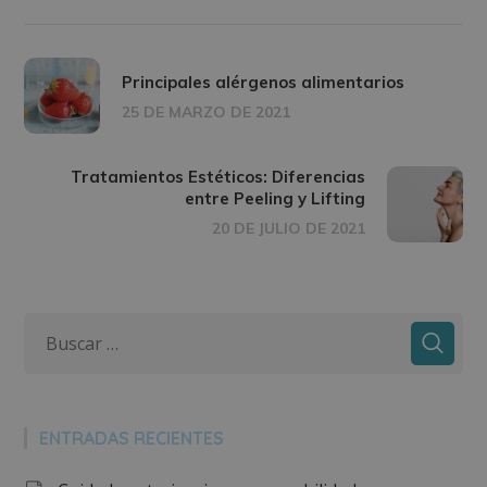
Principales alérgenos alimentarios
25 DE MARZO DE 2021
Tratamientos Estéticos: Diferencias
entre Peeling y Lifting
20 DE JULIO DE 2021
ENTRADAS RECIENTES