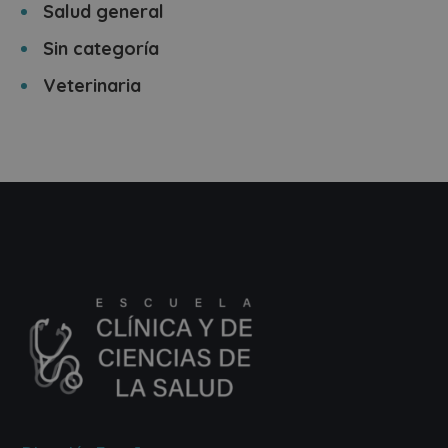
Salud general
Sin categoría
Veterinaria