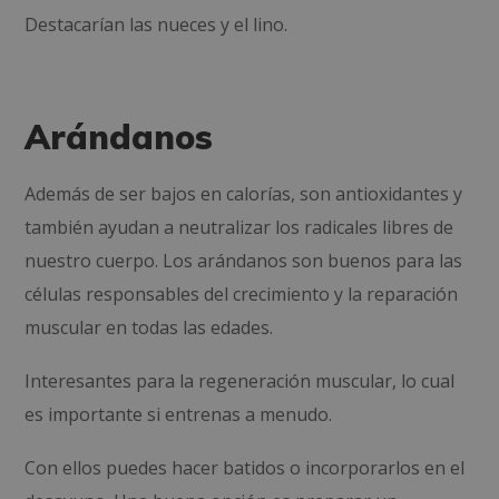
Destacarían las nueces y el lino.
Arándanos
Además de ser bajos en calorías, son antioxidantes y
también ayudan a neutralizar los radicales libres de
nuestro cuerpo. Los arándanos son buenos para las
células responsables del crecimiento y la reparación
muscular en todas las edades.
Interesantes para la regeneración muscular, lo cual
es importante si entrenas a menudo.
Con ellos puedes hacer batidos o incorporarlos en el