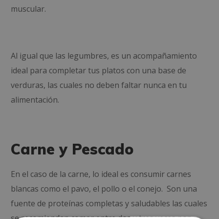
muscular.
Al igual que las legumbres, es un acompañamiento
ideal para completar tus platos con una base de
verduras, las cuales no deben faltar nunca en tu
alimentación.
Carne y Pescado
En el caso de la carne, lo ideal es consumir carnes
blancas como el pavo, el pollo o el conejo. Son una
fuente de proteínas completas y saludables las cuales
se recomiendan comer entre dos y tres veces por