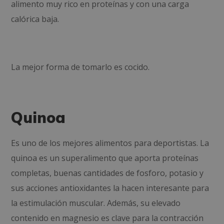
alimento muy rico en proteínas y con una carga
calórica baja.
La mejor forma de tomarlo es cocido.
Quinoa
Es uno de los mejores alimentos para deportistas. La
quinoa es un superalimento que aporta proteínas
completas, buenas cantidades de fosforo, potasio y
sus acciones antioxidantes la hacen interesante para
la estimulación muscular. Además, su elevado
contenido en magnesio es clave para la contracción