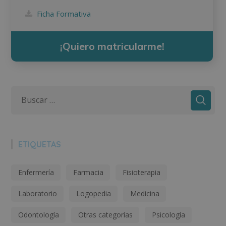
Ficha Formativa
¡Quiero matricularme!
ETIQUETAS
Enfermería
Farmacia
Fisioterapia
Laboratorio
Logopedia
Medicina
Odontología
Otras categorías
Psicología