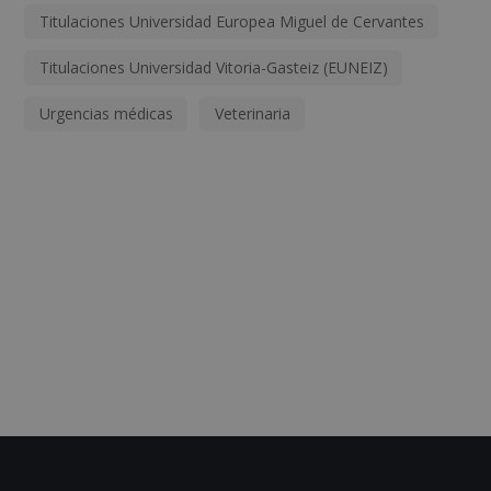
Titulaciones Universidad Europea Miguel de Cervantes
Titulaciones Universidad Vitoria-Gasteiz (EUNEIZ)
Urgencias médicas
Veterinaria