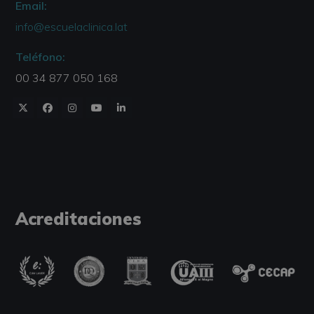
Email:
info@escuelaclinica.lat
Teléfono:
00 34 877 050 168
Acreditaciones