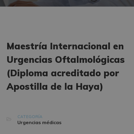
Maestría Internacional en
Urgencias Oftalmológicas
(Diploma acreditado por
Apostilla de la Haya)
CATEGORÍA
Urgencias médicas