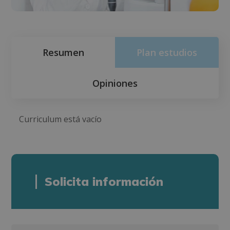
Resumen
Plan estudios
Opiniones
Curriculum está vacío
Solicita información