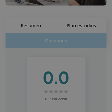
Resumen
Plan estudios
Opiniones
0.0
0 Puntuación