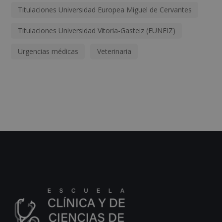
Titulaciones Universidad Europea Miguel de Cervantes
Titulaciones Universidad Vitoria-Gasteiz (EUNEIZ)
Urgencias médicas
Veterinaria