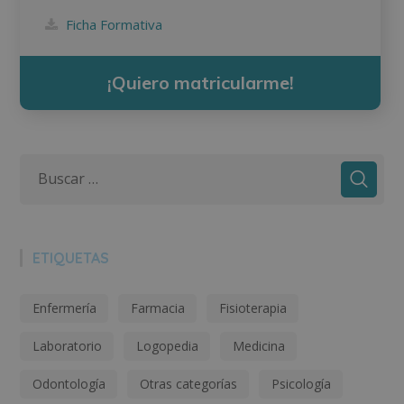
Ficha Formativa
¡Quiero matricularme!
ETIQUETAS
Enfermería
Farmacia
Fisioterapia
Laboratorio
Logopedia
Medicina
Odontología
Otras categorías
Psicología