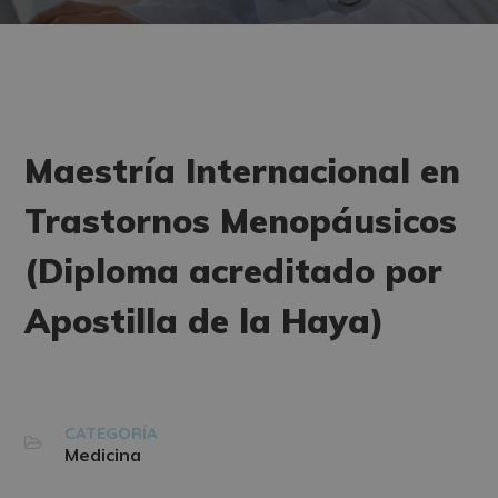
Maestría Internacional en
Trastornos Menopáusicos
(Diploma acreditado por
Apostilla de la Haya)
CATEGORÍA
Medicina