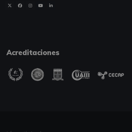
Acreditaciones