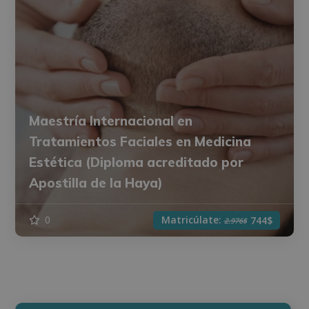
Maestría Internacional en
Tratamientos Faciales en Medicina
Estética (Diploma acreditado por
Apostilla de la Haya)
Matricúlate:
0
744$
2.976$