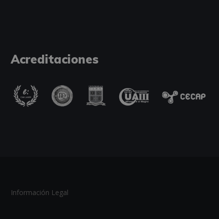
Acreditaciones
Información Legal