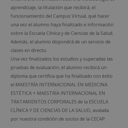
aprendizaje, la titulación que recibirá, el
funcionamiento del Campus Virtual, qué hacer
una vez el alumno haya finalizado e información
sobre la Escuela Clínica y de Ciencias de la Salud.
Además, el alumno dispondrá de un servicio de
clases en directo.
Una vez finalizados los estudios y superadas las
pruebas de evaluación, el alumno recibirá un
diploma que certifica que ha finalizado con éxito
el MAESTRÍA INTERNACIONAL EN MEDICINA
ESTÉTICA + MAESTRÍA INTERNACIONAL EN
TRATAMIENTOS CORPORALES de la ESCUELA
CLÍNICA Y DE CIENCIAS DE LA SALUD, avalada
por nuestra condición de socios de la CECAP.