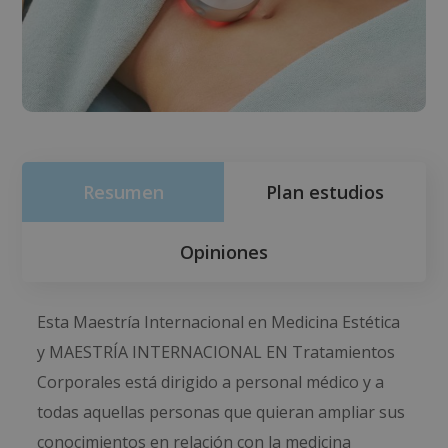
Resumen
Plan estudios
Opiniones
Esta Maestría Internacional en Medicina Estética
y MAESTRÍA INTERNACIONAL EN Tratamientos
Corporales está dirigido a personal médico y a
todas aquellas personas que quieran ampliar sus
conocimientos en relación con la medicina