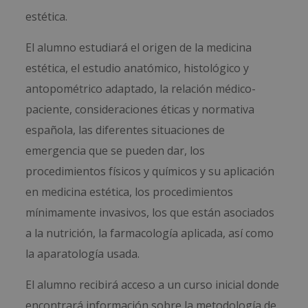
estética.
El alumno estudiará el origen de la medicina
estética, el estudio anatómico, histológico y
antopométrico adaptado, la relación médico-
paciente, consideraciones éticas y normativa
española, las diferentes situaciones de
emergencia que se pueden dar, los
procedimientos físicos y químicos y su aplicación
en medicina estética, los procedimientos
mínimamente invasivos, los que están asociados
a la nutrición, la farmacología aplicada, así como
la aparatología usada.
El alumno recibirá acceso a un curso inicial donde
encontrará información sobre la metodología de