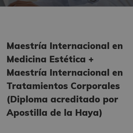
Maestría Internacional en
Medicina Estética +
Maestría Internacional en
Tratamientos Corporales
(Diploma acreditado por
Apostilla de la Haya)