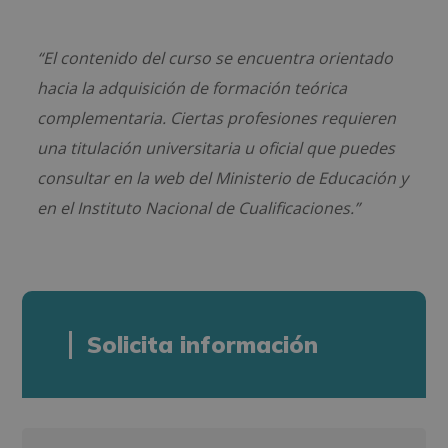
“El contenido del curso se encuentra orientado
hacia la adquisición de formación teórica
complementaria. Ciertas profesiones requieren
una titulación universitaria u oficial que puedes
consultar en la web del Ministerio de Educación y
en el Instituto Nacional de Cualificaciones.”
Solicita información