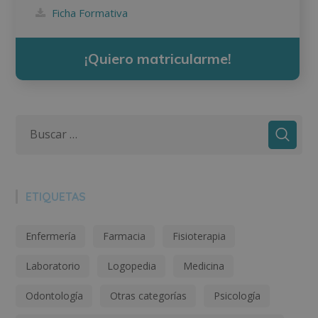
Ficha Formativa
¡Quiero matricularme!
ETIQUETAS
Enfermería
Farmacia
Fisioterapia
Laboratorio
Logopedia
Medicina
Odontología
Otras categorías
Psicología