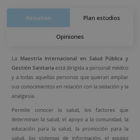
Resumen
Plan estudios
Opiniones
La
Maestría Internacional en Salud Pública y
Gestión Sanitaria
está dirigida a personal médico
y a todas aquellas personas que quieran ampliar
sus conocimientos en relación con la sedación y la
analgesia.
Permite conocer la salud, los factores que
determinan la salud, el apoyo a la comunidad, la
educación para la salud, la promoción para la
salud, los sistemas de información, el equipo