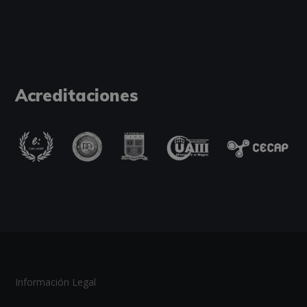
Acreditaciones
Información Legal