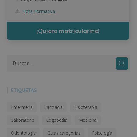
Ficha Formativa
¡Quiero matricularme!
ETIQUETAS
Enfermería
Farmacia
Fisioterapia
Laboratorio
Logopedia
Medicina
Odontología
Otras categorías
Psicología