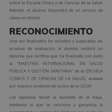
sobre la Escuela Clínica y de Ciencias de la Salud.
Además, el alumno dispondrá de un servicio de
clases en directo.
RECONOCIMIENTO
Una vez finalizados los estudios y superadas las
pruebas de evaluación, el alumno recibirá un
diploma que certifica que ha finalizado con éxito
la “MAESTRÍA INTERNACIONAL EN SALUD
PÚBLICA Y GESTIÓN SANITARIA” de la ESCUELA
CLÍNICA Y DE CIENCIAS DE LA SALUD, avalada
por nuestra condición de socios de la CECAP.
Los diplomas llevan la Apostilla de la Haya,
mediante la que se reconoce y garantiza la