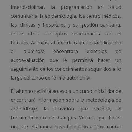
interdisciplinar, la programación en salud
comunitaria, la epidemiología, los centro médicos,
las clínicas y hospitales y su gestión sanitaria,
entre otros conceptos relacionados con el
temario. Además, al final de cada unidad didáctica
el alumno/a encontrará ejercicios de
autoevaluación que le permitirá hacer un
seguimiento de los conocimientos adquiridos a lo
largo del curso de forma autónoma.
El alumno recibirá acceso a un curso inicial donde
encontrará información sobre la metodología de
aprendizaje, la titulación que recibirá, el
funcionamiento del Campus Virtual, qué hacer
una vez el alumno haya finalizado e información