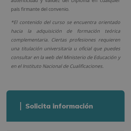
autenticidad y validez del Diploma en cualquier
país firmante del convenio.
*El contenido del curso se encuentra orientado
hacia la adquisición de formación teórica
complementaria. Ciertas profesiones requieren
una titulación universitaria u oficial que puedes
consultar en la web del Ministerio de Educación y
en el Instituto Nacional de Cualificaciones.
Solicita información