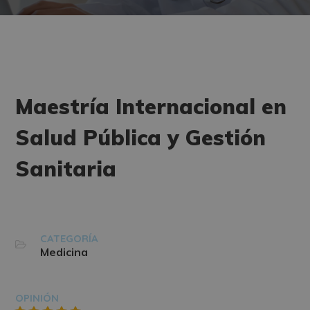
Maestría Internacional en
Salud Pública y Gestión
Sanitaria
CATEGORÍA
Medicina
OPINIÓN