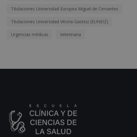
Titulaciones Universidad Europea Miguel de Cervantes
Titulaciones Universidad Vitoria-Gasteiz (EUNEIZ)
Urgencias médicas
Veterinaria