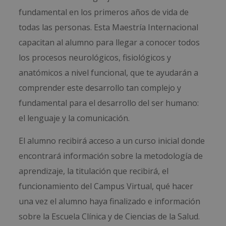
fundamental en los primeros años de vida de
todas las personas. Esta Maestría Internacional
capacitan al alumno para llegar a conocer todos
los procesos neurológicos, fisiológicos y
anatómicos a nivel funcional, que te ayudarán a
comprender este desarrollo tan complejo y
fundamental para el desarrollo del ser humano:
el lenguaje y la comunicación.
El alumno recibirá acceso a un curso inicial donde
encontrará información sobre la metodología de
aprendizaje, la titulación que recibirá, el
funcionamiento del Campus Virtual, qué hacer
una vez el alumno haya finalizado e información
sobre la Escuela Clínica y de Ciencias de la Salud.