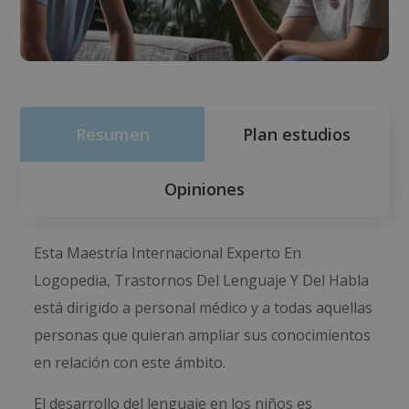
Resumen
Plan estudios
Opiniones
Esta Maestría Internacional Experto En
Logopedia, Trastornos Del Lenguaje Y Del Habla
está dirigido a personal médico y a todas aquellas
personas que quieran ampliar sus conocimientos
en relación con este ámbito.
El desarrollo del lenguaje en los niños es