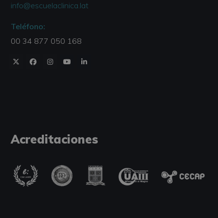
info@escuelaclinica.lat
Teléfono:
00 34 877 050 168
Acreditaciones