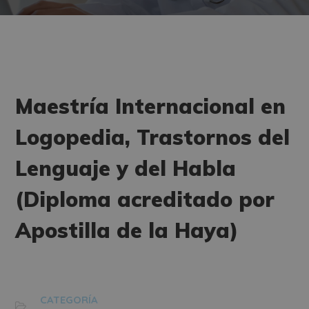
Maestría Internacional en
Logopedia, Trastornos del
Lenguaje y del Habla
(Diploma acreditado por
Apostilla de la Haya)
CATEGORÍA