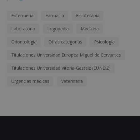
Enfermería
Farmacia
Fisioterapia
Laboratorio
Logopedia
Medicina
Odontología
Otras categorías
Psicología
Titulaciones Universidad Europea Miguel de Cervantes
Titulaciones Universidad Vitoria-Gasteiz (EUNEIZ)
Urgencias médicas
Veterinaria