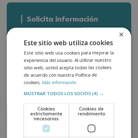
Solicita información
×
Este sitio web utiliza cookies
Este sitio web usa cookies para mejorar la
experiencia del usuario. Al utilizar nuestro
sitio web, usted acepta todas las cookies
de acuerdo con nuestra Política de
cookies.
Más información
MOSTRAR TODOS LOS SOCIOS
(4) →
Cookies
Cookies de
estrictamente
rendimiento
necesarias