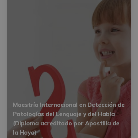
Maestría Internacional en Detección de
Patologías del Lenguaje y del Habla
(Diploma acreditado por Apostilla de
la Haya)