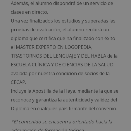
Además, el alumno dispondrá de un servicio de
clases en directo.
Una vez finalizados los estudios y superadas las
pruebas de evaluación, el alumno recibirá un
diploma que certifica que ha finalizado con éxito
el MÁSTER EXPERTO EN LOGOPEDIA,
TRASTORNOS DEL LENGUAJE Y DEL HABLA de la
ESCUELA CLÍNICA Y DE CIENCIAS DE LA SALUD,
avalada por nuestra condición de socios de la
CECAP.
Incluye la Apostilla de la Haya, mediante la que se
reconoce y garantiza la autenticidad y validez del
Diploma en cualquier país firmante del convenio.
*El contenido se encuentra orientado hacia la
adquisición de formación teórica