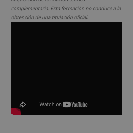
complementaria. Esta formación no conduce a la
obtención de una titulación oficial.