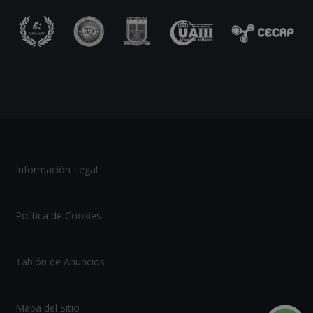
Información Legal
Política de Cookies
Tablón de Anuncios
Mapa del Sitio