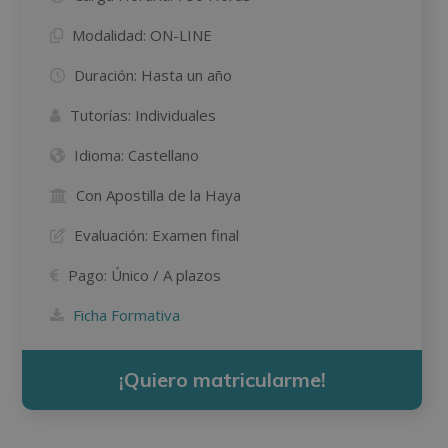
Modalidad:
ON-LINE
Duración:
Hasta un año
Tutorías:
Individuales
Idioma:
Castellano
Con Apostilla de la Haya
Evaluación:
Examen final
Pago:
Único / A plazos
Ficha Formativa
¡Quiero matricularme!