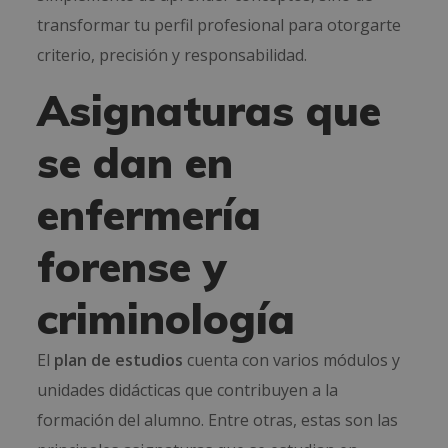
transformar tu perfil profesional para otorgarte
criterio, precisión y responsabilidad.
Asignaturas que
se dan en
enfermería
forense y
criminología
El
plan de estudios
cuenta con varios módulos y
unidades didácticas que contribuyen a la
formación del alumno. Entre otras, estas son las