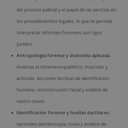
del proceso judicial y el papel de las pericias en
los procedimientos legales, lo que te permite
interpretar informes forenses con rigor
jurídico.
Antropología forense y anatomía aplicada
.
Analizas el sistema esquelético, muscular y
articular, así como técnicas de identificación
humana, reconstrucción facial y análisis de
restos óseos.
Identificación forense y huellas dactilares
.
Aprendes dactiloscopía, toma y análisis de