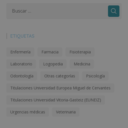
ETIQUETAS
Enfermería
Farmacia
Fisioterapia
Laboratorio
Logopedia
Medicina
Odontología
Otras categorías
Psicología
Titulaciones Universidad Europea Miguel de Cervantes
Titulaciones Universidad Vitoria-Gasteiz (EUNEIZ)
Urgencias médicas
Veterinaria