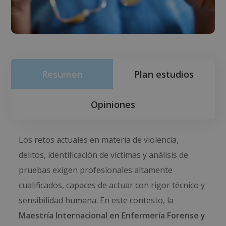
Resumen
Plan estudios
Opiniones
Los retos actuales en materia de violencia,
delitos, identificación de víctimas y análisis de
pruebas exigen profesionales altamente
cualificados, capaces de actuar con rigor técnico y
sensibilidad humana. En este contesto, la
Maestría Internacional en Enfermería Forense y