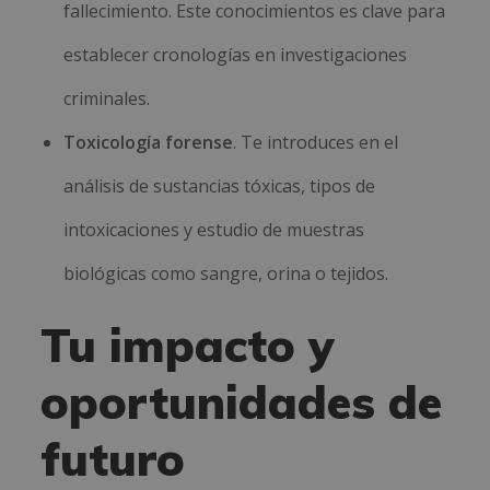
fallecimiento. Este conocimientos es clave para
establecer cronologías en investigaciones
criminales.
Toxicología forense
. Te introduces en el
análisis de sustancias tóxicas, tipos de
intoxicaciones y estudio de muestras
biológicas como sangre, orina o tejidos.
Tu impacto y
oportunidades de
futuro