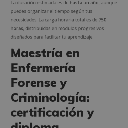
La duración estimada es de
hasta un año
, aunque
puedes organizar el tiempo según tus
necesidades. La carga horaria total es de
750
horas
, distribuidas en módulos progresivos
diseñados para facilitar tu aprendizaje.
Maestría en
Enfermería
Forense y
Criminología:
certificación y
diploma