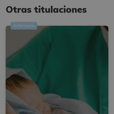
Alternative:
Otras titulaciones
Enfermería