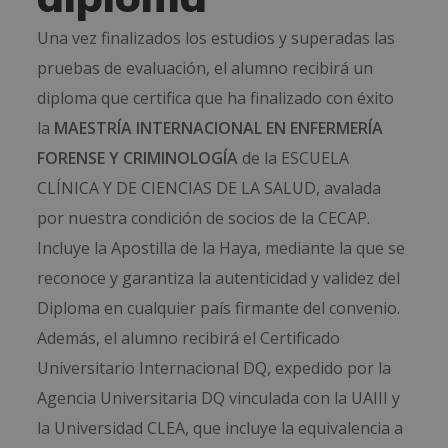
Una vez finalizados los estudios y superadas las
pruebas de evaluación, el alumno recibirá un
diploma que certifica que ha finalizado con éxito
la
MAESTRÍA INTERNACIONAL EN ENFERMERÍA
FORENSE Y CRIMINOLOGÍA
de la ESCUELA
CLÍNICA Y DE CIENCIAS DE LA SALUD, avalada
por nuestra condición de socios de la CECAP.
Incluye la Apostilla de la Haya, mediante la que se
reconoce y garantiza la autenticidad y validez del
Diploma en cualquier país firmante del convenio.
Además, el alumno recibirá el Certificado
Universitario Internacional DQ, expedido por la
Agencia Universitaria DQ vinculada con la UAIII y
la Universidad CLEA, que incluye la equivalencia a