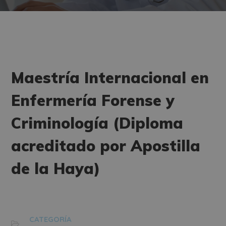
Maestría Internacional en
Enfermería Forense y
Criminología (Diploma
acreditado por Apostilla
de la Haya)
CATEGORÍA