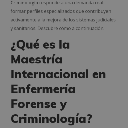
Criminología
responde a una demanda real:
formar perfiles especializados que contribuyen
activamente a la mejora de los sistemas judiciales
y sanitarios. Descubre cómo a continuación.
¿Qué es la
Maestría
Internacional en
Enfermería
Forense y
Criminología?