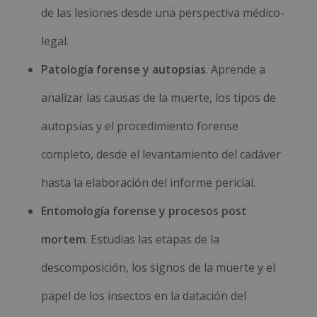
de las lesiones desde una perspectiva médico-
legal.
Patología forense y autopsias
. Aprende a
analizar las causas de la muerte, los tipos de
autopsias y el procedimiento forense
completo, desde el levantamiento del cadáver
hasta la elaboración del informe pericial.
Entomología forense y procesos post
mortem
. Estudias las etapas de la
descomposición, los signos de la muerte y el
papel de los insectos en la datación del