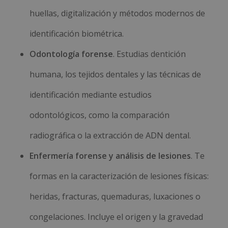
huellas, digitalización y métodos modernos de
identificación biométrica.
Odontología forense
. Estudias dentición
humana, los tejidos dentales y las técnicas de
identificación mediante estudios
odontológicos, como la comparación
radiográfica o la extracción de ADN dental.
Enfermería forense y análisis de lesiones
. Te
formas en la caracterización de lesiones físicas:
heridas, fracturas, quemaduras, luxaciones o
congelaciones. Incluye el origen y la gravedad