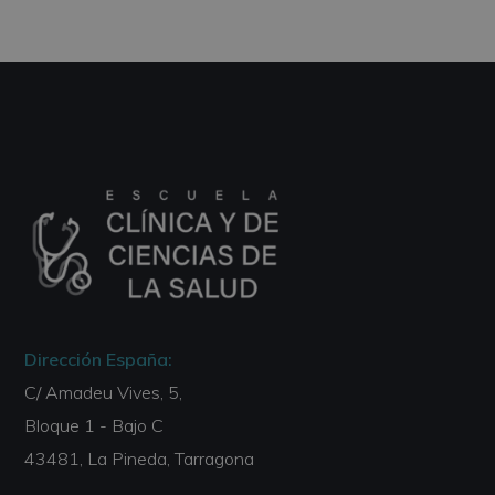
Dirección España:
C/ Amadeu Vives, 5,
Bloque 1 - Bajo C
43481, La Pineda, Tarragona