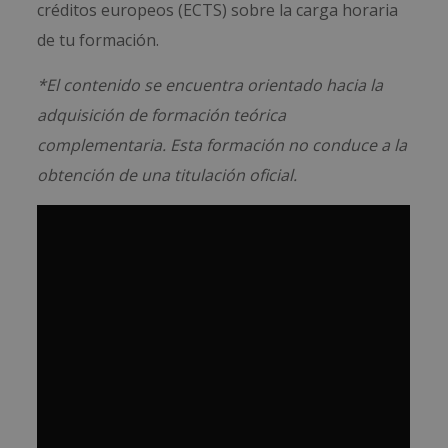
créditos europeos (ECTS) sobre la carga horaria
de tu formación.
*El contenido se encuentra orientado hacia la
adquisición de formación teórica
complementaria. Esta formación no conduce a la
obtención de una titulación oficial.