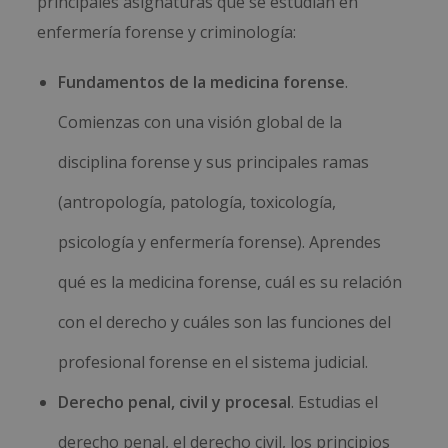
principales asignaturas que se estudian en
enfermería forense y criminología:
Fundamentos de la medicina forense
.
Comienzas con una visión global de la
disciplina forense y sus principales ramas
(antropología, patología, toxicología,
psicología y enfermería forense). Aprendes
qué es la medicina forense, cuál es su relación
con el derecho y cuáles son las funciones del
profesional forense en el sistema judicial.
Derecho penal, civil y procesal
. Estudias el
derecho penal, el derecho civil, los principios