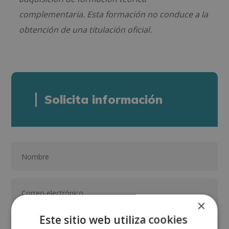
complementaria. Esta formación no conduce a la
obtención de una titulación oficial.
Solicita información
×
Este sitio web utiliza cookies