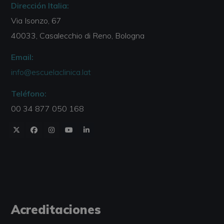
Dirección Italia:
Via Isonzo, 67
40033, Casalecchio di Reno, Bologna
Email:
info@escuelaclinica.lat
Teléfono:
00 34 877 050 168
Acreditaciones