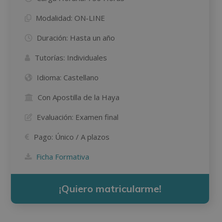
Modalidad:
ON-LINE
Duración:
Hasta un año
Tutorías:
Individuales
Idioma:
Castellano
Con Apostilla de la Haya
Evaluación:
Examen final
Pago:
Único / A plazos
Ficha Formativa
¡Quiero matricularme!