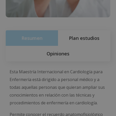
Resumen
Plan estudios
Opiniones
Esta Maestría Internacional en Cardiología para
Enfermería está dirigido a personal médico y a
todas aquellas personas que quieran ampliar sus
conocimientos en relación con las técnicas y
procedimientos de enfermería en cardiología.
Permite conocer el recuerdo anatomofisiológico