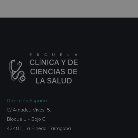
Dirección España:
C/ Amadeu Vives, 5,
Bloque 1 - Bajo C
43481, La Pineda, Tarragona