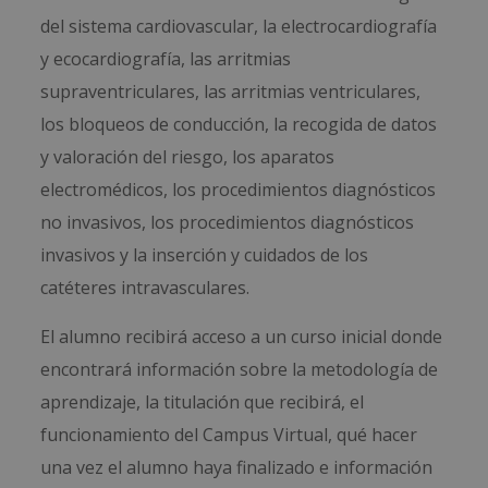
del sistema cardiovascular, la electrocardiografía
y ecocardiografía, las arritmias
supraventriculares, las arritmias ventriculares,
los bloqueos de conducción, la recogida de datos
y valoración del riesgo, los aparatos
electromédicos, los procedimientos diagnósticos
no invasivos, los procedimientos diagnósticos
invasivos y la inserción y cuidados de los
catéteres intravasculares.
El alumno recibirá acceso a un curso inicial donde
encontrará información sobre la metodología de
aprendizaje, la titulación que recibirá, el
funcionamiento del Campus Virtual, qué hacer
una vez el alumno haya finalizado e información