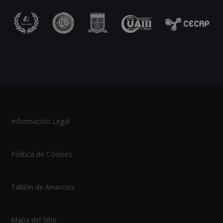
Información Legal
Política de Cookies
Tablón de Anuncios
Mapa del Sitio