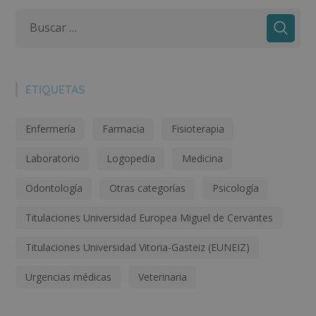
ETIQUETAS
Enfermería
Farmacia
Fisioterapia
Laboratorio
Logopedia
Medicina
Odontología
Otras categorías
Psicología
Titulaciones Universidad Europea Miguel de Cervantes
Titulaciones Universidad Vitoria-Gasteiz (EUNEIZ)
Urgencias médicas
Veterinaria