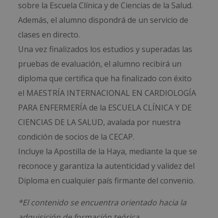
sobre la Escuela Clínica y de Ciencias de la Salud.
Además, el alumno dispondrá de un servicio de
clases en directo.
Una vez finalizados los estudios y superadas las
pruebas de evaluación, el alumno recibirá un
diploma que certifica que ha finalizado con éxito
el MAESTRÍA INTERNACIONAL EN CARDIOLOGÍA
PARA ENFERMERÍA de la ESCUELA CLÍNICA Y DE
CIENCIAS DE LA SALUD, avalada por nuestra
condición de socios de la CECAP.
Incluye la Apostilla de la Haya, mediante la que se
reconoce y garantiza la autenticidad y validez del
Diploma en cualquier país firmante del convenio.
*El contenido se encuentra orientado hacia la
adquisición de formación teórica