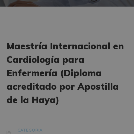
Maestría Internacional en
Cardiología para
Enfermería (Diploma
acreditado por Apostilla
de la Haya)
CATEGORÍA