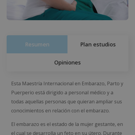
Resumen
Plan estudios
Opiniones
Esta Maestría Internacional en Embarazo, Parto y
Puerperio está dirigido a personal médico y a
todas aquellas personas que quieran ampliar sus
conocimientos en relación con el embarazo.
El embarazo es el estado de la mujer gestante, en
el cual se desarrolla un feto en su útero. Durante