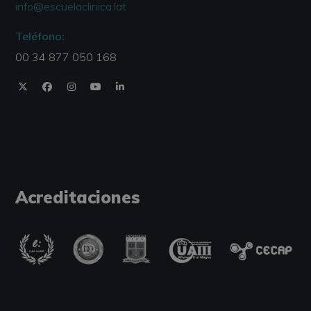
info@escuelaclinica.lat
Teléfono:
00 34 877 050 168
Acreditaciones