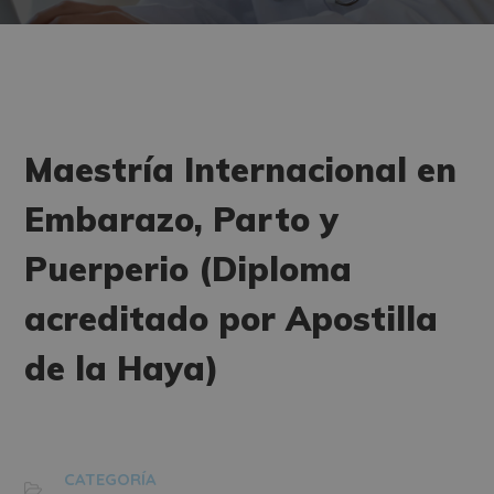
Maestría Internacional en
Embarazo, Parto y
Puerperio (Diploma
acreditado por Apostilla
de la Haya)
CATEGORÍA