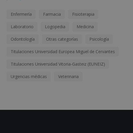
Enfermería
Farmacia
Fisioterapia
Laboratorio
Logopedia
Medicina
Odontología
Otras categorías
Psicología
Titulaciones Universidad Europea Miguel de Cervantes
Titulaciones Universidad Vitoria-Gasteiz (EUNEIZ)
Urgencias médicas
Veterinaria