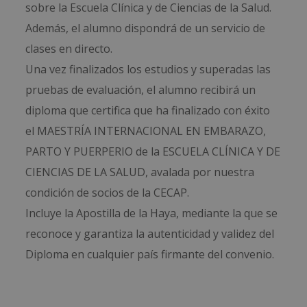
sobre la Escuela Clínica y de Ciencias de la Salud.
Además, el alumno dispondrá de un servicio de
clases en directo.
Una vez finalizados los estudios y superadas las
pruebas de evaluación, el alumno recibirá un
diploma que certifica que ha finalizado con éxito
el MAESTRÍA INTERNACIONAL EN EMBARAZO,
PARTO Y PUERPERIO de la ESCUELA CLÍNICA Y DE
CIENCIAS DE LA SALUD, avalada por nuestra
condición de socios de la CECAP.
Incluye la Apostilla de la Haya, mediante la que se
reconoce y garantiza la autenticidad y validez del
Diploma en cualquier país firmante del convenio.