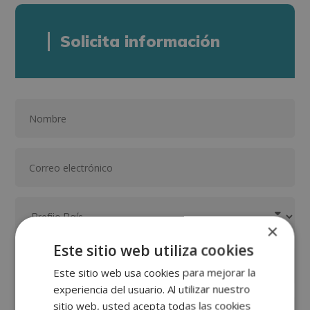
Solicita información
×
Este sitio web utiliza cookies
Este sitio web usa cookies para mejorar la
experiencia del usuario. Al utilizar nuestro
sitio web, usted acepta todas las cookies