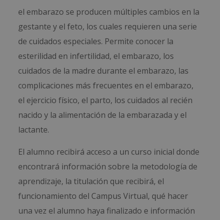
el embarazo se producen múltiples cambios en la
gestante y el feto, los cuales requieren una serie
de cuidados especiales. Permite conocer la
esterilidad en infertilidad, el embarazo, los
cuidados de la madre durante el embarazo, las
complicaciones más frecuentes en el embarazo,
el ejercicio físico, el parto, los cuidados al recién
nacido y la alimentación de la embarazada y el
lactante.
El alumno recibirá acceso a un curso inicial donde
encontrará información sobre la metodología de
aprendizaje, la titulación que recibirá, el
funcionamiento del Campus Virtual, qué hacer
una vez el alumno haya finalizado e información