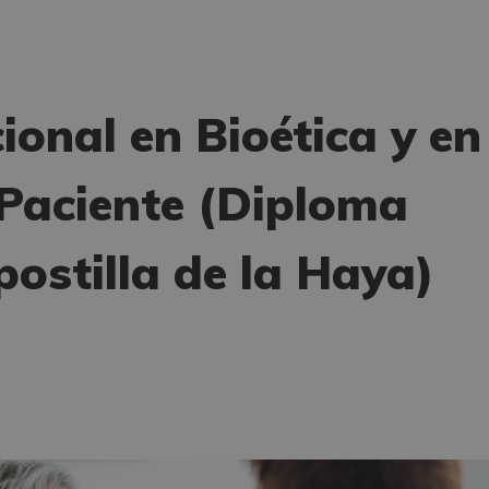
ional en Bioética y en
Paciente (Diploma
ostilla de la Haya)