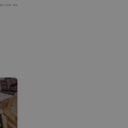
ado con los