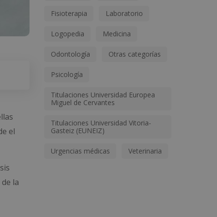
Fisioterapia
Laboratorio
Logopedia
Medicina
Odontología
Otras categorías
Psicología
Titulaciones Universidad Europea
Miguel de Cervantes
llas
Titulaciones Universidad Vitoria-
Gasteiz (EUNEIZ)
de el
Urgencias médicas
Veterinaria
sis
 de la