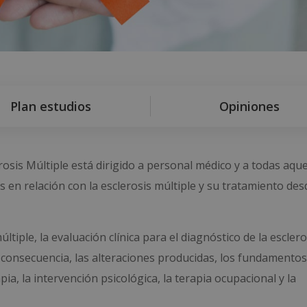
Plan estudios
Opiniones
rosis Múltiple está dirigido a personal médico y a todas aque
en relación con la esclerosis múltiple y su tratamiento des
ltiple, la evaluación clínica para el diagnóstico de la esclero
 consecuencia, las alteraciones producidas, los fundamentos
rapia, la intervención psicológica, la terapia ocupacional y la