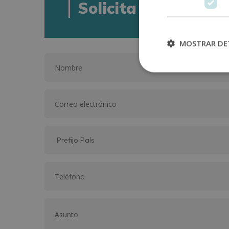
Solicita informació
MOSTRAR DE