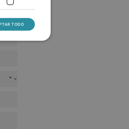
PTAR TODO