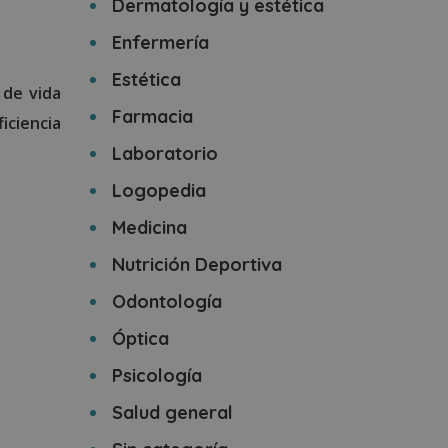
Dermatología y estética
Enfermería
Estética
 de vida
Farmacia
ficiencia
Laboratorio
Logopedia
Medicina
Nutrición Deportiva
Odontología
Óptica
Psicología
Salud general