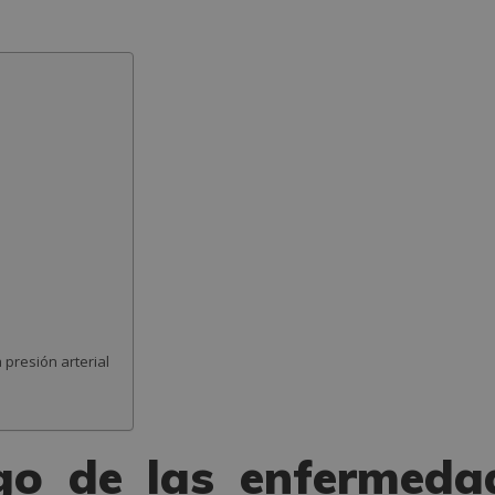
 presión arterial
sgo de las enfermeda