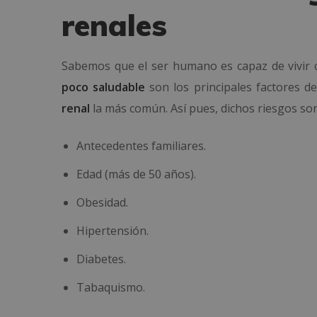
renales
Sabemos que el ser humano es capaz de vivir 
poco saludable
son los principales factores de
renal
la más común. Así pues, dichos riesgos son
Antecedentes familiares.
Edad (más de 50 años).
Obesidad.
Hipertensión.
Diabetes.
Tabaquismo.