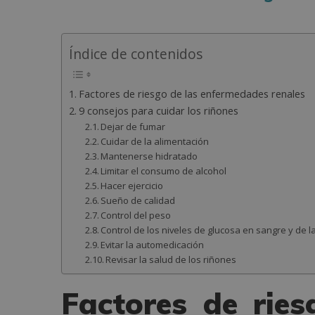
Índice de contenidos
Factores de riesgo de las enfermedades renales
9 consejos para cuidar los riñones
Dejar de fumar
Cuidar de la alimentación
Mantenerse hidratado
Limitar el consumo de alcohol
Hacer ejercicio
Sueño de calidad
Control del peso
Control de los niveles de glucosa en sangre y de la
Evitar la automedicación
Revisar la salud de los riñones
Factores de rie