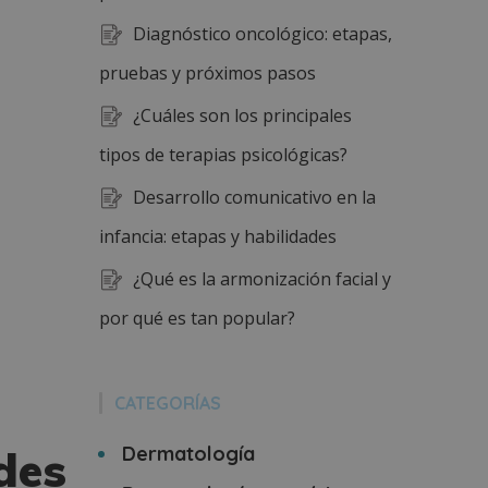
Diagnóstico oncológico: etapas,
pruebas y próximos pasos
¿Cuáles son los principales
tipos de terapias psicológicas?
Desarrollo comunicativo en la
infancia: etapas y habilidades
¿Qué es la armonización facial y
por qué es tan popular?
CATEGORÍAS
des
Dermatología