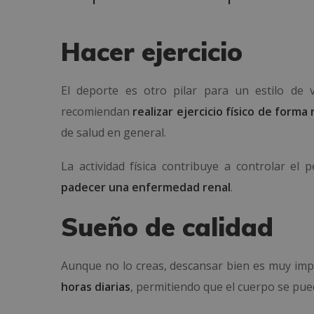
Hacer ejercicio
El deporte es otro pilar para un estilo de v
recomiendan
realizar ejercicio físico de form
de salud en general.
La actividad física contribuye a controlar el 
padecer una enfermedad renal
.
Sueño de calidad
Aunque no lo creas, descansar bien es muy impo
horas diarias
, permitiendo que el cuerpo se pued