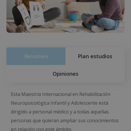
Resumen
Plan estudios
Opiniones
Esta Maestría Internacional en Rehabilitación
Neuropsicológica Infantil y Adolescente está
dirigido a personal médico y a todas aquellas
personas que quieran ampliar sus conocimientos
en relación con este ámbito.