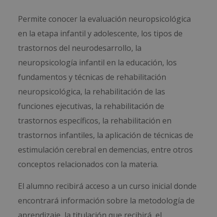
Permite conocer la evaluación neuropsicológica
en la etapa infantil y adolescente, los tipos de
trastornos del neurodesarrollo, la
neuropsicología infantil en la educación, los
fundamentos y técnicas de rehabilitación
neuropsicológica, la rehabilitación de las
funciones ejecutivas, la rehabilitación de
trastornos específicos, la rehabilitación en
trastornos infantiles, la aplicación de técnicas de
estimulación cerebral en demencias, entre otros
conceptos relacionados con la materia.
El alumno recibirá acceso a un curso inicial donde
encontrará información sobre la metodología de
aprendizaje, la titulación que recibirá, el