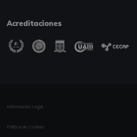
Acreditaciones
Información Legal
Política de Cookies