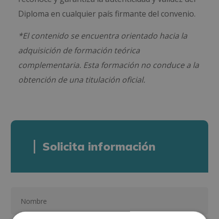
Diploma en cualquier país firmante del convenio.
*El contenido se encuentra orientado hacia la
adquisición de formación teórica
complementaria. Esta formación no conduce a la
obtención de una titulación oficial.
Solicita información