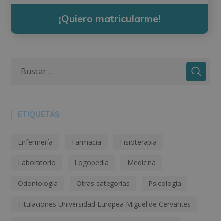
¡Quiero matricularme!
ETIQUETAS
Enfermería
Farmacia
Fisioterapia
Laboratorio
Logopedia
Medicina
Odontología
Otras categorías
Psicología
Titulaciones Universidad Europea Miguel de Cervantes