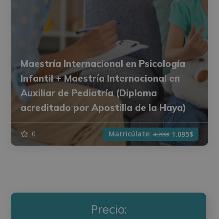
Maestría Internacional en Psicología
Infantil + Maestría Internacional en
Auxiliar de Pediatría (Diploma
acreditado por Apostilla de la Haya)
Matricúlate:
0
1.095$
4.380$
Precio: