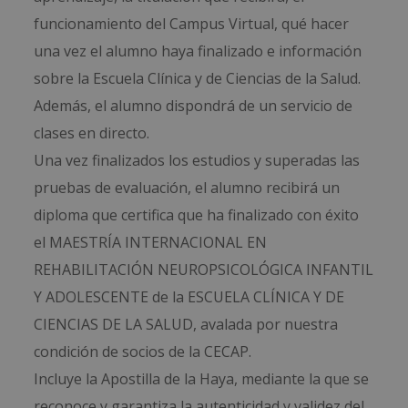
funcionamiento del Campus Virtual, qué hacer
una vez el alumno haya finalizado e información
sobre la Escuela Clínica y de Ciencias de la Salud.
Además, el alumno dispondrá de un servicio de
clases en directo.
Una vez finalizados los estudios y superadas las
pruebas de evaluación, el alumno recibirá un
diploma que certifica que ha finalizado con éxito
el MAESTRÍA INTERNACIONAL EN
REHABILITACIÓN NEUROPSICOLÓGICA INFANTIL
Y ADOLESCENTE de la ESCUELA CLÍNICA Y DE
CIENCIAS DE LA SALUD, avalada por nuestra
condición de socios de la CECAP.
Incluye la Apostilla de la Haya, mediante la que se
reconoce y garantiza la autenticidad y validez del