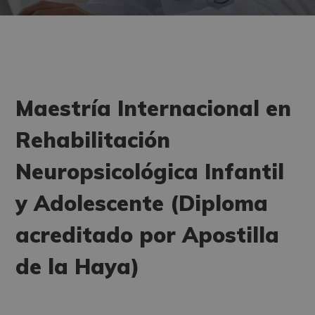
Maestría Internacional en
Rehabilitación
Neuropsicológica Infantil
y Adolescente (Diploma
acreditado por Apostilla
de la Haya)