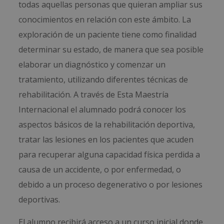
todas aquellas personas que quieran ampliar sus
conocimientos en relación con este ámbito. La
exploración de un paciente tiene como finalidad
determinar su estado, de manera que sea posible
elaborar un diagnóstico y comenzar un
tratamiento, utilizando diferentes técnicas de
rehabilitación. A través de Esta Maestría
Internacional el alumnado podrá conocer los
aspectos básicos de la rehabilitación deportiva,
tratar las lesiones en los pacientes que acuden
para recuperar alguna capacidad física perdida a
causa de un accidente, o por enfermedad, o
debido a un proceso degenerativo o por lesiones
deportivas.
El alumno recibirá acceso a un curso inicial donde