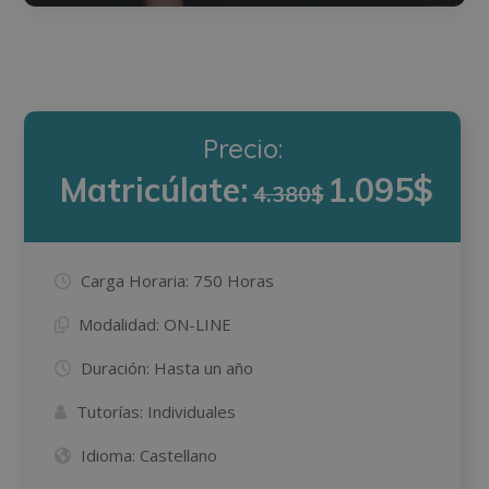
Precio:
Matricúlate:
1.095$
4.380$
Carga Horaria:
750 Horas
Modalidad:
ON-LINE
Duración:
Hasta un año
Tutorías:
Individuales
Idioma:
Castellano