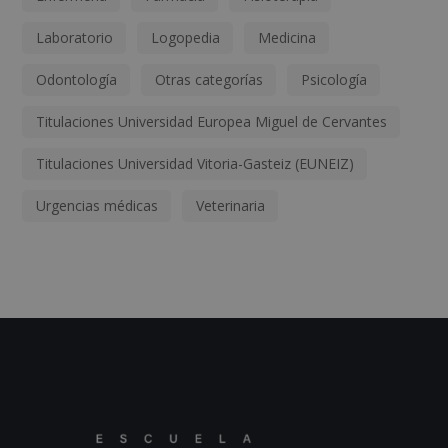
Laboratorio
Logopedia
Medicina
Odontología
Otras categorías
Psicología
Titulaciones Universidad Europea Miguel de Cervantes
Titulaciones Universidad Vitoria-Gasteiz (EUNEIZ)
Urgencias médicas
Veterinaria