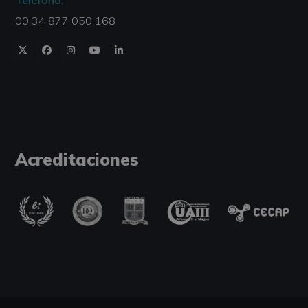
Teléfono:
00 34 877 050 168
Acreditaciones