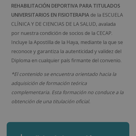
REHABILITACIÓN DEPORTIVA PARA TITULADOS
UNIVERSITARIOS EN FISIOTERAPIA
de la ESCUELA
CLÍNICA Y DE CIENCIAS DE LA SALUD, avalada
por nuestra condición de socios de la CECAP.
Incluye la Apostilla de la Haya, mediante la que se
reconoce y garantiza la autenticidad y validez del
Diploma en cualquier país firmante del convenio.
*El contenido se encuentra orientado hacia la
adquisición de formación teórica
complementaria. Esta formación no conduce a la
obtención de una titulación oficial.