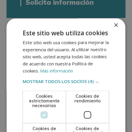
Solicita información
×
Este sitio web utiliza cookies
Este sitio web usa cookies para mejorar la
experiencia del usuario. Al utilizar nuestro
sitio web, usted acepta todas las cookies
de acuerdo con nuestra Política de
cookies.
Más información
MOSTRAR TODOS LOS SOCIOS
(4) →
Cookies
Cookies de
estrictamente
rendimiento
necesarias
Cookies de
Cookies de