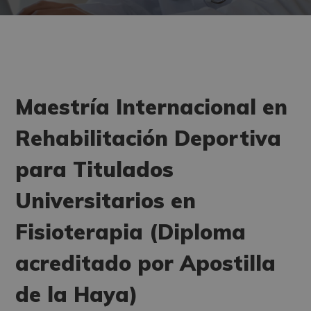
Maestría Internacional en
Rehabilitación Deportiva
para Titulados
Universitarios en
Fisioterapia (Diploma
acreditado por Apostilla
de la Haya)