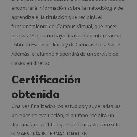
encontrará información sobre la metodología de
aprendizaje, la titulación que recibirá, el
funcionamiento del Campus Virtual, qué hacer
una vez el alumno haya finalizado e información
sobre la Escuela Clínica y de Ciencias de la Salud.
Además, el alumno dispondrá de un servicio de
clases en directo.
Certificación
obtenida
Una vez finalizados los estudios y superadas las
pruebas de evaluación, el alumno recibirá un
diploma que certifica que ha finalizado con éxito
el
MAESTRÍA INTERNACIONAL EN