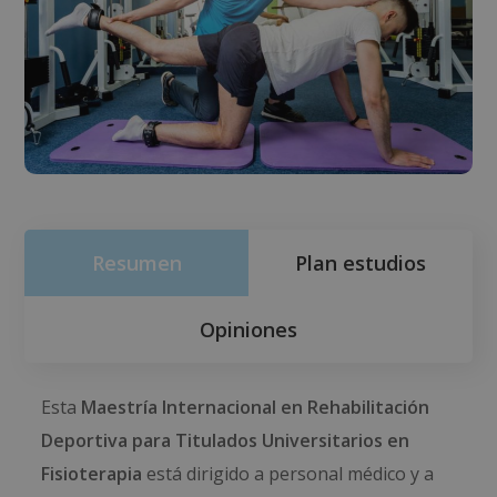
Resumen
Plan estudios
Opiniones
Esta
Maestría Internacional en Rehabilitación
Deportiva para Titulados Universitarios en
Fisioterapia
está dirigido a personal médico y a