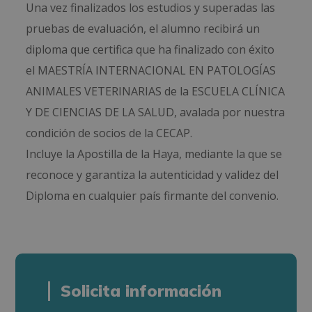
Una vez finalizados los estudios y superadas las
pruebas de evaluación, el alumno recibirá un
diploma que certifica que ha finalizado con éxito
el MAESTRÍA INTERNACIONAL EN PATOLOGÍAS
ANIMALES VETERINARIAS de la ESCUELA CLÍNICA
Y DE CIENCIAS DE LA SALUD, avalada por nuestra
condición de socios de la CECAP.
Incluye la Apostilla de la Haya, mediante la que se
reconoce y garantiza la autenticidad y validez del
Diploma en cualquier país firmante del convenio.
Solicita información