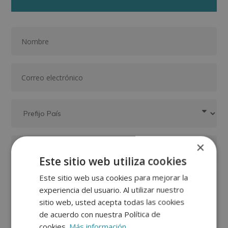
×
Este sitio web utiliza cookies
Este sitio web usa cookies para mejorar la
experiencia del usuario. Al utilizar nuestro
sitio web, usted acepta todas las cookies
de acuerdo con nuestra Política de
cookies.
Más información