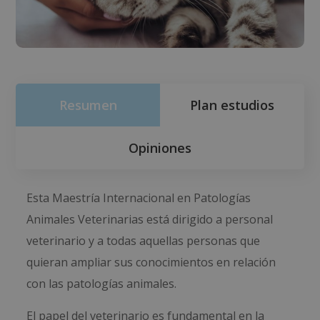
Resumen
Plan estudios
Opiniones
Esta Maestría Internacional en Patologías
Animales Veterinarias está dirigido a personal
veterinario y a todas aquellas personas que
quieran ampliar sus conocimientos en relación
con las patologías animales.
El papel del veterinario es fundamental en la