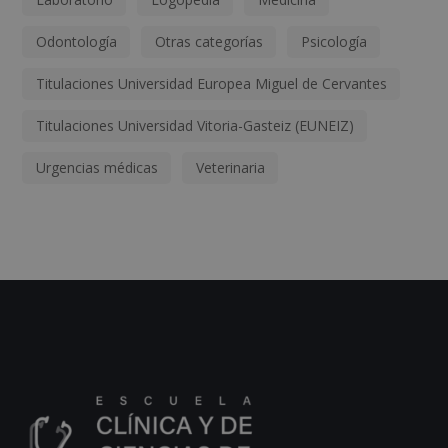
Odontología
Otras categorías
Psicología
Titulaciones Universidad Europea Miguel de Cervantes
Titulaciones Universidad Vitoria-Gasteiz (EUNEIZ)
Urgencias médicas
Veterinaria