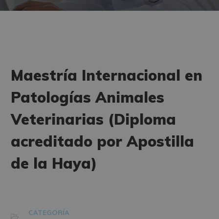
Maestría Internacional en
Patologías Animales
Veterinarias (Diploma
acreditado por Apostilla
de la Haya)
CATEGORÍA