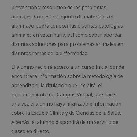
prevención y resolución de las patologías
animales. Con este conjunto de materiales el
alumnado podrá conocer las distintas patologías
animales en veterinaria, así como saber abordar
distintas soluciones para problemas animales en
distintas ramas de la enfermedad.
El alumno recibirá acceso a un curso inicial donde
encontrará información sobre la metodología de
aprendizaje, la titulación que recibirá, el
funcionamiento del Campus Virtual, qué hacer
una vez el alumno haya finalizado e información
sobre la Escuela Clínica y de Ciencias de la Salud.
Además, el alumno dispondrá de un servicio de
clases en directo.