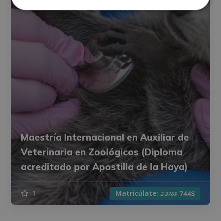
Maestría Internacional en Auxiliar de
Veterinaria en Zoológicos (Diploma
acreditado por Apostilla de la Haya)
Matricúlate:
1
744$
2.976$