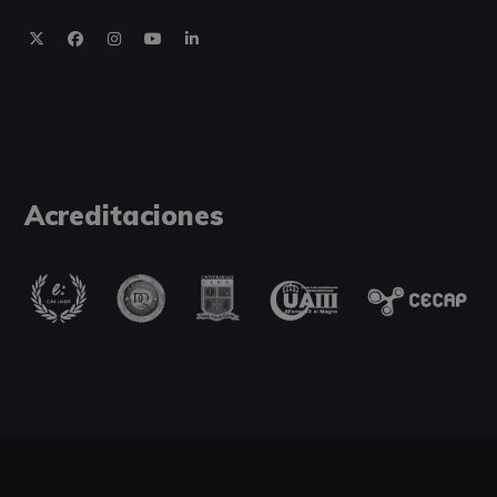
Acreditaciones