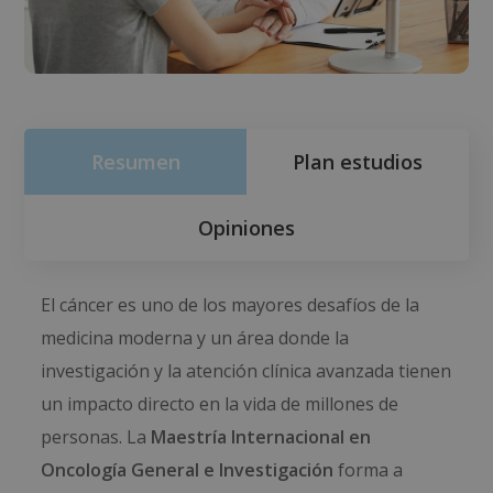
Resumen
Plan estudios
Opiniones
El cáncer es uno de los mayores desafíos de la
medicina moderna y un área donde la
investigación y la atención clínica avanzada tienen
un impacto directo en la vida de millones de
personas. La
Maestría Internacional en
Oncología General e Investigación
forma a