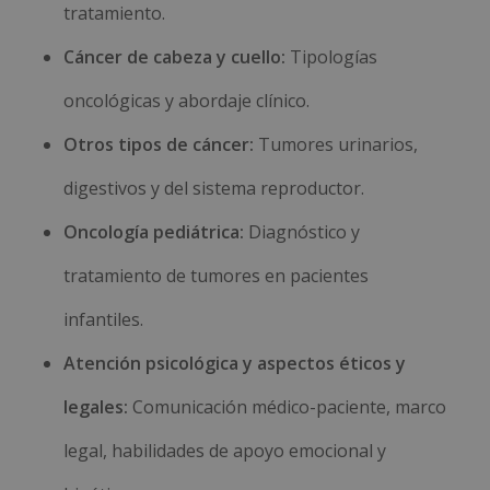
tratamiento.
Cáncer de cabeza y cuello:
Tipologías
oncológicas y abordaje clínico.
Otros tipos de cáncer:
Tumores urinarios,
digestivos y del sistema reproductor.
Oncología pediátrica:
Diagnóstico y
tratamiento de tumores en pacientes
infantiles.
Atención psicológica y aspectos éticos y
legales:
Comunicación médico-paciente, marco
legal, habilidades de apoyo emocional y