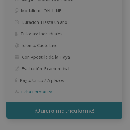
Modalidad:
ON-LINE
Duración:
Hasta un año
Tutorías:
Individuales
Idioma:
Castellano
Con Apostilla de la Haya
Evaluación:
Examen final
Pago:
Único / A plazos
Ficha Formativa
¡Quiero matricularme!