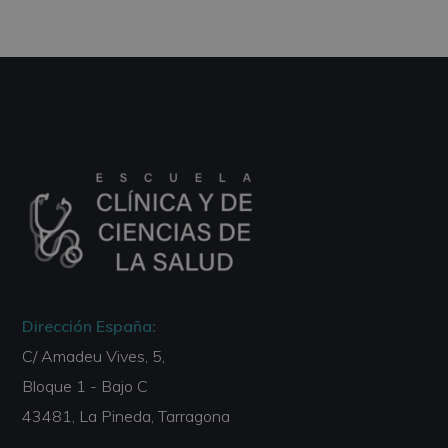
Dirección España:
C/ Amadeu Vives, 5,
Bloque 1 - Bajo C
43481, La Pineda, Tarragona