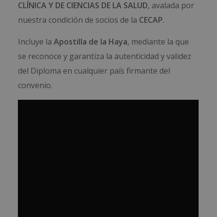
CLÍNICA Y DE CIENCIAS DE LA SALUD
, avalada por
nuestra condición de socios de la
CECAP
.
Incluye la
Apostilla de la Haya
, mediante la que
se reconoce y garantiza la autenticidad y validez
del Diploma en cualquier país firmante del
convenio.