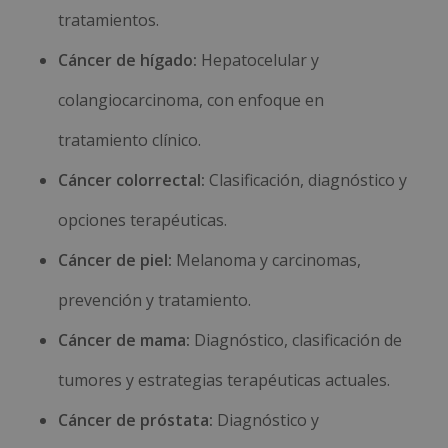
tratamientos.
Cáncer de hígado:
Hepatocelular y
colangiocarcinoma, con enfoque en
tratamiento clínico.
Cáncer colorrectal:
Clasificación, diagnóstico y
opciones terapéuticas.
Cáncer de piel:
Melanoma y carcinomas,
prevención y tratamiento.
Cáncer de mama:
Diagnóstico, clasificación de
tumores y estrategias terapéuticas actuales.
Cáncer de próstata:
Diagnóstico y