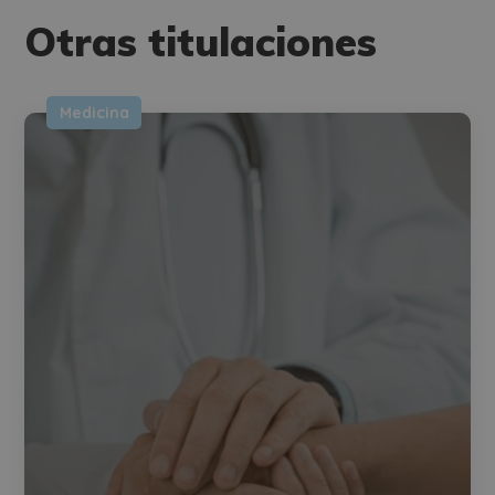
Alternative:
Otras titulaciones
Medicina