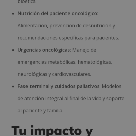
bioética.
Nutrición del paciente oncológico:
Alimentación, prevención de desnutrición y
recomendaciones específicas para pacientes.
Urgencias oncológicas:
Manejo de
emergencias metabólicas, hematológicas,
neurológicas y cardiovasculares.
Fase terminal y cuidados paliativos
: Modelos
de atención integral al final de la vida y soporte
al paciente y familia.
Tu impacto y