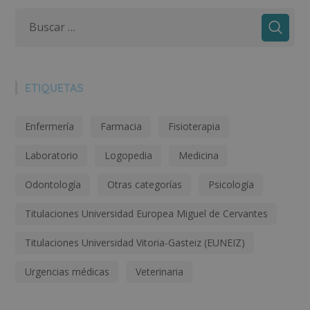
ETIQUETAS
Enfermería
Farmacia
Fisioterapia
Laboratorio
Logopedia
Medicina
Odontología
Otras categorías
Psicología
Titulaciones Universidad Europea Miguel de Cervantes
Titulaciones Universidad Vitoria-Gasteiz (EUNEIZ)
Urgencias médicas
Veterinaria