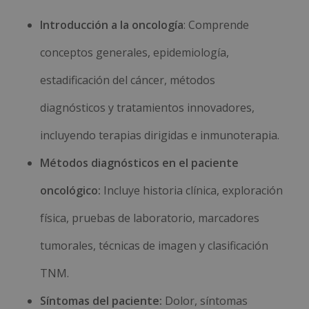
Introducción a la oncología
: Comprende
conceptos generales, epidemiología,
estadificación del cáncer, métodos
diagnósticos y tratamientos innovadores,
incluyendo terapias dirigidas e inmunoterapia.
Métodos diagnósticos en el paciente
oncológico:
Incluye historia clínica, exploración
física, pruebas de laboratorio, marcadores
tumorales, técnicas de imagen y clasificación
TNM.
Síntomas del paciente:
Dolor, síntomas