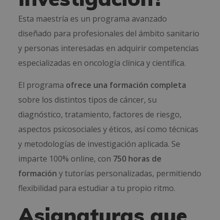
Esta maestría es un programa avanzado
diseñado para profesionales del ámbito sanitario
y personas interesadas en adquirir competencias
especializadas en oncología clínica y científica.
El programa
ofrece una formación completa
sobre los distintos tipos de cáncer, su
diagnóstico, tratamiento, factores de riesgo,
aspectos psicosociales y éticos, así como técnicas
y metodologías de investigación aplicada. Se
imparte 100% online, con
750 horas de
formación
y tutorías personalizadas, permitiendo
flexibilidad para estudiar a tu propio ritmo.
Asignaturas que