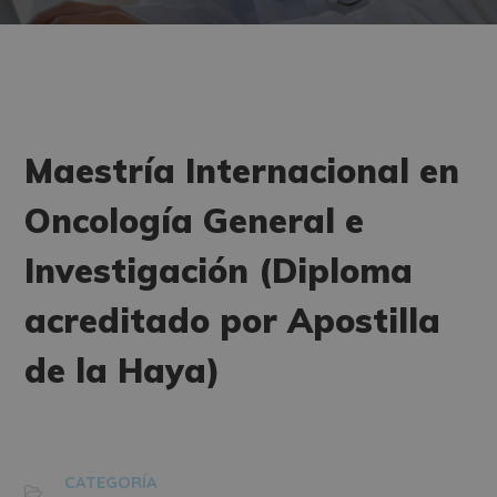
Maestría Internacional en
Oncología General e
Investigación (Diploma
acreditado por Apostilla
de la Haya)
CATEGORÍA