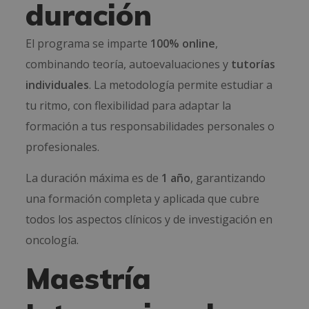
duración
El programa se imparte
100% online
,
combinando teoría, autoevaluaciones y
tutorías
individuales
. La metodología permite estudiar a
tu ritmo, con flexibilidad para adaptar la
formación a tus responsabilidades personales o
profesionales.
La duración máxima es de
1 año
, garantizando
una formación completa y aplicada que cubre
todos los aspectos clínicos y de investigación en
oncología.
Maestría