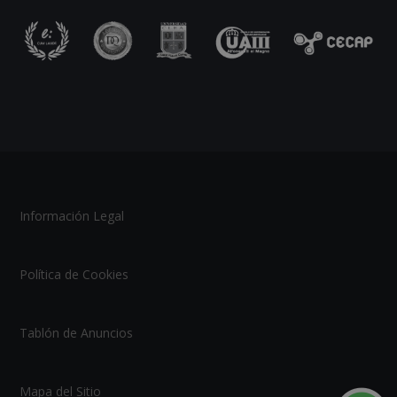
Información Legal
Política de Cookies
Tablón de Anuncios
Mapa del Sitio