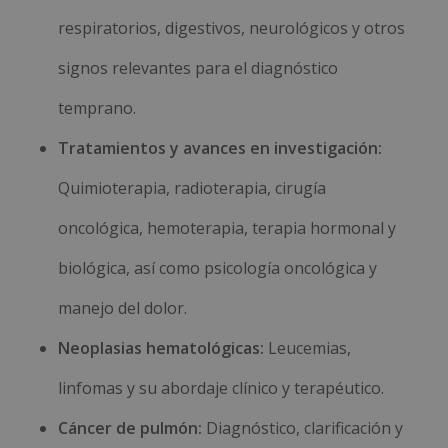
respiratorios, digestivos, neurológicos y otros
signos relevantes para el diagnóstico
temprano.
Tratamientos y avances en investigación:
Quimioterapia, radioterapia, cirugía
oncológica, hemoterapia, terapia hormonal y
biológica, así como psicología oncológica y
manejo del dolor.
Neoplasias hematológicas:
Leucemias,
linfomas y su abordaje clínico y terapéutico.
Cáncer de pulmón:
Diagnóstico, clarificación y