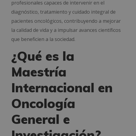
profesionales capaces de intervenir en el
diagnóstico, tratamiento y cuidado integral de
pacientes oncológicos, contribuyendo a mejorar
la calidad de vida y a impulsar avances científicos
que beneficien a la sociedad.
¿Qué es la
Maestría
Internacional en
Oncología
General e
Investigación?