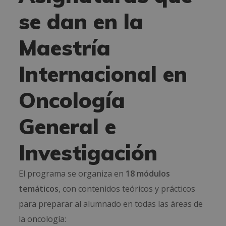
se dan en la
Maestría
Internacional en
Oncología
General e
Investigación
El programa se organiza en
18 módulos
temáticos
, con contenidos teóricos y prácticos
para preparar al alumnado en todas las áreas de
la oncología: