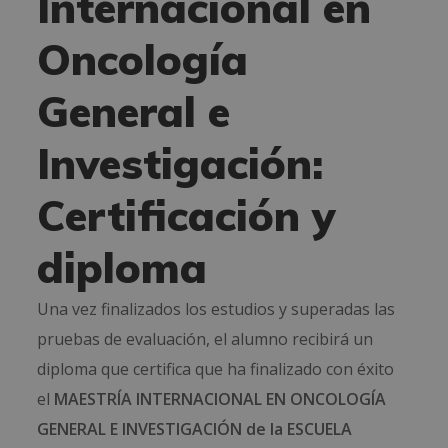
Internacional en
Oncología
General e
Investigación:
Certificación y
diploma
Una vez finalizados los estudios y superadas las
pruebas de evaluación, el alumno recibirá un
diploma que certifica que ha finalizado con éxito
el
MAESTRÍA INTERNACIONAL EN ONCOLOGÍA
GENERAL E INVESTIGACIÓN de la ESCUELA