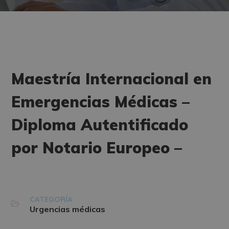
Maestría Internacional en
Emergencias Médicas –
Diploma Autentificado
por Notario Europeo –
CATEGORÍA
Urgencias médicas