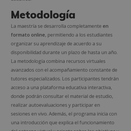
Metodología
La maestría se desarrolla completamente
en
formato online
, permitiendo a los estudiantes
organizar su aprendizaje de acuerdo a su
disponibilidad durante un plazo de hasta un año.
La metodología combina recursos virtuales
avanzados con el acompañamiento constante de
tutores especializados. Los participantes tendrán
acceso a una plataforma educativa interactiva,
donde podrán consultar el material de estudio,
realizar autoevaluaciones y participar en
sesiones en vivo. Además, el programa inicia con
una introducción que explica el funcionamiento