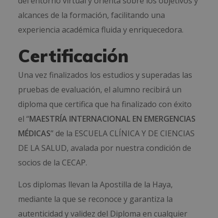
del entorno virtual y orienta sobre los objetivos y
alcances de la formación, facilitando una
experiencia académica fluida y enriquecedora.
Certificación
Una vez finalizados los estudios y superadas las
pruebas de evaluación, el alumno recibirá un
diploma que certifica que ha finalizado con éxito
el “
MAESTRÍA INTERNACIONAL EN EMERGENCIAS
MÉDICAS
” de la ESCUELA CLÍNICA Y DE CIENCIAS
DE LA SALUD, avalada por nuestra condición de
socios de la CECAP.
Los diplomas llevan la Apostilla de la Haya,
mediante la que se reconoce y garantiza la
autenticidad y validez del Diploma en cualquier