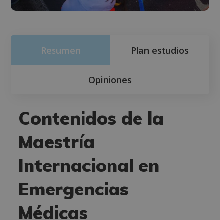
Resumen
Plan estudios
Opiniones
Contenidos de la
Maestría
Internacional en
Emergencias
Médicas