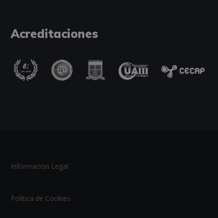
Acreditaciones
Información Legal
Política de Cookies