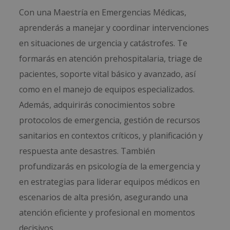
Con una Maestría en Emergencias Médicas,
aprenderás a manejar y coordinar intervenciones
en situaciones de urgencia y catástrofes. Te
formarás en atención prehospitalaria, triage de
pacientes, soporte vital básico y avanzado, así
como en el manejo de equipos especializados.
Además, adquirirás conocimientos sobre
protocolos de emergencia, gestión de recursos
sanitarios en contextos críticos, y planificación y
respuesta ante desastres. También
profundizarás en psicología de la emergencia y
en estrategias para liderar equipos médicos en
escenarios de alta presión, asegurando una
atención eficiente y profesional en momentos
decisivos.