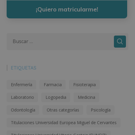
¡Quiero matricularme!
ETIQUETAS
Enfermería
Farmacia
Fisioterapia
Laboratorio
Logopedia
Medicina
Odontología
Otras categorías
Psicología
Titulaciones Universidad Europea Miguel de Cervantes