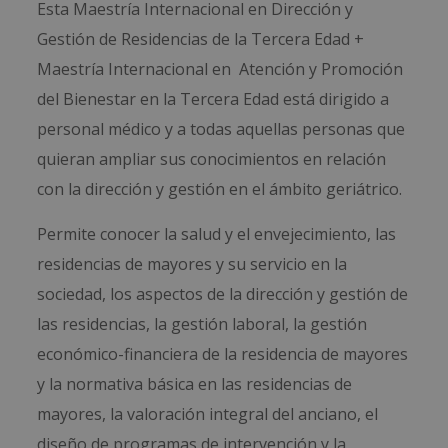
Esta Maestría Internacional en Dirección y
Gestión de Residencias de la Tercera Edad +
Maestría Internacional en Atención y Promoción
del Bienestar en la Tercera Edad está dirigido a
personal médico y a todas aquellas personas que
quieran ampliar sus conocimientos en relación
con la dirección y gestión en el ámbito geriátrico.
Permite conocer la salud y el envejecimiento, las
residencias de mayores y su servicio en la
sociedad, los aspectos de la dirección y gestión de
las residencias, la gestión laboral, la gestión
económico-financiera de la residencia de mayores
y la normativa básica en las residencias de
mayores, la valoración integral del anciano, el
diseño de programas de intervención y la