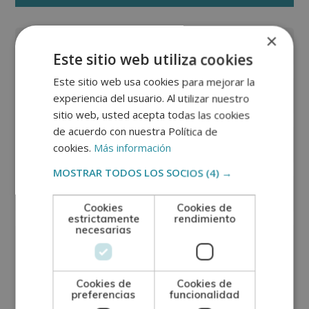
×
Este sitio web utiliza cookies
Este sitio web usa cookies para mejorar la
experiencia del usuario. Al utilizar nuestro
sitio web, usted acepta todas las cookies
de acuerdo con nuestra Política de
cookies.
Más información
MOSTRAR TODOS LOS SOCIOS
(4) →
Cookies
Cookies de
estrictamente
rendimiento
necesarias
Cookies de
Cookies de
preferencias
funcionalidad