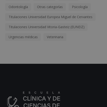
Odontología
Otras categorías
Psicología
Titulaciones Universidad Europea Miguel de Cervantes
Titulaciones Universidad Vitoria-Gasteiz (EUNEIZ)
Urgencias médicas
Veterinaria