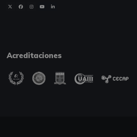
Acreditaciones