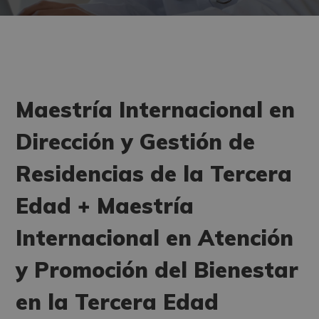
Maestría Internacional en
Dirección y Gestión de
Residencias de la Tercera
Edad + Maestría
Internacional en Atención
y Promoción del Bienestar
en la Tercera Edad