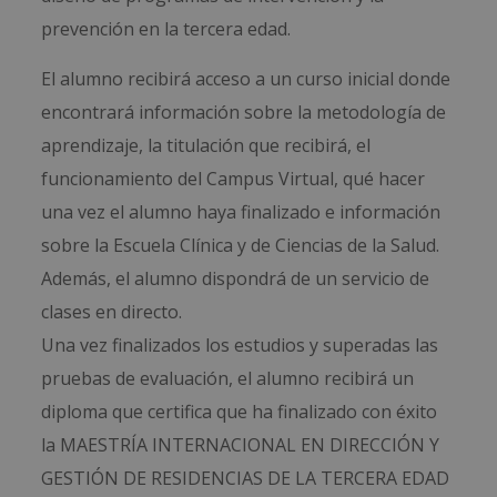
prevención en la tercera edad.
El alumno recibirá acceso a un curso inicial donde
encontrará información sobre la metodología de
aprendizaje, la titulación que recibirá, el
funcionamiento del Campus Virtual, qué hacer
una vez el alumno haya finalizado e información
sobre la Escuela Clínica y de Ciencias de la Salud.
Además, el alumno dispondrá de un servicio de
clases en directo.
Una vez finalizados los estudios y superadas las
pruebas de evaluación, el alumno recibirá un
diploma que certifica que ha finalizado con éxito
la MAESTRÍA INTERNACIONAL EN DIRECCIÓN Y
GESTIÓN DE RESIDENCIAS DE LA TERCERA EDAD