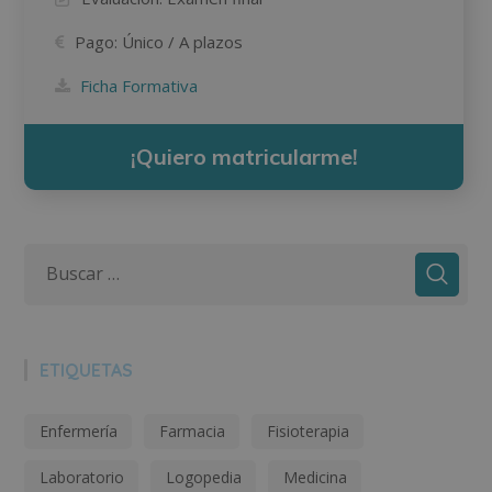
Pago:
Único / A plazos
Ficha Formativa
¡Quiero matricularme!
ETIQUETAS
Enfermería
Farmacia
Fisioterapia
Laboratorio
Logopedia
Medicina