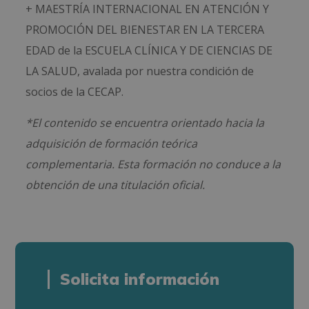
+ MAESTRÍA INTERNACIONAL EN ATENCIÓN Y
PROMOCIÓN DEL BIENESTAR EN LA TERCERA
EDAD de la ESCUELA CLÍNICA Y DE CIENCIAS DE
LA SALUD, avalada por nuestra condición de
socios de la CECAP.
*El contenido se encuentra orientado hacia la
adquisición de formación teórica
complementaria. Esta formación no conduce a la
obtención de una titulación oficial.
Solicita información