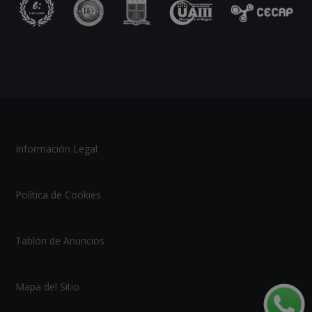
Información Legal
Política de Cookies
Tablón de Anuncios
Mapa del Sitio