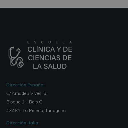
Dirección España:
C/ Amadeu Vives, 5,
Bloque 1 - Bajo C
43481, La Pineda, Tarragona
Dirección Italia: