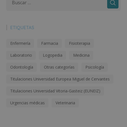
ETIQUETAS
Enfermería
Farmacia
Fisioterapia
Laboratorio
Logopedia
Medicina
Odontología
Otras categorías
Psicología
Titulaciones Universidad Europea Miguel de Cervantes
Titulaciones Universidad Vitoria-Gasteiz (EUNEIZ)
Urgencias médicas
Veterinaria