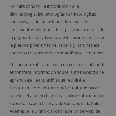
Permite conocer la introducción a la
dermatología, las patologías dermatológicas
comunes, las inflamaciones de la piel, los
crecimientos benignos de la piel y desórdenes de
la pigmentación y la coloración, las infecciones de
la piel, los problemas del cabello y las uñas así
como los tratamientos dermatológicos comunes.
El alumno recibirá acceso a un curso inicial donde
encontrará información sobre la metodología de
aprendizaje, la titulación que recibirá, el
funcionamiento del Campus Virtual, qué hacer
una vez el alumno haya finalizado e información
sobre la Escuela Clínica y de Ciencias de la Salud.
Además, el alumno dispondrá de un servicio de