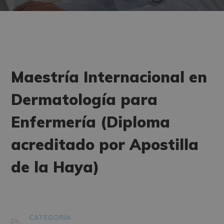
Maestría Internacional en
Dermatología para
Enfermería (Diploma
acreditado por Apostilla
de la Haya)
CATEGORÍA