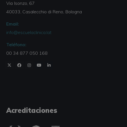
Via Isonzo, 67
40033, Casalecchio di Reno, Bologna
Email:
info@escuelaclinica.lat
Teléfono:
00 34 877 050 168
Acreditaciones