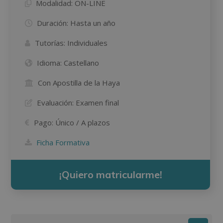
Modalidad:
ON-LINE
Duración:
Hasta un año
Tutorías:
Individuales
Idioma:
Castellano
Con Apostilla de la Haya
Evaluación:
Examen final
Pago:
Único / A plazos
Ficha Formativa
¡Quiero matricularme!