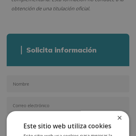
obtención de una titulación oficial.
Solicita información
×
Este sitio web utiliza cookies
Este sitio web usa cookies para mejorar la