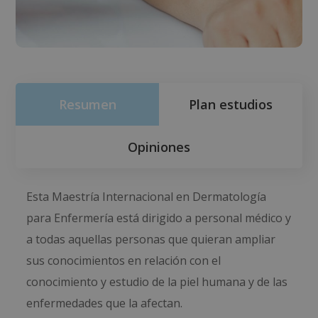
Resumen
Plan estudios
Opiniones
Esta Maestría Internacional en Dermatología
para Enfermería está dirigido a personal médico y
a todas aquellas personas que quieran ampliar
sus conocimientos en relación con el
conocimiento y estudio de la piel humana y de las
enfermedades que la afectan.