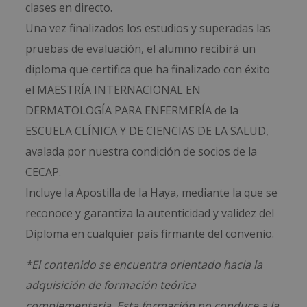
clases en directo.
Una vez finalizados los estudios y superadas las
pruebas de evaluación, el alumno recibirá un
diploma que certifica que ha finalizado con éxito
el MAESTRÍA INTERNACIONAL EN
DERMATOLOGÍA PARA ENFERMERÍA de la
ESCUELA CLÍNICA Y DE CIENCIAS DE LA SALUD,
avalada por nuestra condición de socios de la
CECAP.
Incluye la Apostilla de la Haya, mediante la que se
reconoce y garantiza la autenticidad y validez del
Diploma en cualquier país firmante del convenio.
*El contenido se encuentra orientado hacia la
adquisición de formación teórica
complementaria. Esta formación no conduce a la