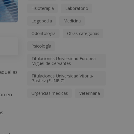
Fisioterapia
Laboratorio
Logopedia
Medicina
Odontología
Otras categorías
Psicología
Titulaciones Universidad Europea
Miguel de Cervantes
aquellas
Titulaciones Universidad Vitoria-
Gasteiz (EUNEIZ)
Urgencias médicas
Veterinaria
lan en
os