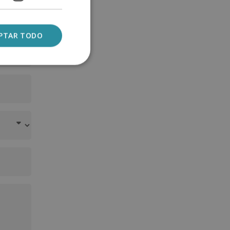
PTAR TODO