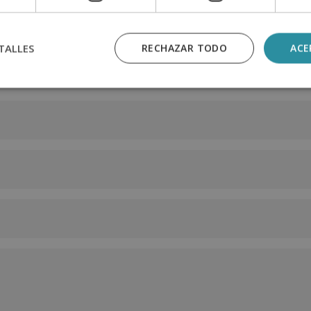
TALLES
RECHAZAR TODO
ACE