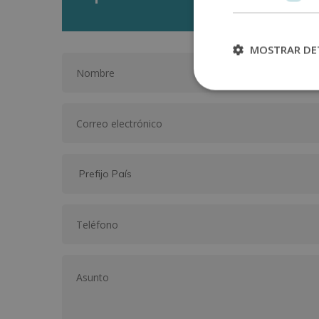
MOSTRAR DE