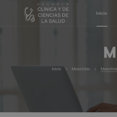
Inicio
M
Inicio
Maestrías
Maestría