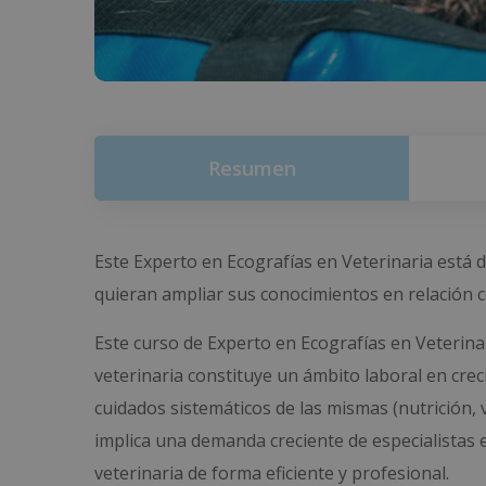
Resumen
Este Experto en Ecografías en Veterinaria está d
quieran ampliar sus conocimientos en relación co
Este curso de Experto en Ecografías en Veterinar
veterinaria constituye un ámbito laboral en cre
cuidados sistemáticos de las mismas (nutrición,
implica una demanda creciente de especialistas e
veterinaria de forma eficiente y profesional.