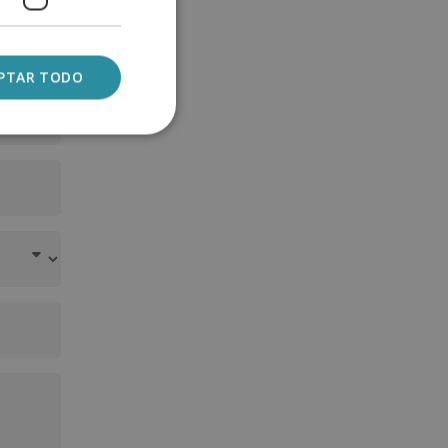
PTAR TODO