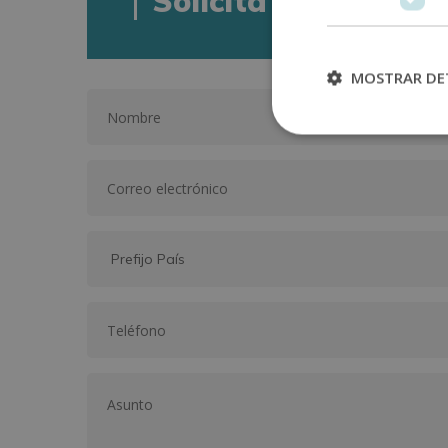
Solicita informació
MOSTRAR DE