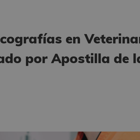
Ecografías en Veterina
do por Apostilla de l