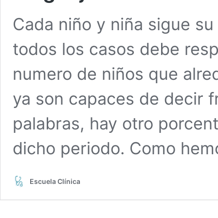
Cada niño y niña sigue su 
todos los casos debe resp
numero de niños que alre
ya son capaces de decir f
palabras, hay otro porcen
dicho periodo. Como he
Escuela Clínica